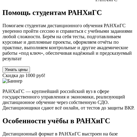
Помощь студентам РАНХиГС
Помогаем студентам дистанционного обучения РАНХиГС
уверенно пройти сессию и справиться с учебными заданиями
любой сложности. Берём на себя тесты, подготавливаем
курсовые и дипломные проекты, оформляем отчёты по
практике, выполняем контрольные и другие академические
работы «под ключ», обеспечивая надёжный и предсказуемый
результат
Узнать цены
Скидка до 1000 руб!
РАНХиГС — крупнейший российский вуз в сфере
государственного управления и экономики, реализующий
дистанционное обучение через собственную СДО.
Дистанционщики сдают всё онлайн, от тестов до защиты ВКР.
Особенности учёбы в РАНХиГС
Дистанционный формат в РАНХиГС выстроен на базе