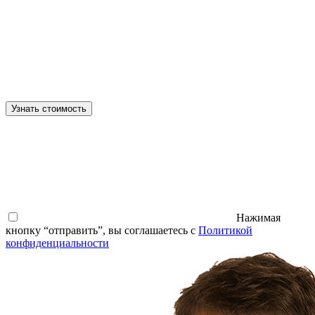
Узнать стоимость
Нажимая
кнопку “отправить”, вы соглашаетесь с
Политикой
конфиденциальности