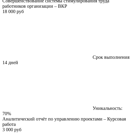
Совершенствование системы стимулирования труда
работников организации – ВКР
18 000 руб
Срок выполнения
14 дней
Уникальность:
70%
Аналитический отчёт по управлению проектами – Курсовая
работа
3 000 руб