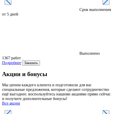
Срок выполнения
от 5 дней
о
Выполнено
1367 работ
8
Подробнее
Заказать
Акции и бонусы
Мы ценим каждого клиента и подготовили для вас
специальные предложения, которые сделают сотрудничество
ещё выгоднее. воспользуйтесь нашими акциями прямо сейчас
и получите дополнительные бонусы!
Все акции