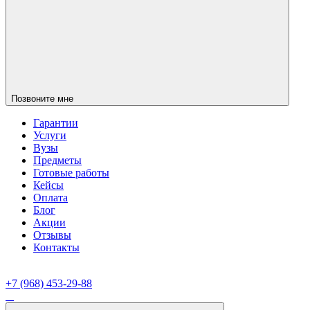
Позвоните мне
Гарантии
Услуги
Вузы
Предметы
Готовые работы
Кейсы
Оплата
Блог
Акции
Отзывы
Контакты
+7 (968) 453-29-88