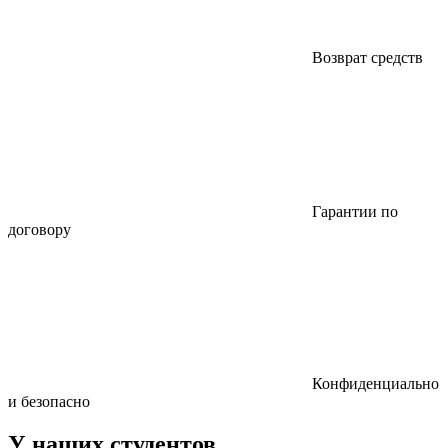
Возврат средств
Гарантии по
договору
Конфиденциально
и безопасно
У наших студентов