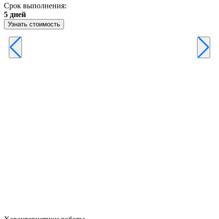
Срок выполнения:
3
5 дней
Узнать стоимость