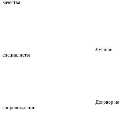
качества
Лучшие
специалисты
Договор на
сопровождение