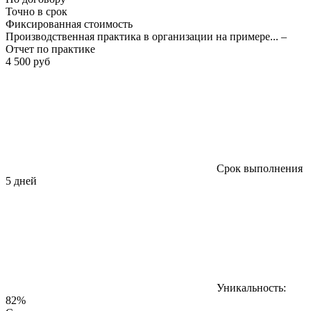
Точно в срок
Фиксированная стоимость
Производственная практика в организации на примере... –
Отчет по практике
4 500 руб
Срок выполнения
5 дней
Уникальность:
82%