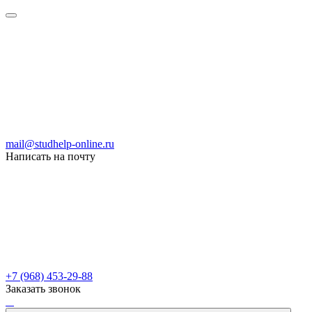
mail@studhelp-online.ru
Написать на почту
+7 (968) 453-29-88
Заказать звонок