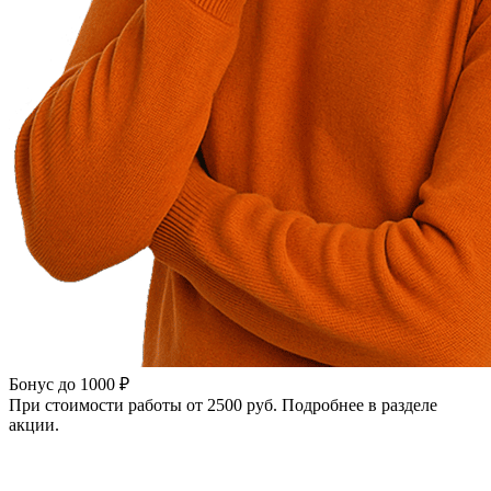
Бонус до 1000 ₽
При стоимости работы от 2500 руб. Подробнее в разделе
акции.