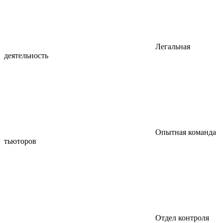
Легальная
деятельность
Опытная команда
тьюторов
Отдел контроля