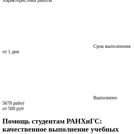
Характеристики работы
Срок выполнения
от 1 дня
Выполнено
5678 работ
от 500 руб
Помощь студентам РАНХиГС:
качественное выполнение учебных