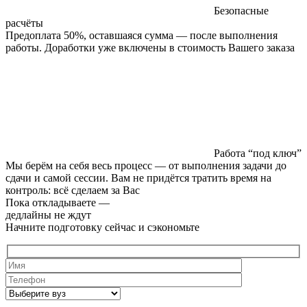
Безопасные
расчёты
Предоплата 50%, оставшаяся сумма — после выполнения
работы. Доработки уже включены в стоимость Вашего заказа
Работа “под ключ”
Мы берём на себя весь процесс — от выполнения задачи до
сдачи и самой сессии. Вам не придётся тратить время на
контроль: всё сделаем за Вас
Пока откладываете —
дедлайны не ждут
Начните подготовку сейчас и сэкономьте