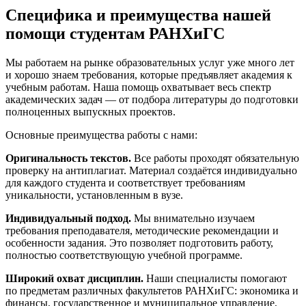
Специфика и преимущества нашей
помощи студентам РАНХиГС
Мы работаем на рынке образовательных услуг уже много лет
и хорошо знаем требования, которые предъявляет академия к
учебным работам. Наша помощь охватывает весь спектр
академических задач — от подбора литературы до подготовки
полноценных выпускных проектов.
Основные преимущества работы с нами:
Оригинальность текстов.
Все работы проходят обязательную
проверку на антиплагиат. Материал создаётся индивидуально
для каждого студента и соответствует требованиям
уникальности, установленным в вузе.
Индивидуальный подход.
Мы внимательно изучаем
требования преподавателя, методические рекомендации и
особенности задания. Это позволяет подготовить работу,
полностью соответствующую учебной программе.
Широкий охват дисциплин.
Наши специалисты помогают
по предметам различных факультетов РАНХиГС: экономика и
финансы, государственное и муниципальное управление,