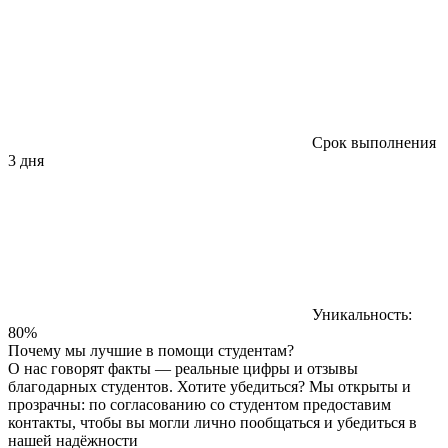
Срок выполнения
3 дня
Уникальность:
80%
Почему мы лучшие в помощи студентам?
О нас говорят факты — реальные цифры и отзывы
благодарных студентов. Хотите убедиться? Мы открыты и
прозрачны: по согласованию со студентом предоставим
контакты, чтобы вы могли лично пообщаться и убедиться в
нашей надёжности