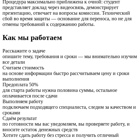
Процедура максимально приближена к очной: студент
представляет доклад через видеосвязь, демонстрирует
презентацию, отвечает на вопросы комиссии. Технический
сбой во время защиты — основание для переноса, но не для
отмены требований к содержанию работы.
Как мы работаем
Расскажите о задаче
опишите тему, требования и сроки — мы внимательно изучим
все детали
Считаем стоимость
на основе информации быстро рассчитываем цену и сроки
выполнения
Предоплата 50%
для старта работы нужна половина суммы, остальное
оплачивается после сдачи
Выполняем работу
подключаем подходящего специалиста, следим за качеством и
сроками
Сдаём результат
по готовности мы вас уведомляем, вы проверяете работу, и
вносите остаток денежных средств
Хотите сдать работу без стресса и получить отличный