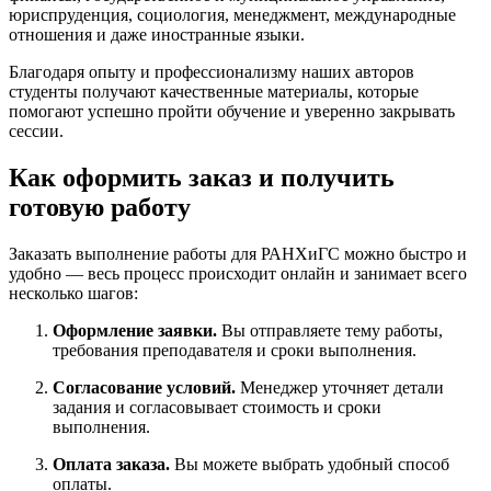
юриспруденция, социология, менеджмент, международные
отношения и даже иностранные языки.
Благодаря опыту и профессионализму наших авторов
студенты получают качественные материалы, которые
помогают успешно пройти обучение и уверенно закрывать
сессии.
Как оформить заказ и получить
готовую работу
Заказать выполнение работы для РАНХиГС можно быстро и
удобно — весь процесс происходит онлайн и занимает всего
несколько шагов:
Оформление заявки.
Вы отправляете тему работы,
требования преподавателя и сроки выполнения.
Согласование условий.
Менеджер уточняет детали
задания и согласовывает стоимость и сроки
выполнения.
Оплата заказа.
Вы можете выбрать удобный способ
оплаты.