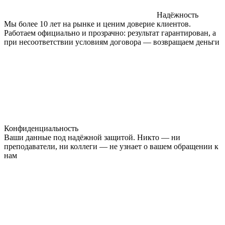
Надёжность
Мы более 10 лет на рынке и ценим доверие клиентов.
Работаем официально и прозрачно: результат гарантирован, а
при несоответствии условиям договора — возвращаем деньги
Конфиденциальность
Ваши данные под надёжной защитой. Никто — ни
преподаватели, ни коллеги — не узнает о вашем обращении к
нам