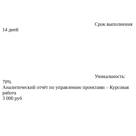
Срок выполнения
14 дней
Уникальность:
70%
Аналитический отчёт по управлению проектами – Курсовая
работа
3 000 руб