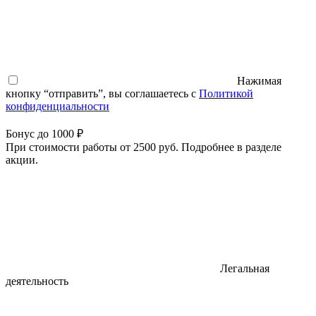
Нажимая
кнопку “отправить”, вы соглашаетесь с
Политикой
конфиденциальности
Бонус до 1000 ₽
При стоимости работы от 2500 руб. Подробнее в разделе
акции.
Легальная
деятельность