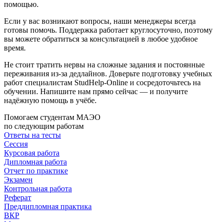
помощью.
Если у вас возникают вопросы, наши менеджеры всегда
готовы помочь. Поддержка работает круглосуточно, поэтому
вы можете обратиться за консультацией в любое удобное
время.
Не стоит тратить нервы на сложные задания и постоянные
переживания из-за дедлайнов. Доверьте подготовку учебных
работ специалистам StudHelp-Online и сосредоточьтесь на
обучении. Напишите нам прямо сейчас — и получите
надёжную помощь в учёбе.
Помогаем студентам МАЭО
по следующим работам
Ответы на тесты
Сессия
Курсовая работа
Дипломная работа
Отчет по практике
Экзамен
Контрольная работа
Реферат
Преддипломная практика
ВКР