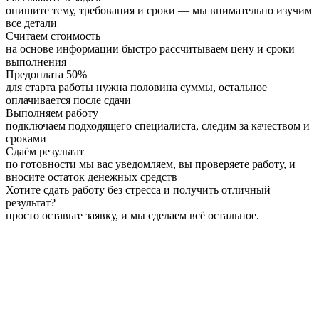
опишите тему, требования и сроки — мы внимательно изучим
все детали
Считаем стоимость
на основе информации быстро рассчитываем цену и сроки
выполнения
Предоплата 50%
для старта работы нужна половина суммы, остальное
оплачивается после сдачи
Выполняем работу
подключаем подходящего специалиста, следим за качеством и
сроками
Сдаём результат
по готовности мы вас уведомляем, вы проверяете работу, и
вносите остаток денежных средств
Хотите сдать работу без стресса и получить отличный
результат?
просто оставьте заявку, и мы сделаем всё остальное.