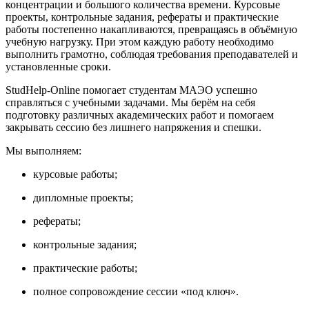
концентрации и большого количества времени. Курсовые
проекты, контрольные задания, рефераты и практические
работы постепенно накапливаются, превращаясь в объёмную
учебную нагрузку. При этом каждую работу необходимо
выполнить грамотно, соблюдая требования преподавателей и
установленные сроки.
StudHelp-Online помогает студентам МАЭО успешно
справляться с учебными задачами. Мы берём на себя
подготовку различных академических работ и помогаем
закрывать сессию без лишнего напряжения и спешки.
Мы выполняем:
курсовые работы;
дипломные проекты;
рефераты;
контрольные задания;
практические работы;
полное сопровождение сессии «под ключ».