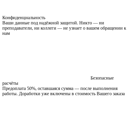
Конфиденциальность
Ваши данные под надёжной защитой. Никто — ни
преподаватели, ни коллеги — не узнает о вашем обращении к
нам
Безопасные
расчёты
Предоплата 50%, оставшаяся сумма — после выполнения
работы. Доработки уже включены в стоимость Вашего заказа