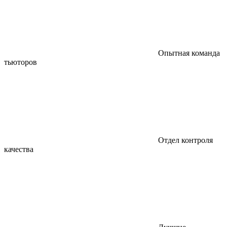
Опытная команда
тьюторов
Отдел контроля
качества