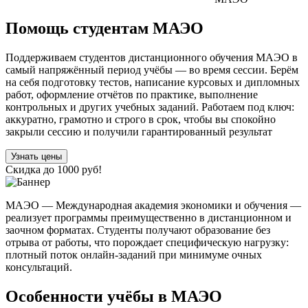
Помощь студентам МАЭО
Поддерживаем студентов дистанционного обучения МАЭО в
самый напряжённый период учёбы — во время сессии. Берём
на себя подготовку тестов, написание курсовых и дипломных
работ, оформление отчётов по практике, выполнение
контрольных и других учебных заданий. Работаем под ключ:
аккуратно, грамотно и строго в срок, чтобы вы спокойно
закрыли сессию и получили гарантированный результат
Узнать цены
Скидка до 1000 руб!
МАЭО — Международная академия экономики и обучения —
реализует программы преимущественно в дистанционном и
заочном форматах. Студенты получают образование без
отрыва от работы, что порождает специфическую нагрузку:
плотный поток онлайн-заданий при минимуме очных
консультаций.
Особенности учёбы в МАЭО