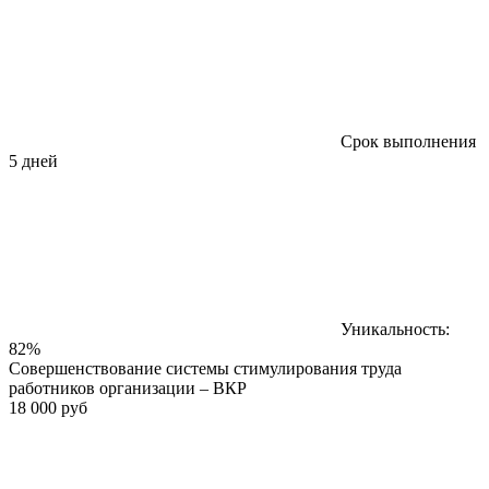
Срок выполнения
5 дней
Уникальность:
82%
Совершенствование системы стимулирования труда
работников организации – ВКР
18 000 руб