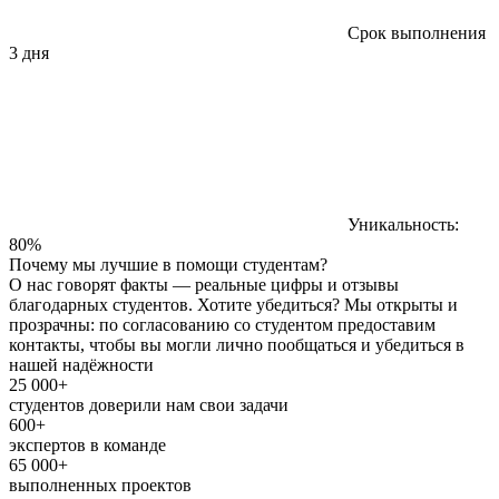
Срок выполнения
3 дня
Уникальность:
80%
Почему мы лучшие в помощи студентам?
О нас говорят факты — реальные цифры и отзывы
благодарных студентов. Хотите убедиться? Мы открыты и
прозрачны: по согласованию со студентом предоставим
контакты, чтобы вы могли лично пообщаться и убедиться в
нашей надёжности
25 000+
студентов доверили нам свои задачи
600+
экспертов в команде
65 000+
выполненных проектов