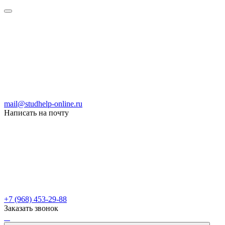
mail@studhelp-online.ru
Написать на почту
+7 (968) 453-29-88
Заказать звонок