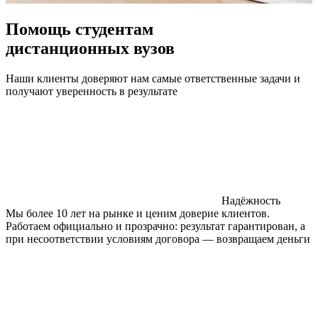
Помощь студентам
дистанционных вузов
Наши клиенты доверяют нам самые ответственные задачи и
получают уверенность в результате
Надёжность
Мы более 10 лет на рынке и ценим доверие клиентов.
Работаем официально и прозрачно: результат гарантирован, а
при несоответствии условиям договора — возвращаем деньги