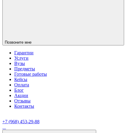
Позвоните мне
Гарантии
Услуги
Вузы
Предметы
Готовые работы
Кейсы
Оплата
Блог
Акции
Отзывы
Контакты
+7 (968) 453-29-88