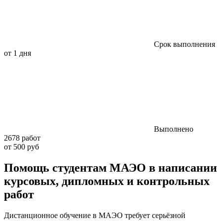
Срок выполнения
от 1 дня
Выполнено
2678 работ
от 500 руб
Помощь студентам МАЭО в написании
курсовых, дипломных и контрольных
работ
Дистанционное обучение в МАЭО требует серьёзной