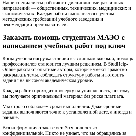
Наши специалисты работают с дисциплинами различных
направлений — общественных, технических, медицинских и
экономических. Каждая работа выполняется с учётом
методических требований учебного заведения и
рекомендаций преподавателей.
Заказать помощь студентам МАЭО с
написанием учебных работ под ключ
Когда учебная нагрузка становится слишком высокой, помощь
профессионалов становится лучшим решением. В StudHelp-
Online работают опытные авторы, которые умеют грамотно
раскрывать темы, соблюдать структуру работы и готовить
задания на высоком академическом уровне.
Каждая работа проходит проверку на уникальность, поэтому
вы получаете оригинальный материал без риска плагиата.
Мы строго соблюдаем сроки выполнения. Даже срочные
задания выполняются точно к установленной дате, а иногда и
раньше.
Вся информация о заказе остаётся полностью
конфиденциальной. Никто не узнает, что вы обращались за