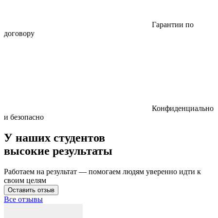
Гарантии по
договору
Конфиденциально
и безопасно
У наших студентов
высокие результаты
Работаем на результат — помогаем людям уверенно идти к
своим целям
Оставить отзыв
Все отзывы