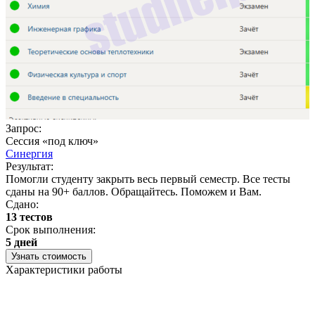
Запрос:
Сессия «под ключ»
Синергия
Результат:
Помогли студенту закрыть весь первый семестр. Все тесты
сданы на 90+ баллов. Обращайтесь. Поможем и Вам.
Сдано:
13 тестов
Срок выполнения:
5 дней
Узнать стоимость
Характеристики работы