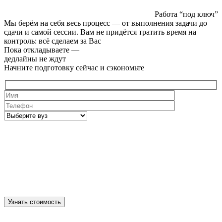
Работа “под ключ”
Мы берём на себя весь процесс — от выполнения задачи до
сдачи и самой сессии. Вам не придётся тратить время на
контроль: всё сделаем за Вас
Пока откладываете —
дедлайны не ждут
Начните подготовку сейчас и сэкономьте
Узнать стоимость