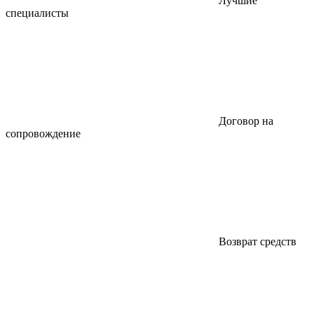
Лучшие
специалисты
Договор на
сопровождение
Возврат средств