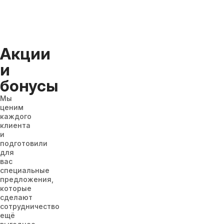
Акции
и
бонусы
Мы
ценим
каждого
клиента
и
подготовили
для
вас
специальные
предложения,
которые
сделают
сотрудничество
ещё