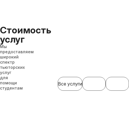
Стоимость
услуг
Мы
предоставляем
широкий
спектр
тьюторских
услуг
для
помощи
Все услуги
студентам