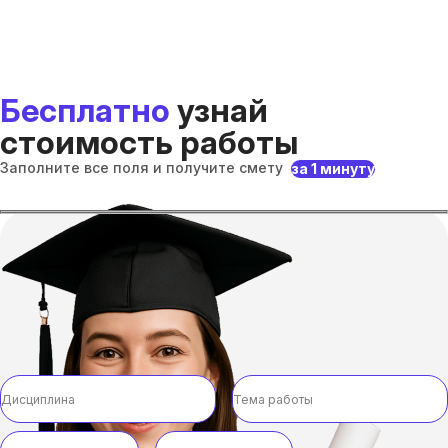
Бесплатно
узнай
стоимость работы
Заполните все поля и получите смету
за 1 минуту