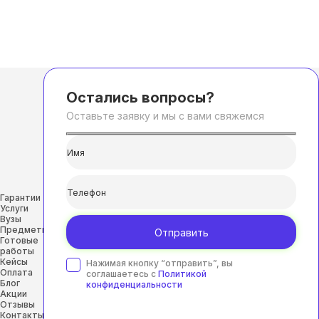
Остались вопросы?
Оставьте заявку и мы с вами свяжемся
Гарантии
Услуги
Вузы
Предметы
Отправить
Готовые
работы
Кейсы
Нажимая кнопку “отправить”, вы
Оплата
соглашаетесь с
Политикой
Блог
конфиденциальности
Акции
Отзывы
Контакты