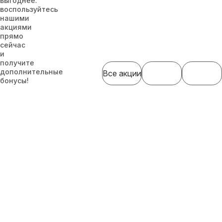
выгоднее.
воспользуйтесь
нашими
акциями
прямо
сейчас
и
получите
дополнительные
Все акции
бонусы!