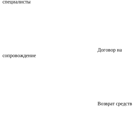
специалисты
Договор на
сопровождение
Возврат средств