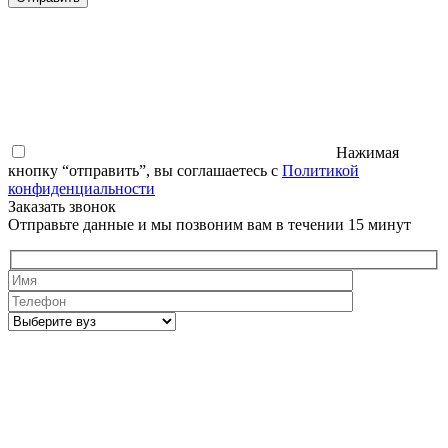
Нажимая
кнопку “отправить”, вы соглашаетесь с
Политикой
конфиденциальности
Заказать звонок
Отправьте данные и мы позвоним вам в течении 15 минут