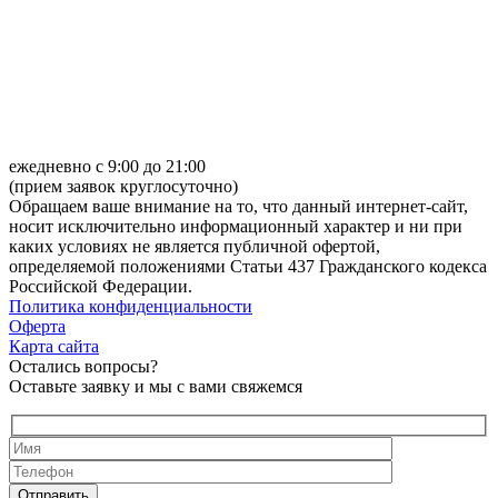
ежедневно с 9:00 до 21:00
(прием заявок круглосуточно)
Обращаем ваше внимание на то, что данный интернет-сайт,
носит исключительно информационный характер и ни при
каких условиях не является публичной офертой,
определяемой положениями Статьи 437 Гражданского кодекса
Российской Федерации.
Политика конфиденциальности
Оферта
Карта сайта
Остались вопросы?
Оставьте заявку и мы с вами свяжемся
Отправить