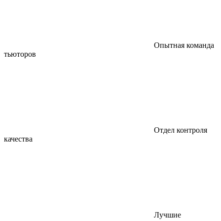
Опытная команда
тьюторов
Отдел контроля
качества
Лучшие