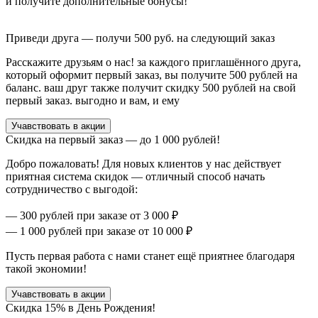
и получите дополнительные бонусы!
Приведи друга —
получи 500 руб.
на следующий заказ
Расскажите друзьям о нас! за каждого приглашённого друга,
который оформит первый заказ, вы получите 500 рублей на
баланс. ваш друг также получит скидку 500 рублей на свой
первый заказ. выгодно и вам, и ему
Учавствовать в акции
Скидка на первый заказ —
до 1 000 рублей!
Добро пожаловать! Для новых клиентов у нас действует
приятная система скидок — отличный способ начать
сотрудничество с выгодой:
— 300 рублей при заказе от 3 000 ₽
— 1 000 рублей при заказе от 10 000 ₽
Пусть первая работа с нами станет ещё приятнее благодаря
такой экономии!
Учавствовать в акции
Скидка
15%
в День Рождения!