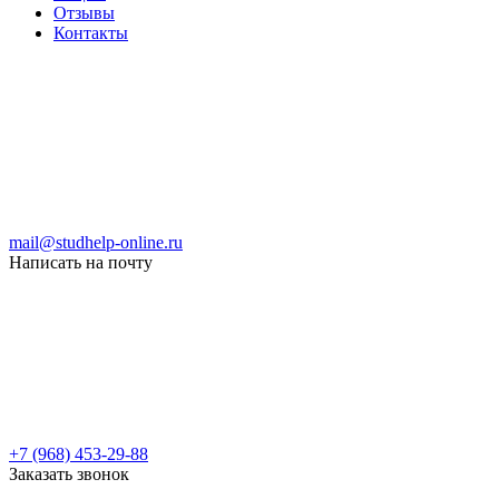
Отзывы
Контакты
mail@studhelp-online.ru
Написать на почту
+7 (968) 453-29-88
Заказать звонок