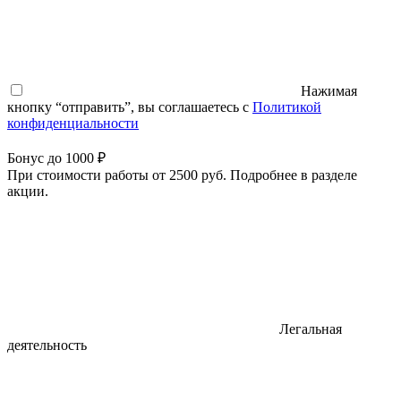
Нажимая
кнопку “отправить”, вы соглашаетесь с
Политикой
конфиденциальности
Бонус до 1000 ₽
При стоимости работы от 2500 руб. Подробнее в разделе
акции.
Легальная
деятельность