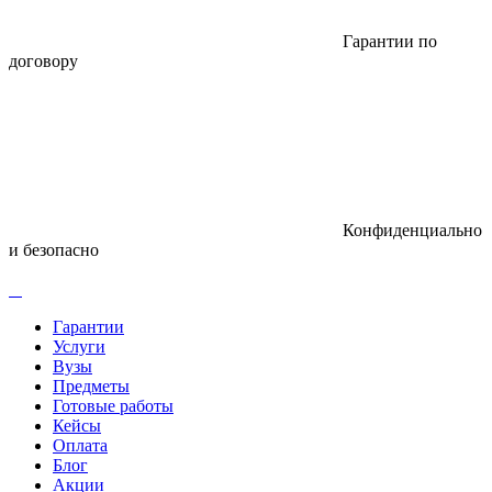
Гарантии по
договору
Конфиденциально
и безопасно
Гарантии
Услуги
Вузы
Предметы
Готовые работы
Кейсы
Оплата
Блог
Акции