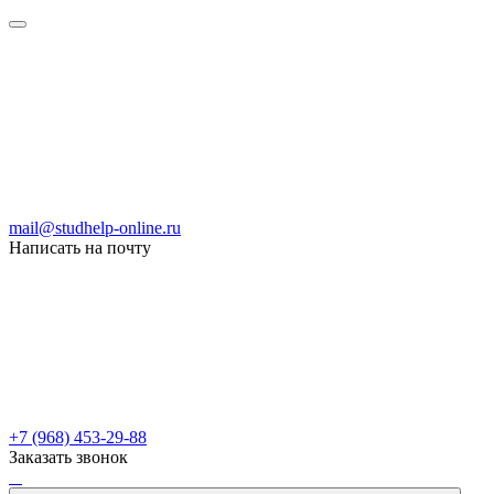
mail@studhelp-online.ru
Написать на почту
+7 (968) 453-29-88
Заказать звонок