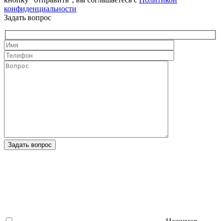
конфиденциальности
Задать вопрос
Задать вопрос