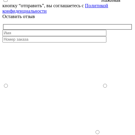
Нажимая
кнопку “отправить”, вы соглашаетесь с
Политикой
конфиденциальности
Оставить отзыв