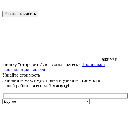
Узнать стоимость
Нажимая
кнопку “отправить”, вы соглашаетесь с
Политикой
конфиденциальности
Узнайте стоимость
Заполните максимум полей и узнайте стоимость
вашей работы всего
за 1 минуту!