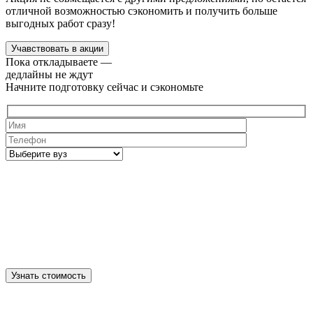
отличной возможностью сэкономить и получить больше
выгодных работ сразу!
Учавствовать в акции
Пока откладываете —
дедлайны не ждут
Начните подготовку сейчас и сэкономьте
Узнать стоимость