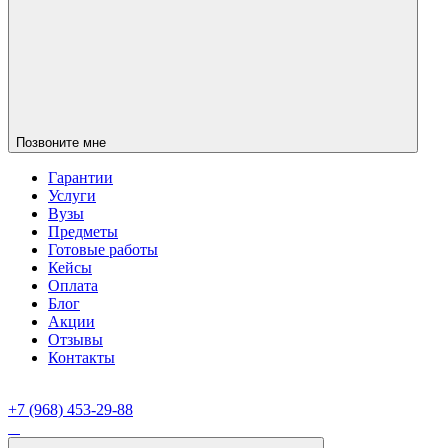
Позвоните мне
Гарантии
Услуги
Вузы
Предметы
Готовые работы
Кейсы
Оплата
Блог
Акции
Отзывы
Контакты
+7 (968) 453-29-88