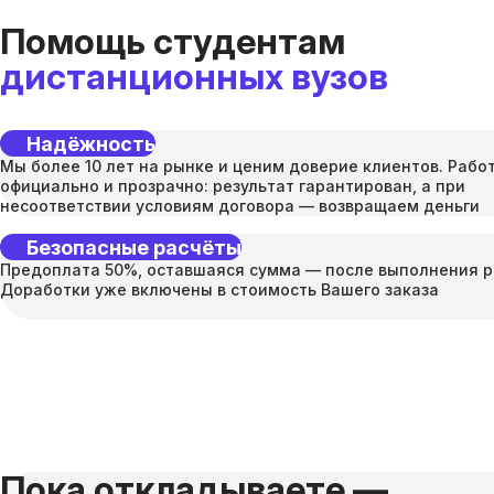
Помощь студентам
дистанционных вузов
Надёжность
Мы более 10 лет на рынке и ценим доверие клиентов. Рабо
официально и прозрачно: результат гарантирован, а при
несоответствии условиям договора — возвращаем деньги
Безопасные расчёты
Предоплата 50%, оставшаяся сумма — после выполнения р
Доработки уже включены в стоимость Вашего заказа
Пока откладываете —