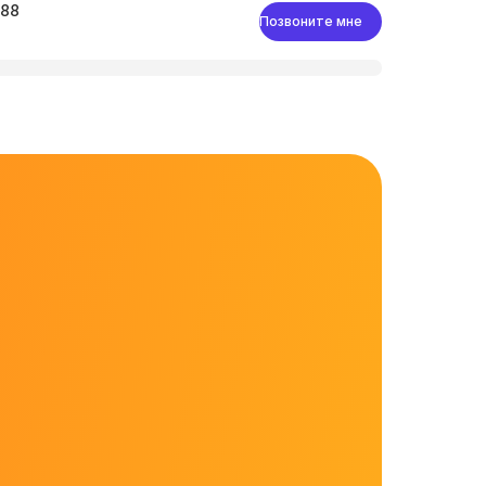
-88
Позвоните мне