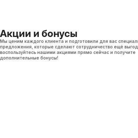
Акции и бонусы
Мы ценим каждого клиента и подготовили для вас специа
предложения, которые сделают сотрудничество ещё выгод
воспользуйтесь нашими акциями прямо сейчас и получите
дополнительные бонусы!