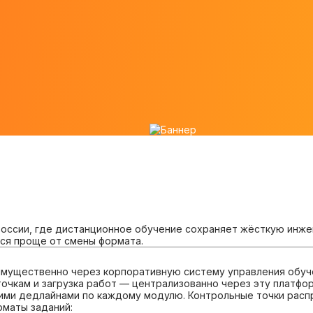
оссии, где дистанционное обучение сохраняет жёсткую инже
тся проще от смены формата.
мущественно через корпоративную систему управления обуче
очкам и загрузка работ — централизованно через эту платфор
ими дедлайнами по каждому модулю. Контрольные точки расп
маты заданий: