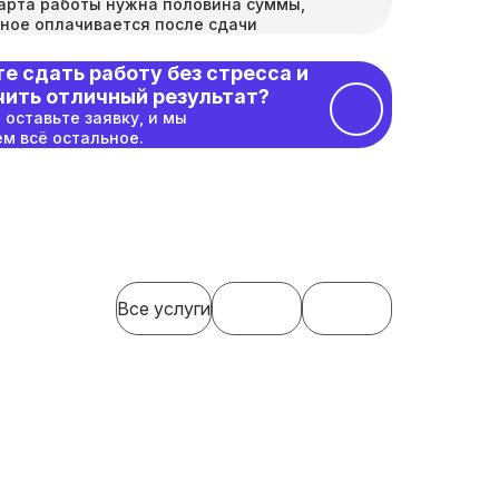
арта работы нужна половина суммы,
ное оплачивается после сдачи
е сдать работу без стресса и
чить отличный результат?
 оставьте заявку, и мы
м всё остальное.
Все услуги