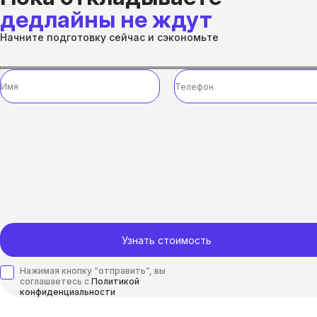
дедлайны не ждут
Начните подготовку сейчас и сэкономьте
Узнать стоимость
Нажимая кнопку “отправить”, вы
соглашаетесь с
Политикой
конфиденциальности