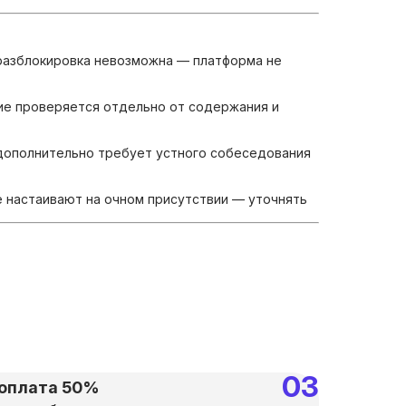
 разблокировка невозможна — платформа не
ие проверяется отдельно от содержания и
 дополнительно требует устного собеседования
 настаивают на очном присутствии — уточнять
оплата 50%