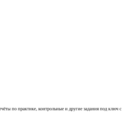
чёты по практике, контрольные и другие задания под ключ с