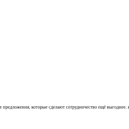
 предложения, которые сделают сотрудничество ещё выгоднее. 