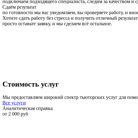
подключаем подходящего специалиста, следим за качеством и 
Сдаём результат
по готовности мы вас уведомляем, вы проверяете работу, и вно
Хотите сдать работу без стресса и получить отличный результат
просто оставьте заявку, и мы сделаем всё остальное.
Стоимость услуг
Мы предоставляем широкий спектр тьюторских услуг для пом
Все услуги
Аналитическая справка
от 2 000 руб