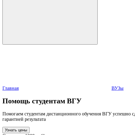
Главная
ВУЗы
Помощь студентам ВГУ
Помогаем студентам дистанционного обучения ВГУ успешно сда
гарантией результата
Узнать цены