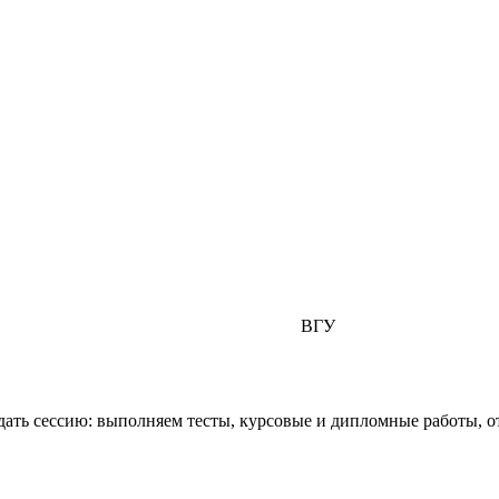
ВГУ
ть сессию: выполняем тесты, курсовые и дипломные работы, от