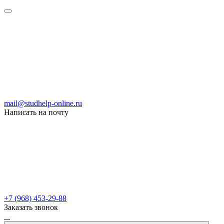
mail@studhelp-online.ru
Написать на почту
+7 (968) 453-29-88
Заказать звонок