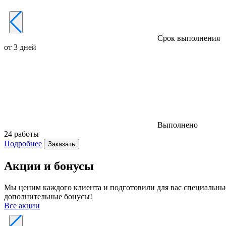
Срок выполнения
от 3 дней
Выполнено
24 работы
Подробнее
Заказать
Акции и бонусы
Мы ценим каждого клиента и подготовили для вас специальные
дополнительные бонусы!
Все акции