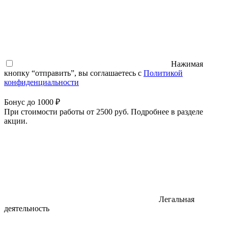
Нажимая
кнопку “отправить”, вы соглашаетесь с
Политикой
конфиденциальности
Бонус до 1000 ₽
При стоимости работы от 2500 руб. Подробнее в разделе
акции.
Легальная
деятельность