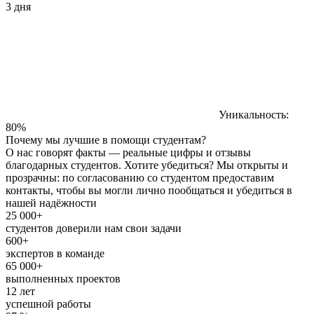
3 дня
Уникальность:
80%
Почему мы лучшие в помощи студентам?
О нас говорят факты — реальные цифры и отзывы
благодарных студентов. Хотите убедиться? Мы открыты и
прозрачны: по согласованию со студентом предоставим
контакты, чтобы вы могли лично пообщаться и убедиться в
нашей надёжности
25 000+
студентов доверили нам свои задачи
600+
экспертов в команде
65 000+
выполненных проектов
12 лет
успешной работы