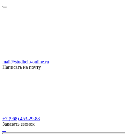
mail@studhelp-online.ru
Написать на почту
+7 (968) 453-29-88
Заказать звонок