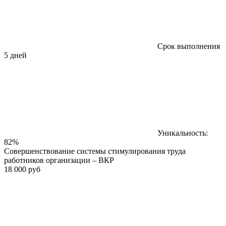
Срок выполнения
5 дней
Уникальность:
82%
Совершенствование системы стимулирования труда
работников организации – ВКР
18 000 руб