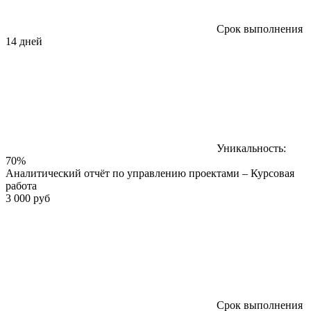
Срок выполнения
14 дней
Уникальность:
70%
Аналитический отчёт по управлению проектами – Курсовая
работа
3 000 руб
Срок выполнения