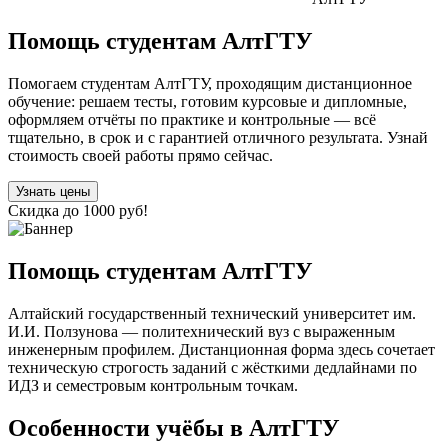
Помощь студентам АлтГТУ
Помогаем студентам АлтГТУ, проходящим дистанционное
обучение: решаем тесты, готовим курсовые и дипломные,
оформляем отчёты по практике и контрольные — всё
тщательно, в срок и с гарантией отличного результата. Узнай
стоимость своей работы прямо сейчас.
Узнать цены
Скидка до 1000 руб!
Помощь студентам АлтГТУ
Алтайский государственный технический университет им.
И.И. Ползунова — политехнический вуз с выраженным
инженерным профилем. Дистанционная форма здесь сочетает
техническую строгость заданий с жёсткими дедлайнами по
ИДЗ и семестровым контрольным точкам.
Особенности учёбы в АлтГТУ