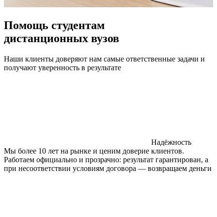
Помощь студентам
дистанционных вузов
Наши клиенты доверяют нам самые ответственные задачи и
получают уверенность в результате
Надёжность
Мы более 10 лет на рынке и ценим доверие клиентов.
Работаем официально и прозрачно: результат гарантирован, а
при несоответствии условиям договора — возвращаем деньги