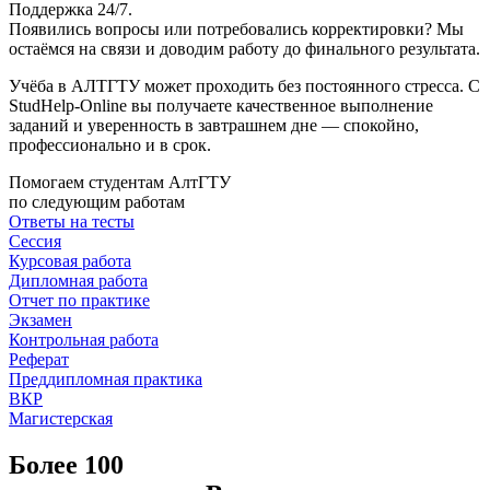
Поддержка 24/7.
Появились вопросы или потребовались корректировки? Мы
остаёмся на связи и доводим работу до финального результата.
Учёба в АЛТГТУ может проходить без постоянного стресса. С
StudHelp-Online вы получаете качественное выполнение
заданий и уверенность в завтрашнем дне — спокойно,
профессионально и в срок.
Помогаем студентам АлтГТУ
по следующим работам
Ответы на тесты
Сессия
Курсовая работа
Дипломная работа
Отчет по практике
Экзамен
Контрольная работа
Реферат
Преддипломная практика
ВКР
Магистерская
Более 100