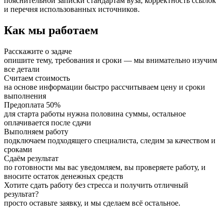
пояснительной записки стандартам вуза, корректность ссылок
и перечня использованных источников.
Как мы работаем
Расскажите о задаче
опишите тему, требования и сроки — мы внимательно изучим
все детали
Считаем стоимость
на основе информации быстро рассчитываем цену и сроки
выполнения
Предоплата 50%
для старта работы нужна половина суммы, остальное
оплачивается после сдачи
Выполняем работу
подключаем подходящего специалиста, следим за качеством и
сроками
Сдаём результат
по готовности мы вас уведомляем, вы проверяете работу, и
вносите остаток денежных средств
Хотите сдать работу без стресса и получить отличный
результат?
просто оставьте заявку, и мы сделаем всё остальное.