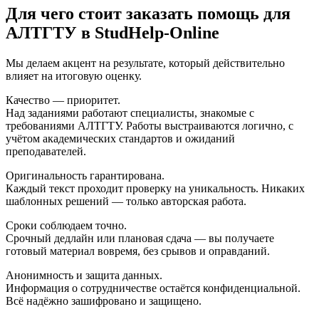
Для чего стоит заказать помощь для
АЛТГТУ в StudHelp-Online
Мы делаем акцент на результате, который действительно
влияет на итоговую оценку.
Качество — приоритет.
Над заданиями работают специалисты, знакомые с
требованиями АЛТГТУ. Работы выстраиваются логично, с
учётом академических стандартов и ожиданий
преподавателей.
Оригинальность гарантирована.
Каждый текст проходит проверку на уникальность. Никаких
шаблонных решений — только авторская работа.
Сроки соблюдаем точно.
Срочный дедлайн или плановая сдача — вы получаете
готовый материал вовремя, без срывов и оправданий.
Анонимность и защита данных.
Информация о сотрудничестве остаётся конфиденциальной.
Всё надёжно зашифровано и защищено.