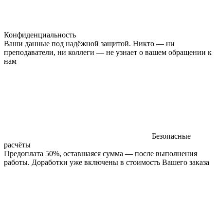
Конфиденциальность
Ваши данные под надёжной защитой. Никто — ни
преподаватели, ни коллеги — не узнает о вашем обращении к
нам
Безопасные
расчёты
Предоплата 50%, оставшаяся сумма — после выполнения
работы. Доработки уже включены в стоимость Вашего заказа