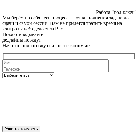
Работа “под ключ”
Мы берём на себя весь процесс — от выполнения задачи до
сдачи и самой сессии. Вам не придётся тратить время на
контроль: всё сделаем за Вас
Пока откладываете —
дедлайны не ждут
Начните подготовку сейчас и сэкономьте
Узнать стоимость