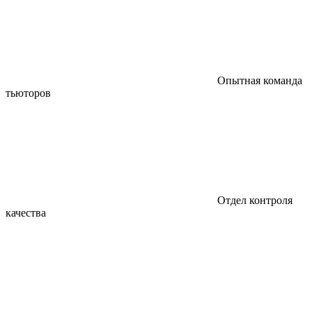
Опытная команда
тьюторов
Отдел контроля
качества