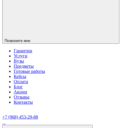
Позвоните мне
Гарантии
Услуги
Вузы
Предметы
Готовые работы
Кейсы
Оплата
Блог
Акции
Отзывы
Контакты
+7 (968) 453-29-88