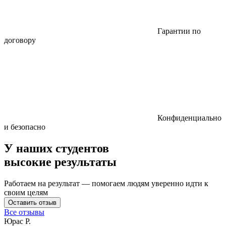
Гарантии по
договору
Конфиденциально
и безопасно
У наших студентов
высокие результаты
Работаем на результат — помогаем людям уверенно идти к
своим целям
Оставить отзыв
Все отзывы
Юрас Р.