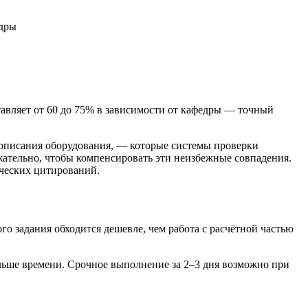
едры
тавляет от 60 до 75% в зависимости от кафедры — точный
 описания оборудования, — которые системы проверки
ательно, чтобы компенсировать эти неизбежные совпадения.
ческих цитирований.
го задания обходится дешевле, чем работа с расчётной частью
ьше времени. Срочное выполнение за 2–3 дня возможно при