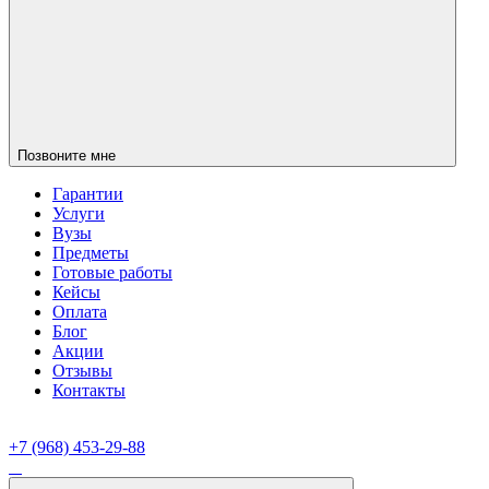
Позвоните мне
Гарантии
Услуги
Вузы
Предметы
Готовые работы
Кейсы
Оплата
Блог
Акции
Отзывы
Контакты
+7 (968) 453-29-88