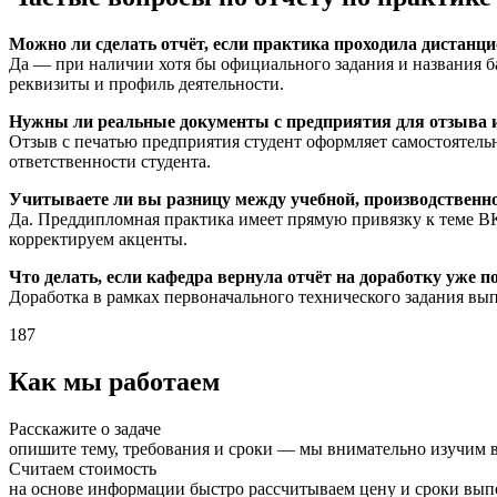
Можно ли сделать отчёт, если практика проходила дистанци
Да — при наличии хотя бы официального задания и названия б
реквизиты и профиль деятельности.
Нужны ли реальные документы с предприятия для отзыва 
Отзыв с печатью предприятия студент оформляет самостоятельн
ответственности студента.
Учитываете ли вы разницу между учебной, производствен
Да. Преддипломная практика имеет прямую привязку к теме ВК
корректируем акценты.
Что делать, если кафедра вернула отчёт на доработку уже п
Доработка в рамках первоначального технического задания вып
187
Как мы работаем
Расскажите о задаче
опишите тему, требования и сроки — мы внимательно изучим в
Считаем стоимость
на основе информации быстро рассчитываем цену и сроки вы