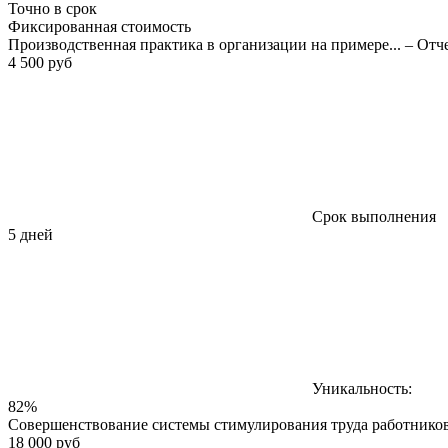
Точно в срок
Фиксированная стоимость
Производственная практика в организации на примере... – Отч
4 500 руб
Срок выполнения
5 дней
Уникальность:
82%
Совершенствование системы стимулирования труда работнико
18 000 руб