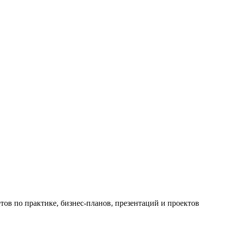
ов по практике, бизнес-планов, презентаций и проектов