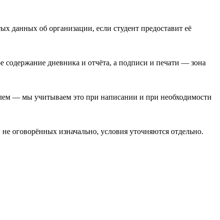
х данных об организации, если студент предоставит её
е содержание дневника и отчёта, а подписи и печати — зона
телем — мы учитываем это при написании и при необходимости
 не оговорённых изначально, условия уточняются отдельно.