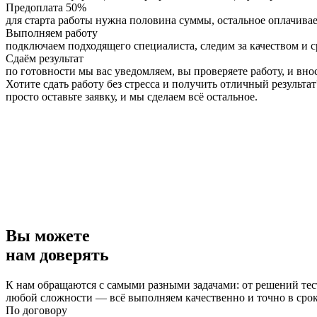
Предоплата 50%
для старта работы нужна половина суммы, остальное оплачивае
Выполняем работу
подключаем подходящего специалиста, следим за качеством и 
Сдаём результат
по готовности мы вас уведомляем, вы проверяете работу, и вно
Хотите сдать работу без стресса и получить отличный результат
просто оставьте заявку, и мы сделаем всё остальное.
Вы можете
нам доверять
К нам обращаются с самыми разными задачами: от решений тес
любой сложности — всё выполняем качественно и точно в сро
По договору