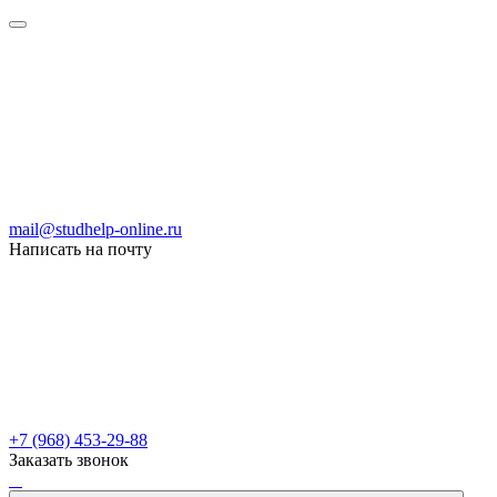
mail@studhelp-online.ru
Написать на почту
+7 (968) 453-29-88
Заказать звонок