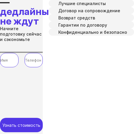
—
Лучшие специалисты
дедлайны
Договор на сопровождение
Возврат средств
не ждут
Гарантии по договору
Начните
Конфиденциально и безопасно
подготовку сейчас
и сэкономьте
Узнать стоимость