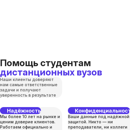
Помощь студентам
дистанционных вузов
Наши клиенты доверяют
нам самые ответственные
задачи и получают
уверенность в результате
Надёжность
Конфиденциальнос
Мы более 10 лет на рынке и
Ваши данные под надёжной
ценим доверие клиентов.
защитой. Никто — ни
Работаем официально и
преподаватели, ни коллеги