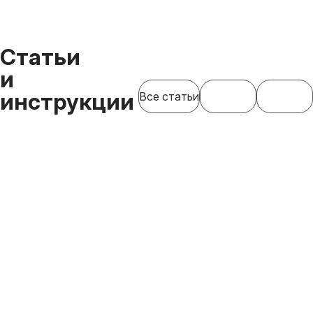
Статьи
и
инструкции
Все статьи