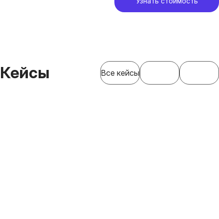
Узнать стоимость
Кейсы
Все кейсы