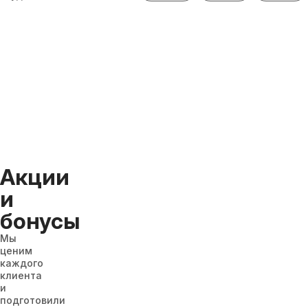
Акции
и
бонусы
Мы
ценим
каждого
клиента
и
подготовили