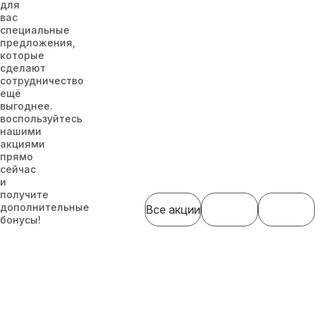
для
вас
специальные
предложения,
которые
сделают
сотрудничество
ещё
выгоднее.
воспользуйтесь
нашими
акциями
прямо
сейчас
и
получите
дополнительные
Все акции
бонусы!