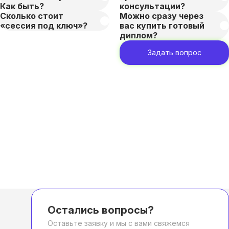
Как быть?
консультации?
Сколько стоит
Можно сразу через
«сессия под ключ»?
вас купить готовый
диплом?
Задать вопрос
Остались вопросы?
Оставьте заявку и мы с вами свяжемся