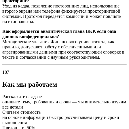
прокторинг?
Уход из кадра, появление посторонних лиц, использование
второго экрана или телефона фиксируется прокторинговой
системой. Протокол передаётся комиссии и может повлиять
на итог защиты.
Как оформляется аналитическая глава ВКР, если база
данных конфиденциальна?
Методические указания Финансового университета, как
правило, допускают работу с обезличенными или
агрегированными данными при соответствующей оговорке в
тексте и согласовании с научным руководителем.
187
Как мы работаем
Расскажите о задаче
опишите тему, требования и сроки — мы внимательно изучим
все детали
Считаем стоимость
на основе информации быстро рассчитываем цену и сроки
выполнения
Предоплата 50%