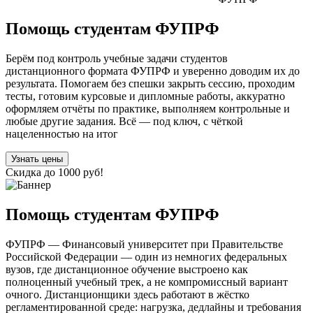
Помощь студентам ФУПРФ
Берём под контроль учебные задачи студентов
дистанционного формата ФУПРФ и уверенно доводим их до
результата. Помогаем без спешки закрыть сессию, проходим
тесты, готовим курсовые и дипломные работы, аккуратно
оформляем отчёты по практике, выполняем контрольные и
любые другие задания. Всё — под ключ, с чёткой
нацеленностью на итог
Узнать цены
Скидка до 1000 руб!
Помощь студентам ФУПРФ
ФУПРФ — Финансовый университет при Правительстве
Российской Федерации — один из немногих федеральных
вузов, где дистанционное обучение выстроено как
полноценный учебный трек, а не компромиссный вариант
очного. Дистанционщики здесь работают в жёстко
регламентированной среде: нагрузка, дедлайны и требования