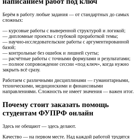
написанием работ под ключ
Берём в работу любые задания — от стандартных до самых
сложных:
— курсовые работы с выверенной структурой и логикой;
— дипломные проекты с глубокой проработкой темы;
— научно-исследовательские работы с аргументированной
базой;
— контрольные без ошибок и лишней суеты;
— расчётные работы с точными формулами и результатами;
— полное сопровождение сессии «под ключ», когда нужно
закрыть всё сразу.
Работаем с различными дисциплинами — гуманитарными,
техническими, медицинскими и финансовыми
направлениями. Сложность не имеет значения — важен итог.
Почему стоит заказать помощь
студентам ФУПРФ онлайн
Здесь не обещают — здесь делают.
Качество — на первом месте. Над каждой работой трудятся