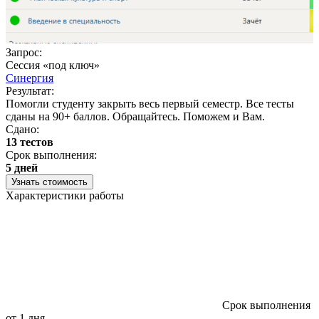
Запрос:
Сессия «под ключ»
Синергия
Результат:
Помогли студенту закрыть весь первый семестр. Все тесты
сданы на 90+ баллов. Обращайтесь. Поможем и Вам.
Сдано:
13 тестов
Срок выполнения:
5 дней
Узнать стоимость
Характеристики работы
Срок выполнения
от 1 дня