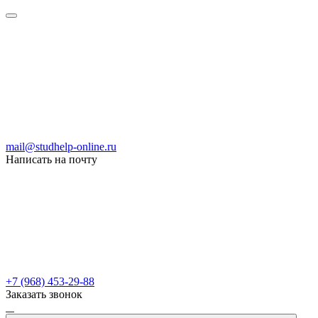
mail@studhelp-online.ru
Написать на почту
+7 (968) 453-29-88
Заказать звонок