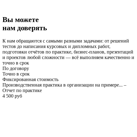
Вы можете
нам доверять
К нам обращаются с самыми разными задачами: от решений
тестов до написания курсовых и дипломных работ,
подготовки отчётов по практике, бизнес-планов, презентаций
и проектов любой сложности — всё выполняем качественно и
точно в срок
По договору
Точно в срок
Фиксированная стоимость
Производственная практика в организации на примере... –
Отчет по практике
4 500 руб