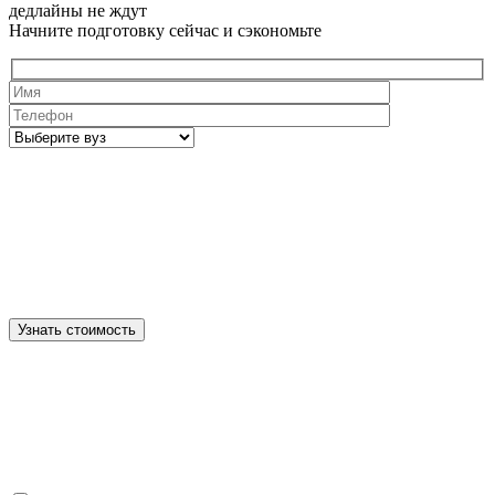
дедлайны не ждут
Начните подготовку сейчас и сэкономьте
Узнать стоимость