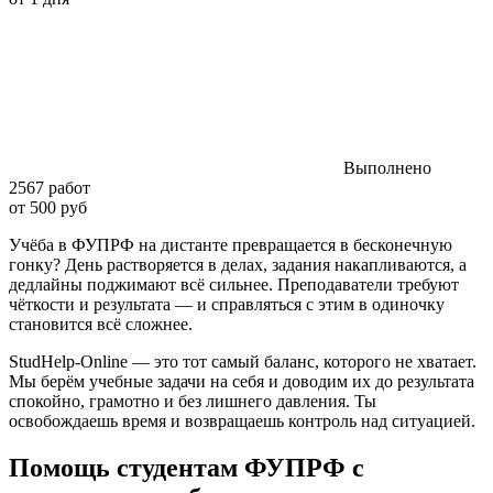
Выполнено
2567 работ
от 500 руб
Учёба в ФУПРФ на дистанте превращается в бесконечную
гонку? День растворяется в делах, задания накапливаются, а
дедлайны поджимают всё сильнее. Преподаватели требуют
чёткости и результата — и справляться с этим в одиночку
становится всё сложнее.
StudHelp-Online — это тот самый баланс, которого не хватает.
Мы берём учебные задачи на себя и доводим их до результата
спокойно, грамотно и без лишнего давления. Ты
освобождаешь время и возвращаешь контроль над ситуацией.
Помощь студентам ФУПРФ с