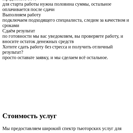
для старта работы нужна половина суммы, остальное
оплачивается после сдачи
Выполняем работу
подключаем подходящего специалиста, следим за качеством и
сроками
Сдаём результат
по готовности мы вас уведомляем, вы проверяете работу, и
вносите остаток денежных средств
Хотите сдать работу без стресса и получить отличный
результат?
просто оставьте заявку, и мы сделаем всё остальное.
Стоимость услуг
Мы предоставляем широкий спектр тьюторских услуг для