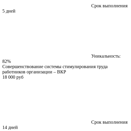
Срок выполнения
5 дней
Уникальность:
82%
Совершенствование системы стимулирования труда
работников организации – ВКР
18 000 руб
Срок выполнения
14 дней