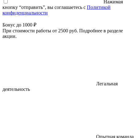
Нажимая
кнопку “отправить”, вы соглашаетесь с
Политикой
конфиденциальности
Бонус до 1000 ₽
При стоимости работы от 2500 руб. Подробнее в разделе
акции.
Легальная
деятельность
Опытная команда