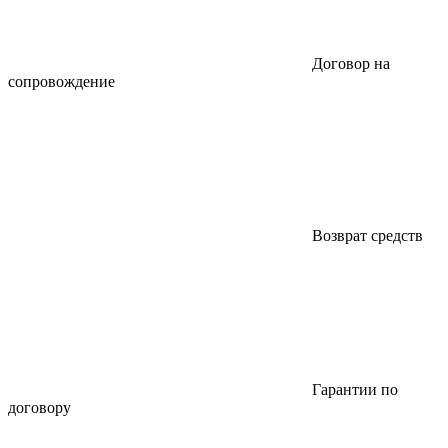
Договор на
сопровождение
Возврат средств
Гарантии по
договору