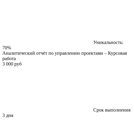
Уникальность:
70%
Аналитический отчёт по управлению проектами – Курсовая
работа
3 000 руб
Срок выполнения
3 дня