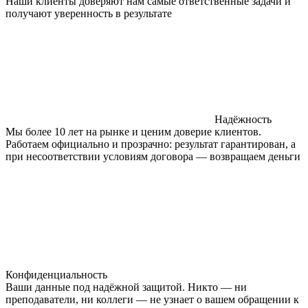
Наши клиенты доверяют нам самые ответственные задачи и
получают уверенность в результате
Надёжность
Мы более 10 лет на рынке и ценим доверие клиентов.
Работаем официально и прозрачно: результат гарантирован, а
при несоответствии условиям договора — возвращаем деньги
Конфиденциальность
Ваши данные под надёжной защитой. Никто — ни
преподаватели, ни коллеги — не узнает о вашем обращении к