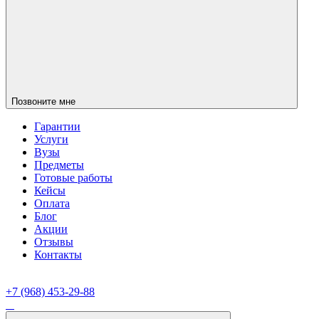
Позвоните мне
Гарантии
Услуги
Вузы
Предметы
Готовые работы
Кейсы
Оплата
Блог
Акции
Отзывы
Контакты
+7 (968) 453-29-88