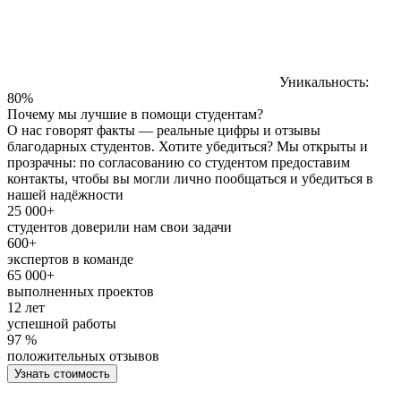
Уникальность:
80%
Почему мы лучшие в помощи студентам?
О нас говорят факты — реальные цифры и отзывы
благодарных студентов. Хотите убедиться? Мы открыты и
прозрачны: по согласованию со студентом предоставим
контакты, чтобы вы могли лично пообщаться и убедиться в
нашей надёжности
25 000+
студентов доверили нам свои задачи
600+
экспертов в команде
65 000+
выполненных проектов
12 лет
успешной работы
97 %
положительных отзывов
Узнать стоимость