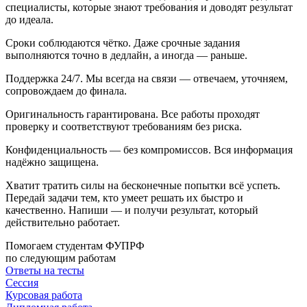
специалисты, которые знают требования и доводят результат
до идеала.
Сроки соблюдаются чётко. Даже срочные задания
выполняются точно в дедлайн, а иногда — раньше.
Поддержка 24/7. Мы всегда на связи — отвечаем, уточняем,
сопровождаем до финала.
Оригинальность гарантирована. Все работы проходят
проверку и соответствуют требованиям без риска.
Конфиденциальность — без компромиссов. Вся информация
надёжно защищена.
Хватит тратить силы на бесконечные попытки всё успеть.
Передай задачи тем, кто умеет решать их быстро и
качественно. Напиши — и получи результат, который
действительно работает.
Помогаем студентам ФУПРФ
по следующим работам
Ответы на тесты
Сессия
Курсовая работа