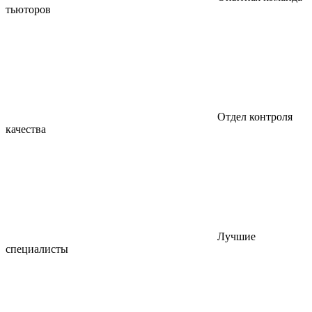
тьюторов
Отдел контроля
качества
Лучшие
специалисты