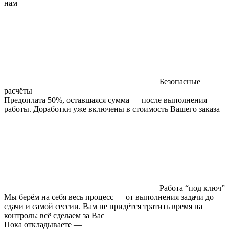
нам
Безопасные
расчёты
Предоплата 50%, оставшаяся сумма — после выполнения
работы. Доработки уже включены в стоимость Вашего заказа
Работа “под ключ”
Мы берём на себя весь процесс — от выполнения задачи до
сдачи и самой сессии. Вам не придётся тратить время на
контроль: всё сделаем за Вас
Пока откладываете —