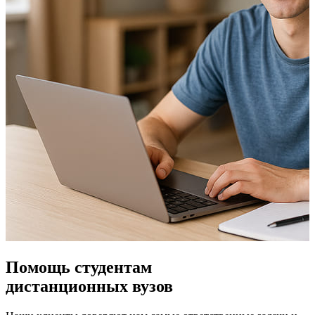
Помощь студентам
дистанционных вузов