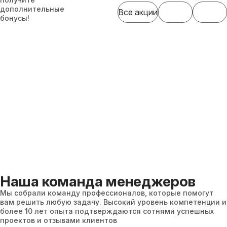
дополнительные
Все акции
бонусы!
Наша команда менеджеров
Мы собрали команду профессионалов, которые помогут
вам решить любую задачу. Высокий уровень компетенции и
более 10 лет опыта подтверждаются сотнями успешных
проектов и отзывами клиентов