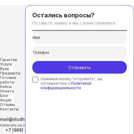
Остались вопросы?
Оставьте заявку и мы с вами свяжемся
Гарантии
Услуги
Отправить
Вузы
Предметы
Готовые
Нажимая кнопку “отправить”, вы
работы
соглашаетесь с
Политикой
Кейсы
конфиденциальности
Оплата
Блог
Акции
Отзывы
Контакты
mail@studhelp-online.ru
Написать на почту
+7 (968) 453-29-88