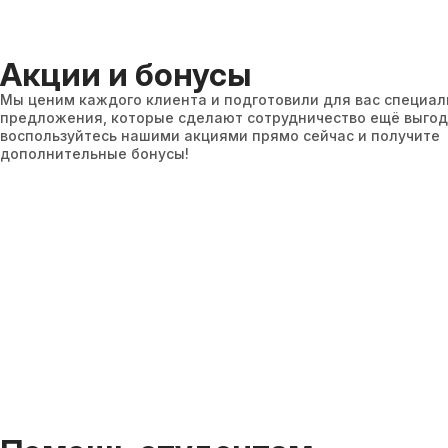
Акции и бонусы
Мы ценим каждого клиента и подготовили для вас специа
предложения, которые сделают сотрудничество ещё выгод
воспользуйтесь нашими акциями прямо сейчас и получите
дополнительные бонусы!