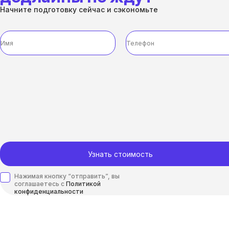
Начните подготовку сейчас и сэкономьте
Узнать стоимость
Нажимая кнопку “отправить”, вы
соглашаетесь с
Политикой
конфиденциальности