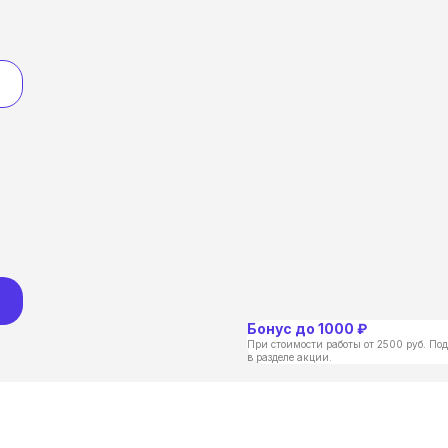
Бонус до 1000 ₽
При стоимости работы от 2500 руб. Под
в разделе акции.