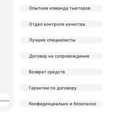
Опытная команда тьюторов
Отдел контроля качества
Лучшие специалисты
Договор на сопровождение
Возврат средств
Гарантии по договору
робнее
Конфиденциально и безопасно