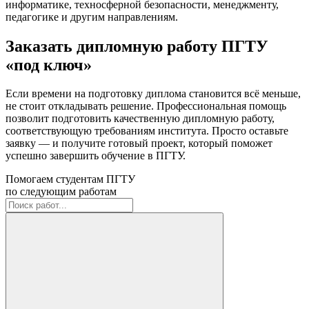
информатике, техносферной безопасности, менеджменту,
педагогике и другим направлениям.
Заказать дипломную работу ПГТУ
«под ключ»
Если времени на подготовку диплома становится всё меньше,
не стоит откладывать решение. Профессиональная помощь
позволит подготовить качественную дипломную работу,
соответствующую требованиям института. Просто оставьте
заявку — и получите готовый проект, который поможет
успешно завершить обучение в ПГТУ.
Помогаем студентам ПГТУ
по следующим работам