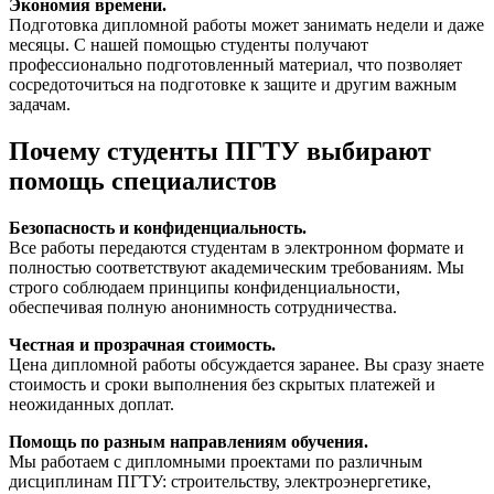
Экономия времени.
Подготовка дипломной работы может занимать недели и даже
месяцы. С нашей помощью студенты получают
профессионально подготовленный материал, что позволяет
сосредоточиться на подготовке к защите и другим важным
задачам.
Почему студенты ПГТУ выбирают
помощь специалистов
Безопасность и конфиденциальность.
Все работы передаются студентам в электронном формате и
полностью соответствуют академическим требованиям. Мы
строго соблюдаем принципы конфиденциальности,
обеспечивая полную анонимность сотрудничества.
Честная и прозрачная стоимость.
Цена дипломной работы обсуждается заранее. Вы сразу знаете
стоимость и сроки выполнения без скрытых платежей и
неожиданных доплат.
Помощь по разным направлениям обучения.
Мы работаем с дипломными проектами по различным
дисциплинам ПГТУ: строительству, электроэнергетике,