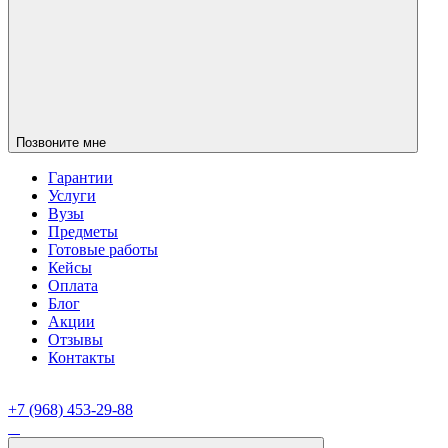
Позвоните мне
Гарантии
Услуги
Вузы
Предметы
Готовые работы
Кейсы
Оплата
Блог
Акции
Отзывы
Контакты
+7 (968) 453-29-88