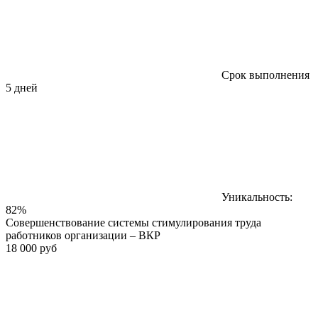
Срок выполнения
5 дней
Уникальность:
82%
Совершенствование системы стимулирования труда
работников организации – ВКР
18 000 руб