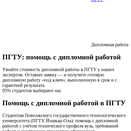
Дипломная работа
ПГТУ:
помощь с дипломной работой
Узнайте стоимость дипломной работы в ПГТУ у наших
экспертов. Оставьте заявку — и получите готовую
дипломную работу «под ключ», выполненную в срок и с
гарантией результата
95% студентов выбирают нас
Помощь с дипломной работой в ПГТУ
Студентам Поволжского государственного технологического
университета (ПГТУ, Йошкар-Ола): помощь с дипломной
работой с учётом технического профиля вуза, требований