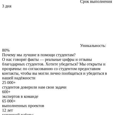
Срок выполнения
3 дня
Уникальность:
80%
Почему мы лучшие в помощи студентам?
О нас говорят факты — реальные цифры и отзывы
благодарных студентов. Хотите убедиться? Мы открыты и
прозрачны: по согласованию со студентом предоставим
контакты, чтобы вы могли лично пообщаться и убедиться в
нашей надёжности
25 000+
студентов доверили нам свои задачи
600+
экспертов в команде
65 000+
выполненных проектов
12 лет
успешной работы