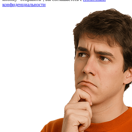
конфиденциальности