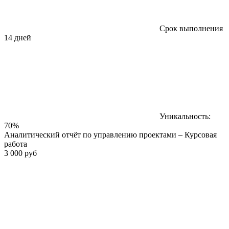
Срок выполнения
14 дней
Уникальность:
70%
Аналитический отчёт по управлению проектами – Курсовая
работа
3 000 руб