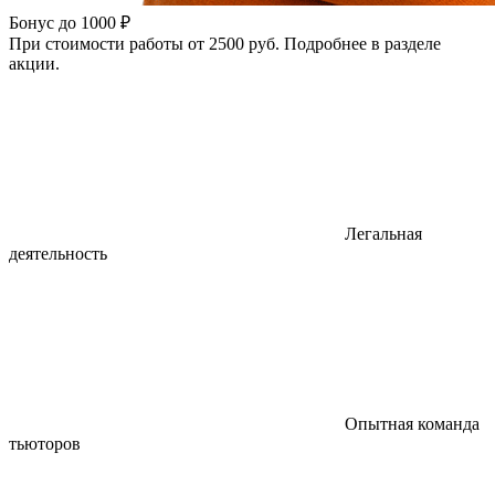
Бонус до 1000 ₽
При стоимости работы от 2500 руб. Подробнее в разделе
акции.
Легальная
деятельность
Опытная команда
тьюторов