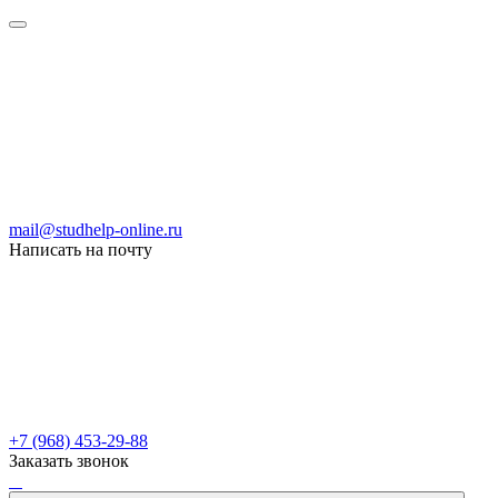
mail@studhelp-online.ru
Написать на почту
+7 (968) 453-29-88
Заказать звонок