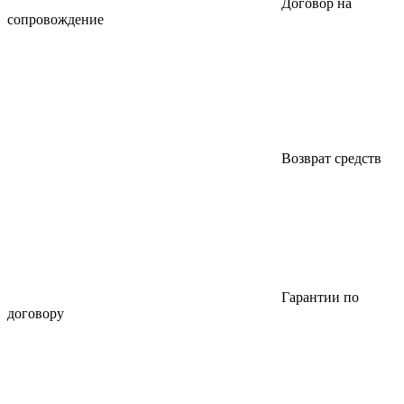
Договор на
сопровождение
Возврат средств
Гарантии по
договору