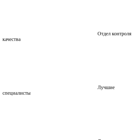
Отдел контроля
качества
Лучшие
специалисты