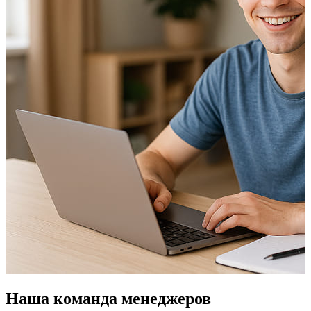
Наша команда менеджеров