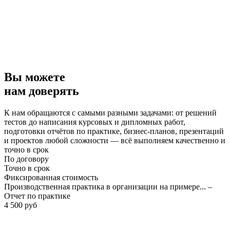
Вы можете
нам доверять
К нам обращаются с самыми разными задачами: от решений
тестов до написания курсовых и дипломных работ,
подготовки отчётов по практике, бизнес-планов, презентаций
и проектов любой сложности — всё выполняем качественно и
точно в срок
По договору
Точно в срок
Фиксированная стоимость
Производственная практика в организации на примере... –
Отчет по практике
4 500 руб