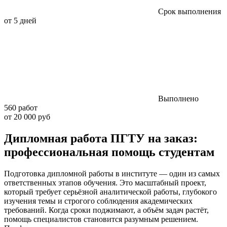
Срок выполнения
от 5 дней
Выполнено
560 работ
от 20 000 руб
Дипломная работа ПГТУ на заказ:
профессиональная помощь студентам
Подготовка дипломной работы в институте — один из самых
ответственных этапов обучения. Это масштабный проект,
который требует серьёзной аналитической работы, глубокого
изучения темы и строгого соблюдения академических
требований. Когда сроки поджимают, а объём задач растёт,
помощь специалистов становится разумным решением.