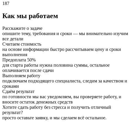
187
Как мы работаем
Расскажите о задаче
опишите тему, требования и сроки — мы внимательно изучим
все детали
Считаем стоимость
на основе информации быстро рассчитываем цену и сроки
выполнения
Предоплата 50%
для старта работы нужна половина суммы, остальное
оплачивается после сдачи
Выполняем работу
подключаем подходящего специалиста, следим за качеством и
сроками
Сдаём результат
по готовности мы вас уведомляем, вы проверяете работу, и
вносите остаток денежных средств
Хотите сдать работу без стресса и получить отличный
результат?
просто оставьте заявку, и мы сделаем всё остальное.