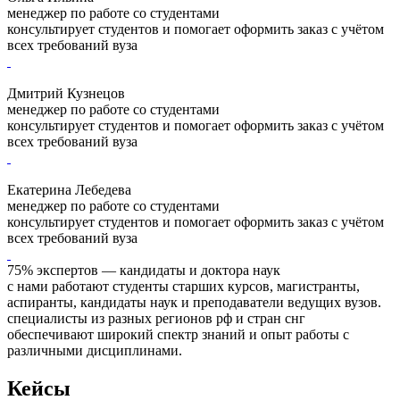
менеджер по работе со студентами
консультирует студентов и помогает оформить заказ с учётом
всех требований вуза
Дмитрий Кузнецов
менеджер по работе со студентами
консультирует студентов и помогает оформить заказ с учётом
всех требований вуза
Екатерина Лебедева
менеджер по работе со студентами
консультирует студентов и помогает оформить заказ с учётом
всех требований вуза
75% экспертов — кандидаты и доктора наук
с нами работают студенты старших курсов, магистранты,
аспиранты, кандидаты наук и преподаватели ведущих вузов.
специалисты из разных регионов рф и стран снг
обеспечивают широкий спектр знаний и опыт работы с
различными дисциплинами.
Кейсы