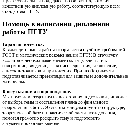
Профессиональная поддержка позволяет подготовить
качественную дипломную работу, соответствующую всем
стандартам ПГТУ.
Помощь в написании дипломной
работы ПГТУ
Гарантия качества.
Каждая дипломная работа оформляется с учётом требований
ГОСТ и методических рекомендаций ПГТУ. В структуру
входят все необходимые элементы: титульный лист,
содержание, введение, главы исследования, заключение,
список источников и приложения. При необходимости
подготавливается презентация для защиты и дополнительные
материалы.
Консультации и сопровождение.
Мы помогаем студентам на всех этапах подготовки диплома:
от выбора темы и составления плана до финального
оформления работы. Эксперты консультируют по структуре,
теоретической базе и практической части исследования,
помогая грамотно раскрыть тему и подготовить
аргументированные выводы.