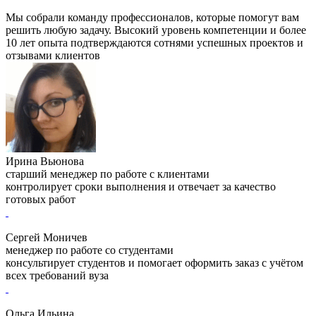
Мы собрали команду профессионалов, которые помогут вам
решить любую задачу. Высокий уровень компетенции и более
10 лет опыта подтверждаются сотнями успешных проектов и
отзывами клиентов
Ирина Вьюнова
старший менеджер по работе с клиентами
контролирует сроки выполнения и отвечает за качество
готовых работ
Сергей Моничев
менеджер по работе со студентами
консультирует студентов и помогает оформить заказ с учётом
всех требований вуза
Ольга Ильина