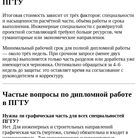
ПГТУ
Итоговая стоимость зависит от трёх факторов: специальности
и насыщенности расчётной части, объёма работы и срока
выполнения. Инженерные специальности с развёрнутой
проектной составляющей требуют больше ресурсов, чем
гуманитарные или экономические направления.
Минимальный рабочий срок для полной дипломной работы
— около трёх недель. При срочном запросе (менее двух
недель) выполняется только часть разделов или доработка уже
имеющегося черновика. Оптимально обращаться за 4–6
недель до защиты: это оставляет время на согласование с
руководителем и корректуру.
Частые вопросы по дипломной работе
в ПГТУ
Нужна ли графическая часть для всех специальностей
ПГТУ?
Нет. Для инженерных и строительных направлений
графическая часть (чертежи, схемы) обязательна и входит в
нормоконтроль. Для экономических и гуманитарных