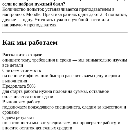
если не набрал нужный балл?
Количество попыток устанавливается преподавателем в
настройках Moodle. Практика разная: одни дают 2–3 попытки,
другие — одну. Уточнять нужно в учебной части или
напрямую у преподавателя.
Как мы работаем
Расскажите о задаче
опишите тему, требования и сроки — мы внимательно изучим
все детали
Считаем стоимость
на основе информации быстро рассчитываем цену и сроки
выполнения
Предоплата 50%
для старта работы нужна половина суммы, остальное
оплачивается после сдачи
Выполняем работу
подключаем подходящего специалиста, следим за качеством и
сроками
Сдаём результат
по готовности мы вас уведомляем, вы проверяете работу, и
вносите остаток денежных средств