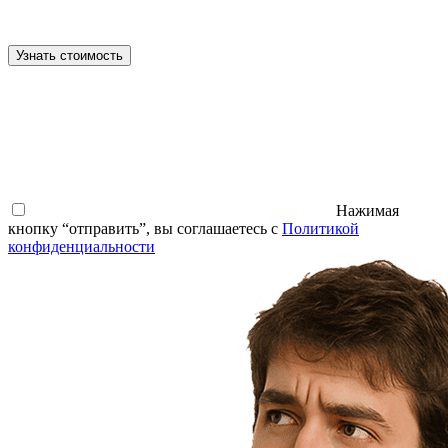
Узнать стоимость
Нажимая
кнопку “отправить”, вы соглашаетесь с
Политикой
конфиденциальности