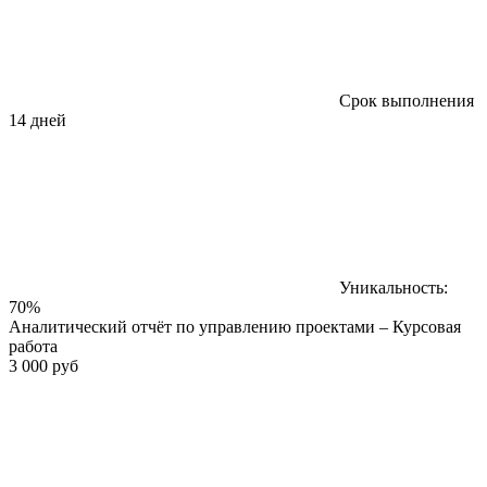
Срок выполнения
14 дней
Уникальность:
70%
Аналитический отчёт по управлению проектами – Курсовая
работа
3 000 руб