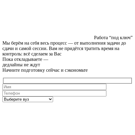
Работа “под ключ”
Мы берём на себя весь процесс — от выполнения задачи до
сдачи и самой сессии. Вам не придётся тратить время на
контроль: всё сделаем за Вас
Пока откладываете —
дедлайны не ждут
Начните подготовку сейчас и сэкономьте