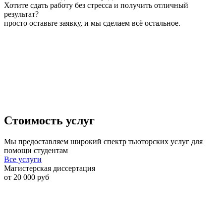
Хотите сдать работу без стресса и получить отличный
результат?
просто оставьте заявку, и мы сделаем всё остальное.
Стоимость услуг
Мы предоставляем широкий спектр тьюторских услуг для
помощи студентам
Все услуги
Магистерская диссертация
С
от 20 000 руб
о