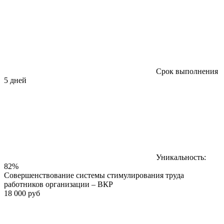
Срок выполнения
5 дней
Уникальность:
82%
Совершенствование системы стимулирования труда
работников организации – ВКР
18 000 руб