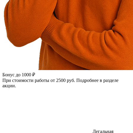
Бонус до 1000 ₽
При стоимости работы от 2500 руб. Подробнее в разделе
акции.
Легальная