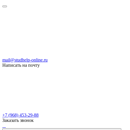
mail@studhelp-online.ru
Написать на почту
+7 (968) 453-29-88
Заказать звонок