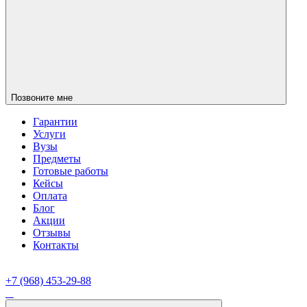
Позвоните мне
Гарантии
Услуги
Вузы
Предметы
Готовые работы
Кейсы
Оплата
Блог
Акции
Отзывы
Контакты
+7 (968) 453-29-88