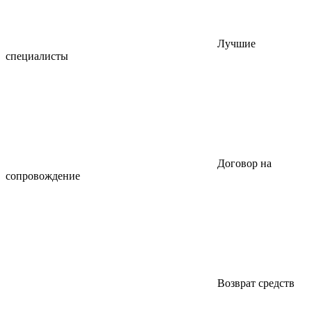
Лучшие
специалисты
Договор на
сопровождение
Возврат средств