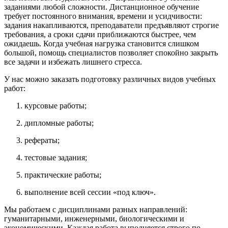
заданиями любой сложности. Дистанционное обучение
требует постоянного внимания, времени и усидчивости:
задания накапливаются, преподаватели предъявляют строгие
требования, а сроки сдачи приближаются быстрее, чем
ожидаешь. Когда учебная нагрузка становится слишком
большой, помощь специалистов позволяет спокойно закрыть
все задачи и избежать лишнего стресса.
У нас можно заказать подготовку различных видов учебных
работ:
курсовые работы;
дипломные работы;
рефераты;
тестовые задания;
практические работы;
выполнение всей сессии «под ключ».
Мы работаем с дисциплинами разных направлений:
гуманитарными, инженерными, биологическими и
экономическими. Каждая работа выполняется строго по