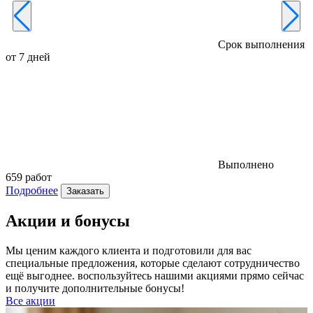
Срок выполнения
от 7 дней
о
Выполнено
659 работ
4
Подробнее
Заказать
Акции и бонусы
Мы ценим каждого клиента и подготовили для вас
специальные предложения, которые сделают сотрудничество
ещё выгоднее. воспользуйтесь нашими акциями прямо сейчас
и получите дополнительные бонусы!
Все акции