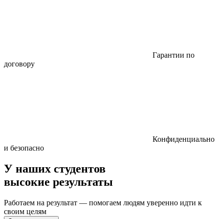
Гарантии по
договору
Конфиденциально
и безопасно
У наших студентов
высокие результаты
Работаем на результат — помогаем людям уверенно идти к
своим целям