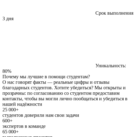
Срок выполнения
3 дня
Уникальность:
80%
Почему мы лучшие в помощи студентам?
О нас говорят факты — реальные цифры и отзывы
благодарных студентов. Хотите убедиться? Мы открыты и
прозрачны: по согласованию со студентом предоставим
контакты, чтобы вы могли лично пообщаться и убедиться в
нашей надёжности
25 000+
студентов доверили нам свои задачи
600+
экспертов в команде
65 000+