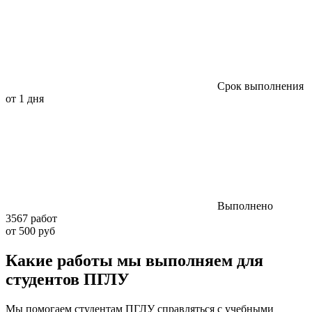
Срок выполнения
от 1 дня
Выполнено
3567 работ
от 500 руб
Какие работы мы выполняем для
студентов ПГЛУ
Мы помогаем студентам ПГЛУ справляться с учебными