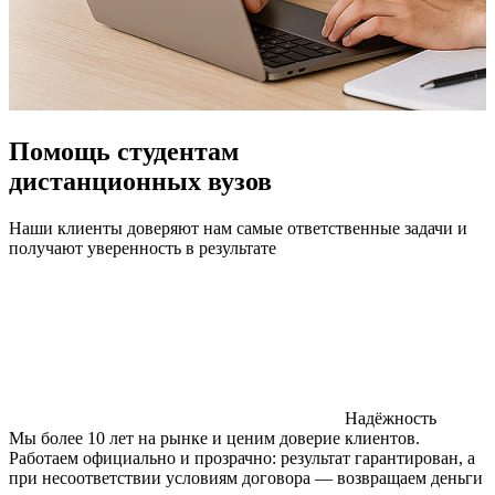
Помощь студентам
дистанционных вузов
Наши клиенты доверяют нам самые ответственные задачи и
получают уверенность в результате
Надёжность
Мы более 10 лет на рынке и ценим доверие клиентов.
Работаем официально и прозрачно: результат гарантирован, а
при несоответствии условиям договора — возвращаем деньги