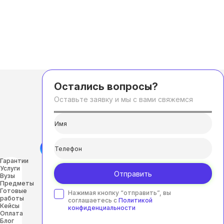
Остались вопросы?
Оставьте заявку и мы с вами свяжемся
Гарантии
Услуги
Отправить
Вузы
Предметы
Готовые
Нажимая кнопку “отправить”, вы
работы
соглашаетесь с
Политикой
Кейсы
конфиденциальности
Оплата
Блог