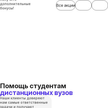
дополнительные
Все акции
бонусы!
Помощь студентам
дистанционных вузов
Наши клиенты доверяют
нам самые ответственные
задачи и получают