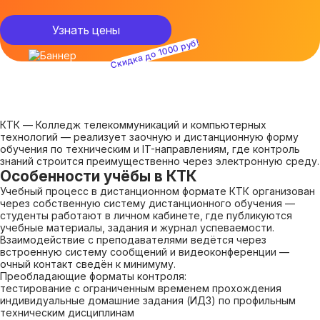
Узнать цены
Скидка до 1000 руб!
КТК — Колледж телекоммуникаций и компьютерных
технологий — реализует заочную и дистанционную форму
обучения по техническим и IT-направлениям, где контроль
знаний строится преимущественно через электронную среду.
Особенности учёбы в КТК
Учебный процесс в дистанционном формате КТК организован
через собственную систему дистанционного обучения —
студенты работают в личном кабинете, где публикуются
учебные материалы, задания и журнал успеваемости.
Взаимодействие с преподавателями ведётся через
встроенную систему сообщений и видеоконференции —
очный контакт сведён к минимуму.
Преобладающие форматы контроля:
тестирование с ограниченным временем прохождения
индивидуальные домашние задания (ИДЗ) по профильным
техническим дисциплинам