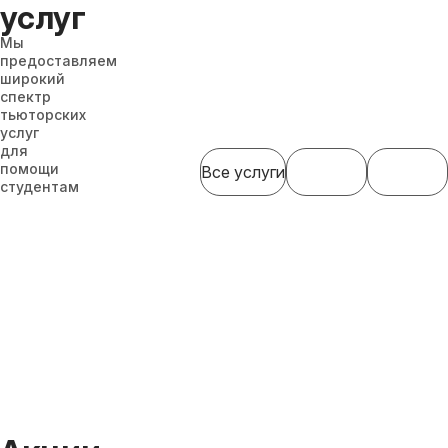
услуг
Мы
предоставляем
широкий
спектр
тьюторских
услуг
для
помощи
Все услуги
студентам