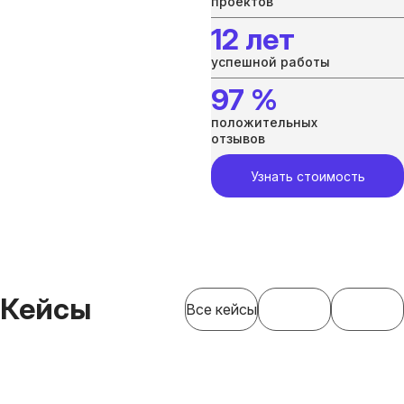
проектов
12 лет
успешной работы
97 %
положительных
отзывов
Узнать стоимость
Кейсы
Все кейсы