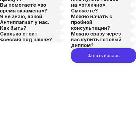
Вы помогаете «во
на «отлично».
время экзамена»?
Сможете?
Я не знаю, какой
Можно начать с
Антиплагиат у нас.
пробной
Как быть?
консультации?
Сколько стоит
Можно сразу через
«сессия под ключ»?
вас купить готовый
диплом?
Задать вопрос