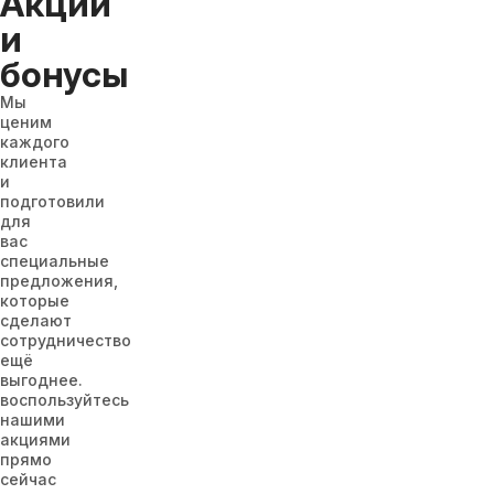
Акции
и
бонусы
Мы
ценим
каждого
клиента
и
подготовили
для
вас
специальные
предложения,
которые
сделают
сотрудничество
ещё
выгоднее.
воспользуйтесь
нашими
акциями
прямо
сейчас