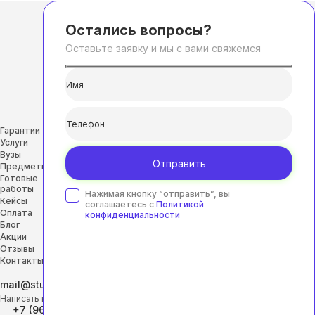
Остались вопросы?
Оставьте заявку и мы с вами свяжемся
Гарантии
Услуги
Вузы
Отправить
Предметы
Готовые
работы
Нажимая кнопку “отправить”, вы
Кейсы
соглашаетесь с
Политикой
Оплата
конфиденциальности
Блог
Акции
Отзывы
Контакты
mail@studhelp-online.ru
Написать на почту
+7 (968) 453-29-88