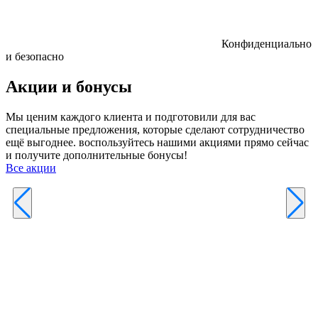
Конфиденциально
и безопасно
Акции и бонусы
Мы ценим каждого клиента и подготовили для вас
специальные предложения, которые сделают сотрудничество
ещё выгоднее. воспользуйтесь нашими акциями прямо сейчас
и получите дополнительные бонусы!
Все акции
Р
к
б
п