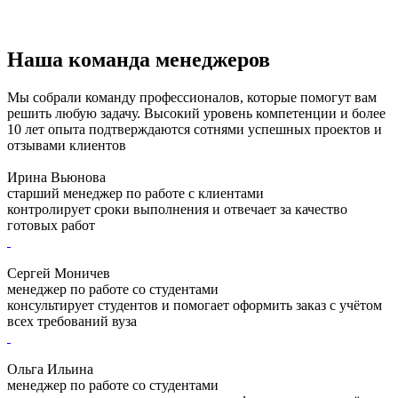
Наша команда менеджеров
Мы собрали команду профессионалов, которые помогут вам
решить любую задачу. Высокий уровень компетенции и более
10 лет опыта подтверждаются сотнями успешных проектов и
отзывами клиентов
Ирина Вьюнова
старший менеджер по работе с клиентами
контролирует сроки выполнения и отвечает за качество
готовых работ
Сергей Моничев
менеджер по работе со студентами
консультирует студентов и помогает оформить заказ с учётом
всех требований вуза
Ольга Ильина
менеджер по работе со студентами