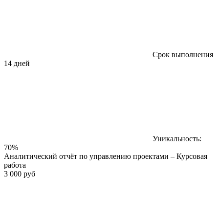
Срок выполнения
14 дней
Уникальность:
70%
Аналитический отчёт по управлению проектами – Курсовая
работа
3 000 руб