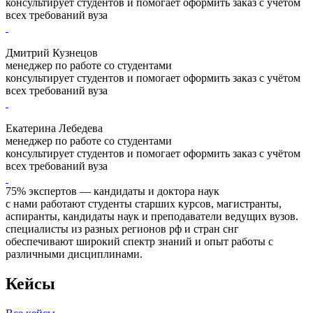
консультирует студентов и помогает оформить заказ с учётом
всех требований вуза
Дмитрий Кузнецов
менеджер по работе со студентами
консультирует студентов и помогает оформить заказ с учётом
всех требований вуза
Екатерина Лебедева
менеджер по работе со студентами
консультирует студентов и помогает оформить заказ с учётом
всех требований вуза
75% экспертов — кандидаты и доктора наук
с нами работают студенты старших курсов, магистранты,
аспиранты, кандидаты наук и преподаватели ведущих вузов.
специалисты из разных регионов рф и стран снг
обеспечивают широкий спектр знаний и опыт работы с
различными дисциплинами.
Кейсы