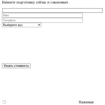
Начните подготовку сейчас и сэкономьте
Узнать стоимость
Нажимая