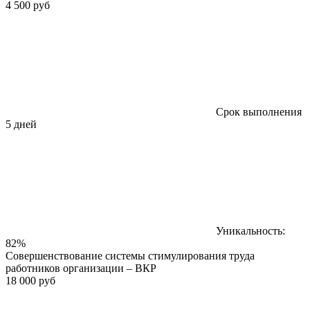
4 500 руб
Срок выполнения
5 дней
Уникальность:
82%
Совершенствование системы стимулирования труда
работников организации – ВКР
18 000 руб