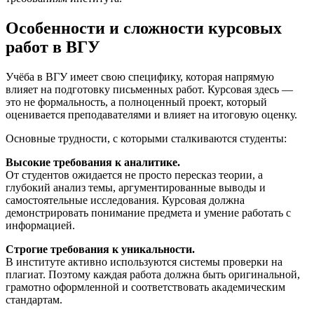
Особенности и сложности курсовых
работ в ВГУ
Учёба в ВГУ имеет свою специфику, которая напрямую
влияет на подготовку письменных работ. Курсовая здесь —
это не формальность, а полноценный проект, который
оценивается преподавателями и влияет на итоговую оценку.
Основные трудности, с которыми сталкиваются студенты:
Высокие требования к аналитике.
От студентов ожидается не просто пересказ теории, а
глубокий анализ темы, аргументированные выводы и
самостоятельные исследования. Курсовая должна
демонстрировать понимание предмета и умение работать с
информацией.
Строгие требования к уникальности.
В институте активно используются системы проверки на
плагиат. Поэтому каждая работа должна быть оригинальной,
грамотно оформленной и соответствовать академическим
стандартам.