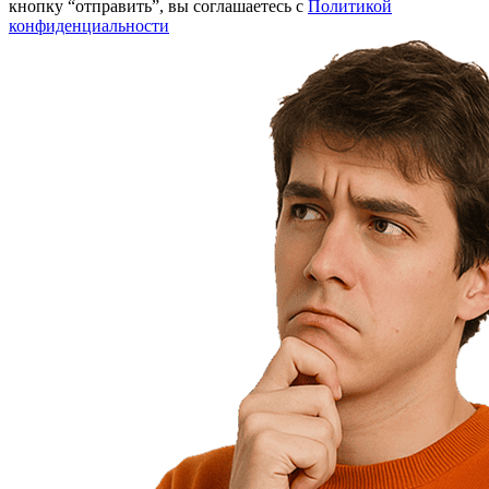
кнопку “отправить”, вы соглашаетесь с
Политикой
конфиденциальности