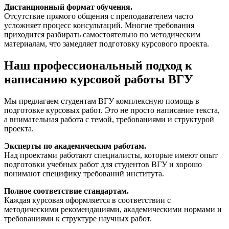
Дистанционный формат обучения.
Отсутствие прямого общения с преподавателем часто
усложняет процесс консультаций. Многие требования
приходится разбирать самостоятельно по методическим
материалам, что замедляет подготовку курсового проекта.
Наш профессиональный подход к
написанию курсовой работы ВГУ
Мы предлагаем студентам ВГУ комплексную помощь в
подготовке курсовых работ. Это не просто написание текста,
а внимательная работа с темой, требованиями и структурой
проекта.
Эксперты по академическим работам.
Над проектами работают специалисты, которые имеют опыт
подготовки учебных работ для студентов ВГУ и хорошо
понимают специфику требований института.
Полное соответствие стандартам.
Каждая курсовая оформляется в соответствии с
методическими рекомендациями, академическими нормами и
требованиями к структуре научных работ.