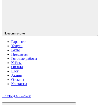
Позвоните мне
Гарантии
Услуги
Вузы
Предметы
Готовые работы
Кейсы
Оплата
Блог
Акции
Отзывы
Контакты
+7 (968) 453-29-88