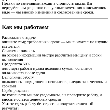
Правки по замечаниям входят в стоимость заказа. Вы
передаёте нам рецензию или устные замечания в письменном
виде — мы вносим изменения в согласованные сроки.
Как мы работаем
Расскажите о задаче
опишите тему, требования и сроки — мы внимательно изучим
все детали
Считаем стоимость
на основе информации быстро рассчитываем цену и сроки
выполнения
Предоплата 50%
для старта работы нужна половина суммы, остальное
оплачивается после сдачи
Выполняем работу
подключаем подходящего специалиста, следим за качеством и
сроками
Сдаём результат
по готовности мы вас уведомляем, вы проверяете работу, и
вносите остаток денежных средств
Хотите сдать работу без стресса и получить отличный
результат?