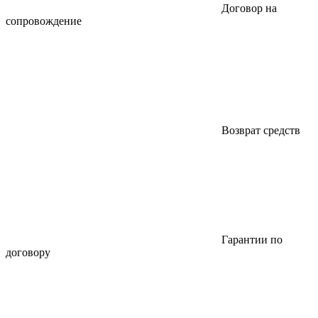
Договор на
сопровождение
Возврат средств
Гарантии по
договору