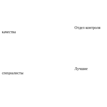
Отдел контроля
качества
Лучшие
специалисты