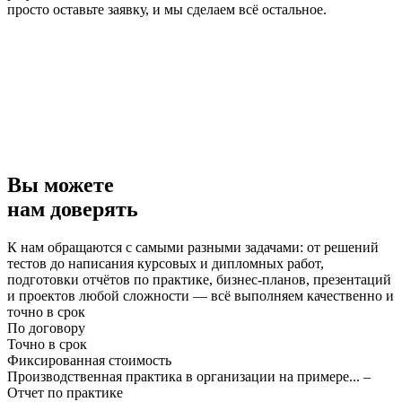
просто оставьте заявку, и мы сделаем всё остальное.
Вы можете
нам доверять
К нам обращаются с самыми разными задачами: от решений
тестов до написания курсовых и дипломных работ,
подготовки отчётов по практике, бизнес-планов, презентаций
и проектов любой сложности — всё выполняем качественно и
точно в срок
По договору
Точно в срок
Фиксированная стоимость
Производственная практика в организации на примере... –
Отчет по практике