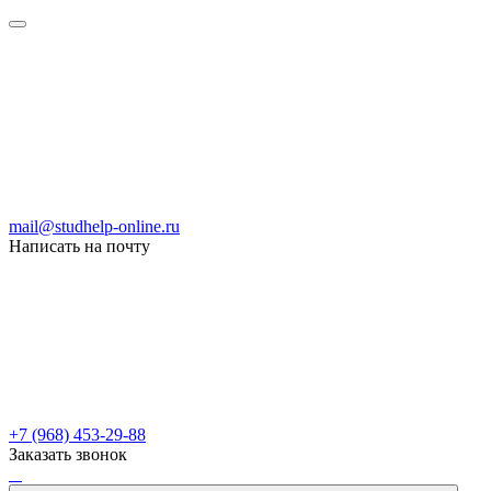
mail@studhelp-online.ru
Написать на почту
+7 (968) 453-29-88
Заказать звонок