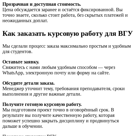
Прозрачная и доступная стоимость.
Цена обсуждается заранее и остаётся фиксированной. Вы
точно знаете, сколько стоит работа, без скрытых платежей и
неожиданных доплат.
Как заказать курсовую работу для ВГУ
Мы сделали процесс заказа максимально простым и удобным
для студентов.
Оставьте заявку.
Свяжитесь с нами любым удобным способом — через
WhatsApp, электронную почту или форму на сайте.
Обсудите детали заказа.
Менеджер уточнит тему, требования преподавателя, сроки
выполнения и другие важные детали.
Получите готовую курсовую работу.
Мы подготовим проект точно в оговорённый срок. В
результате вы получите качественную работу, которая
поможет успешно закрыть дисциплину и продвинуться
дальше в обучении.