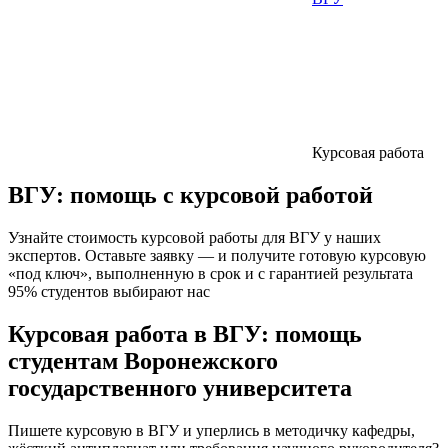
Курсовая работа
ВГУ:
помощь с курсовой работой
Узнайте стоимость курсовой работы для ВГУ у наших
экспертов. Оставьте заявку — и получите готовую курсовую
«под ключ», выполненную в срок и с гарантией результата
95% студентов выбирают нас
Курсовая работа в ВГУ: помощь
студентам Воронежского
государственного университета
Пишете курсовую в ВГУ и уперлись в методичку кафедры,