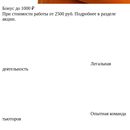
Бонус до 1000 ₽
При стоимости работы от 2500 руб. Подробнее в разделе
акции.
Легальная
деятельность
Опытная команда
тьюторов