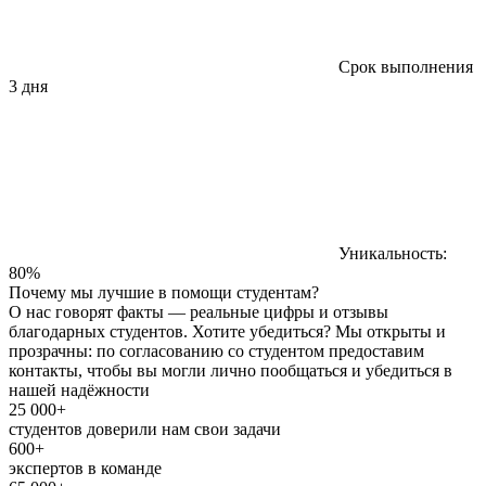
Срок выполнения
3 дня
Уникальность:
80%
Почему мы лучшие в помощи студентам?
О нас говорят факты — реальные цифры и отзывы
благодарных студентов. Хотите убедиться? Мы открыты и
прозрачны: по согласованию со студентом предоставим
контакты, чтобы вы могли лично пообщаться и убедиться в
нашей надёжности
25 000+
студентов доверили нам свои задачи
600+
экспертов в команде