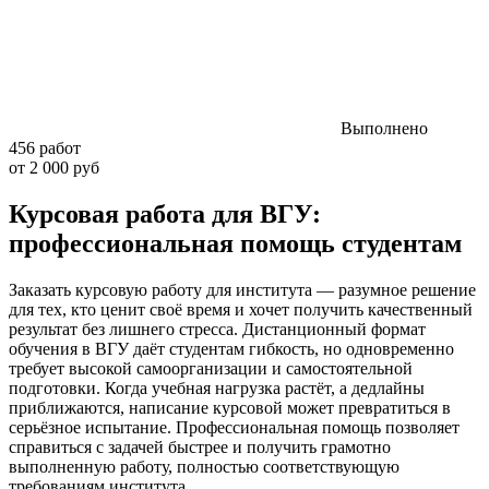
Выполнено
456 работ
от 2 000 руб
Курсовая работа для ВГУ:
профессиональная помощь студентам
Заказать курсовую работу для института — разумное решение
для тех, кто ценит своё время и хочет получить качественный
результат без лишнего стресса. Дистанционный формат
обучения в ВГУ даёт студентам гибкость, но одновременно
требует высокой самоорганизации и самостоятельной
подготовки. Когда учебная нагрузка растёт, а дедлайны
приближаются, написание курсовой может превратиться в
серьёзное испытание. Профессиональная помощь позволяет
справиться с задачей быстрее и получить грамотно
выполненную работу, полностью соответствующую
требованиям института.