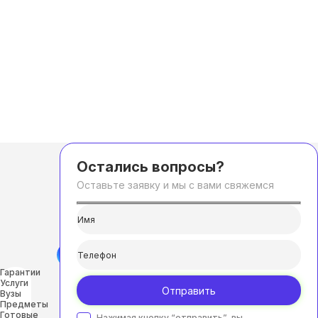
Остались вопросы?
Оставьте заявку и мы с вами свяжемся
Гарантии
Услуги
Отправить
Вузы
Предметы
Готовые
Нажимая кнопку “отправить”, вы