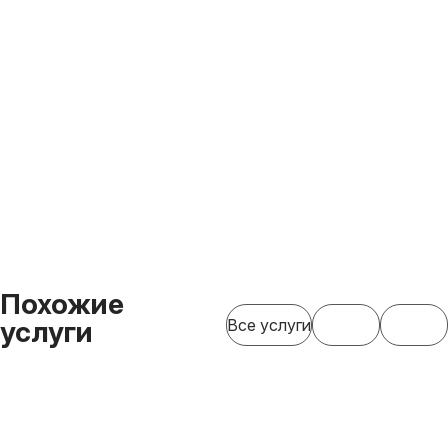
Похожие
услуги
Все услуги