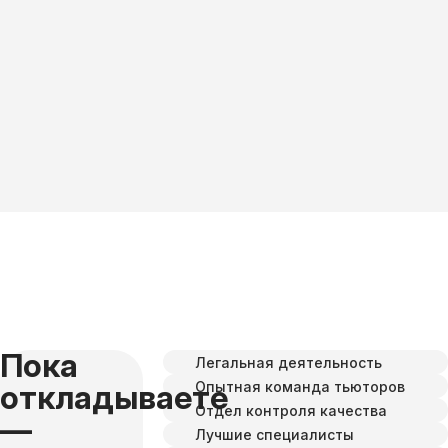
Пока
Легальная деятельность
Опытная команда тьюторов
откладываете
Отдел контроля качества
—
Лучшие специалисты