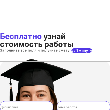
Бесплатно
узнай
стоимость работы
Заполните все поля и получите смету
за 1 минуту