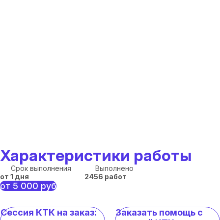
Характеристики работы
Срок выполнения
Выполнено
от 1 дня
2456 работ
от 5 000 руб
Сессия КТК на заказ:
Заказать помощь с