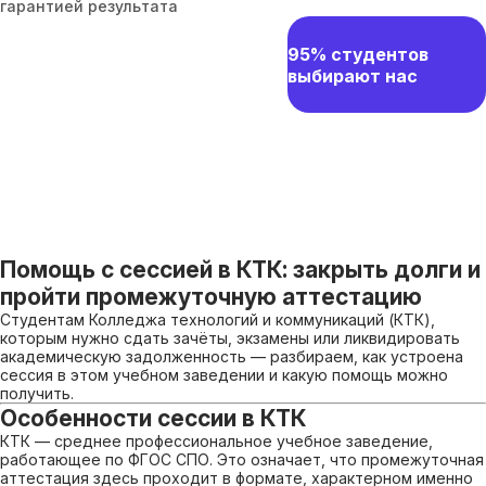
гарантией результата
95% студентов
выбирают нас
Помощь с сессией в КТК: закрыть долги и
пройти промежуточную аттестацию
Студентам Колледжа технологий и коммуникаций (КТК),
которым нужно сдать зачёты, экзамены или ликвидировать
академическую задолженность — разбираем, как устроена
сессия в этом учебном заведении и какую помощь можно
получить.
Особенности сессии в КТК
КТК — среднее профессиональное учебное заведение,
работающее по ФГОС СПО. Это означает, что промежуточная
аттестация здесь проходит в формате, характерном именно