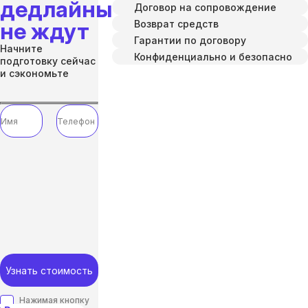
дедлайны
Договор на сопровождение
Возврат средств
не ждут
Гарантии по договору
Начните
Конфиденциально и безопасно
подготовку сейчас
и сэкономьте
Узнать стоимость
Нажимая кнопку