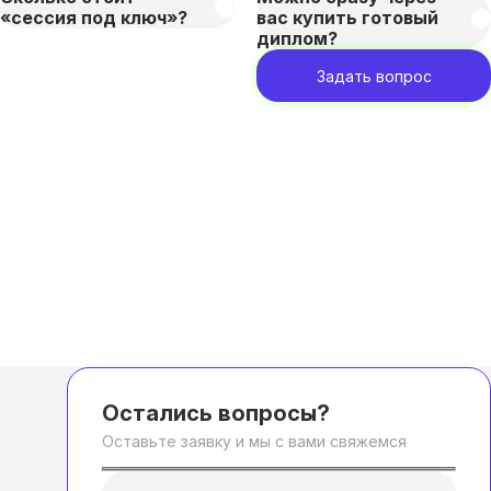
«сессия под ключ»?
вас купить готовый
диплом?
Задать вопрос
Остались вопросы?
Оставьте заявку и мы с вами свяжемся