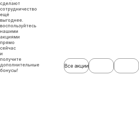
сделают
сотрудничество
ещё
выгоднее.
воспользуйтесь
нашими
акциями
прямо
сейчас
и
получите
дополнительные
Все акции
бонусы!