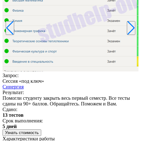
3
Запрос:
Сессия «под ключ»
Синергия
Результат:
Помогли студенту закрыть весь первый семестр. Все тесты
сданы на 90+ баллов. Обращайтесь. Поможем и Вам.
Сдано:
13 тестов
Срок выполнения:
5 дней
Узнать стоимость
Характеристики работы