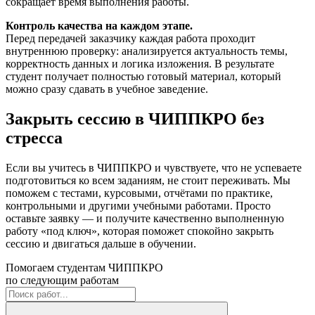
сокращает время выполнения работы.
Контроль качества на каждом этапе.
Перед передачей заказчику каждая работа проходит
внутреннюю проверку: анализируется актуальность темы,
корректность данных и логика изложения. В результате
студент получает полностью готовый материал, который
можно сразу сдавать в учебное заведение.
Закрыть сессию в ЧИППКРО без
стресса
Если вы учитесь в ЧИППКРО и чувствуете, что не успеваете
подготовиться ко всем заданиям, не стоит переживать. Мы
поможем с тестами, курсовыми, отчётами по практике,
контрольными и другими учебными работами. Просто
оставьте заявку — и получите качественно выполненную
работу «под ключ», которая поможет спокойно закрыть
сессию и двигаться дальше в обучении.
Помогаем студентам ЧИППКРО
по следующим работам