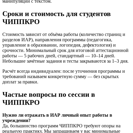
манипуляций с текстом.
Сроки и стоимость для студентов
ЧИППКРО
Стоимость зависит от объёма работы (количество страниц и
разделов ИАР), направления программы (педагогика,
управление в образовании, логопедия, дефектология) и
срочности. Минимальный срок для итоговой аттестационной
работы — 5 рабочих дней, стандартный — 10–14 дней.
Небольшие зачётные задания и тесты закрываются за 1–3 дня.
Расчёт всегда индивидуален: после уточнения программы и
требований называем конкретную сумму — без скрытых
доплат за правки.
Частые вопросы по сессии в
ЧИППКРО
Нужно ли отражать в ИАР личный опыт работы в
учреждении?
Да, большинство программ ЧИППКРО требуют опоры на
реальную практику. Мы запрашиваем у вас минимальные