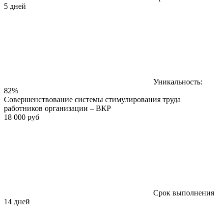
5 дней
Уникальность:
82%
Совершенствование системы стимулирования труда
работников организации – ВКР
18 000 руб
Срок выполнения
14 дней