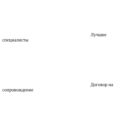
Лучшие
специалисты
Договор на
сопровождение