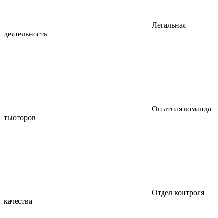
Легальная
деятельность
Опытная команда
тьюторов
Отдел контроля
качества