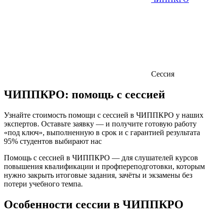
Сессия
ЧИППКРО:
помощь с сессией
Узнайте стоимость помощи с сессией в ЧИППКРО у наших
экспертов. Оставьте заявку — и получите готовую работу
«под ключ», выполненную в срок и с гарантией результата
95% студентов выбирают нас
Помощь с сессией в ЧИППКРО — для слушателей курсов
повышения квалификации и профпереподготовки, которым
нужно закрыть итоговые задания, зачёты и экзамены без
потери учебного темпа.
Особенности сессии в ЧИППКРО