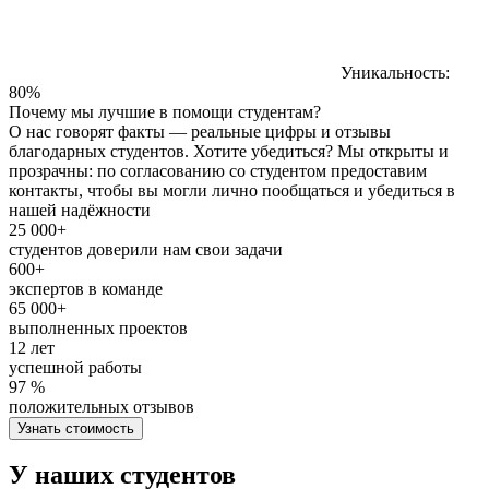
Уникальность:
80%
Почему мы лучшие в помощи студентам?
О нас говорят факты — реальные цифры и отзывы
благодарных студентов. Хотите убедиться? Мы открыты и
прозрачны: по согласованию со студентом предоставим
контакты, чтобы вы могли лично пообщаться и убедиться в
нашей надёжности
25 000+
студентов доверили нам свои задачи
600+
экспертов в команде
65 000+
выполненных проектов
12 лет
успешной работы
97 %
положительных отзывов
Узнать стоимость
У наших студентов