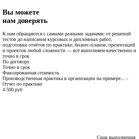
Вы можете
нам доверять
К нам обращаются с самыми разными задачами: от решений
тестов до написания курсовых и дипломных работ,
подготовки отчётов по практике, бизнес-планов, презентаций
и проектов любой сложности — всё выполняем качественно и
точно в срок
По договору
Точно в срок
Фиксированная стоимость
Производственная практика в организации на примере... –
Отчет по практике
4 500 руб
Срок выполнения