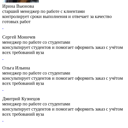
Ирина Вьюнова
старший менеджер по работе с клиентами
контролирует сроки выполнения и отвечает за качество
готовых работ
Сергей Моничев
менеджер по работе со студентами
консультирует студентов и помогает оформить заказ с учётом
всех требований вуза
Ольга Ильина
менеджер по работе со студентами
консультирует студентов и помогает оформить заказ с учётом
всех требований вуза
Дмитрий Кузнецов
менеджер по работе со студентами
консультирует студентов и помогает оформить заказ с учётом
всех требований вуза