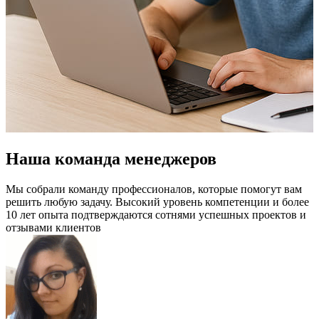
Наша команда менеджеров
Мы собрали команду профессионалов, которые помогут вам
решить любую задачу. Высокий уровень компетенции и более
10 лет опыта подтверждаются сотнями успешных проектов и
отзывами клиентов