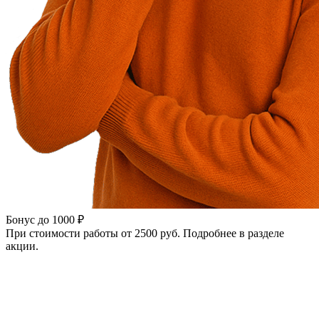
Бонус до 1000 ₽
При стоимости работы от 2500 руб. Подробнее в разделе
акции.