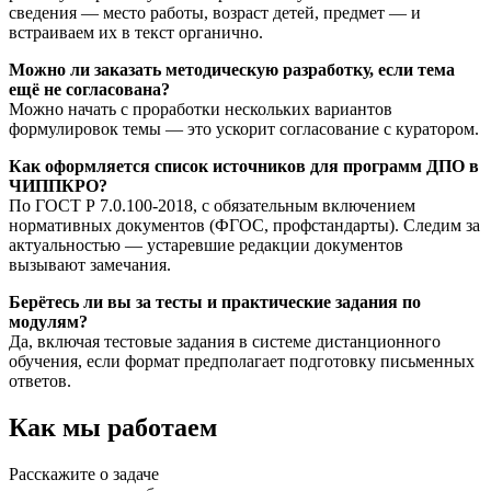
сведения — место работы, возраст детей, предмет — и
встраиваем их в текст органично.
Можно ли заказать методическую разработку, если тема
ещё не согласована?
Можно начать с проработки нескольких вариантов
формулировок темы — это ускорит согласование с куратором.
Как оформляется список источников для программ ДПО в
ЧИППКРО?
По ГОСТ Р 7.0.100-2018, с обязательным включением
нормативных документов (ФГОС, профстандарты). Следим за
актуальностью — устаревшие редакции документов
вызывают замечания.
Берётесь ли вы за тесты и практические задания по
модулям?
Да, включая тестовые задания в системе дистанционного
обучения, если формат предполагает подготовку письменных
ответов.
Как мы работаем
Расскажите о задаче