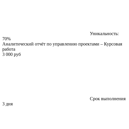
Уникальность:
70%
Аналитический отчёт по управлению проектами – Курсовая
работа
3 000 руб
Срок выполнения
3 дня