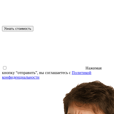
Узнать стоимость
Нажимая
кнопку “отправить”, вы соглашаетесь с
Политикой
конфиденциальности