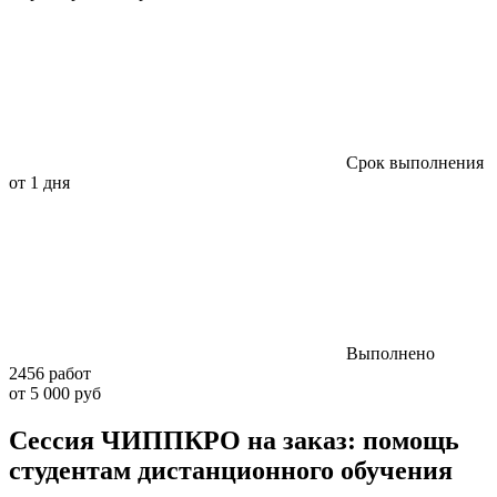
Срок выполнения
от 1 дня
Выполнено
2456 работ
от 5 000 руб
Сессия ЧИППКРО на заказ: помощь
студентам дистанционного обучения