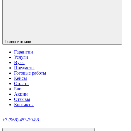
Позвоните мне
Гарантии
Услуги
Вузы
Предметы
Готовые работы
Кейсы
Оплата
Блог
Акции
Отзывы
Контакты
+7 (968) 453-29-88