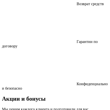
Возврат средств
Гарантии по
договору
Конфиденциально
и безопасно
Акции и бонусы
Мы ценим каждого клиента и подготовили для вас