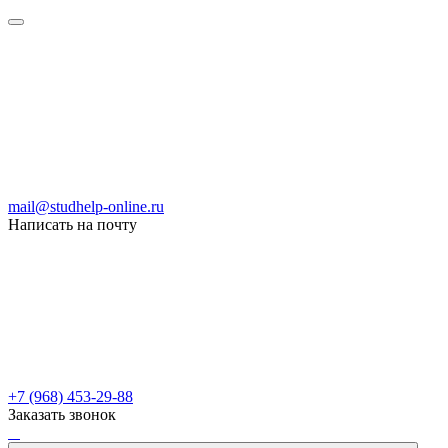
mail@studhelp-online.ru
Написать на почту
+7 (968) 453-29-88
Заказать звонок