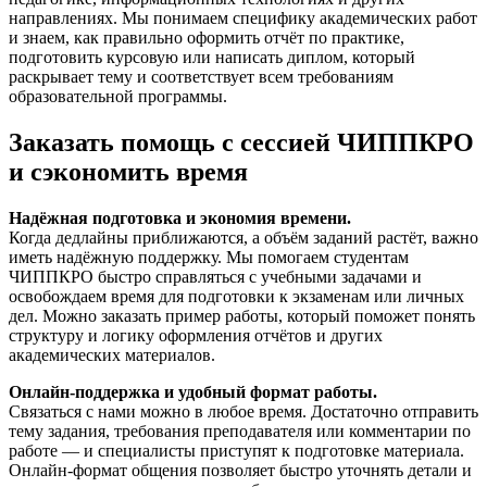
направлениях. Мы понимаем специфику академических работ
и знаем, как правильно оформить отчёт по практике,
подготовить курсовую или написать диплом, который
раскрывает тему и соответствует всем требованиям
образовательной программы.
Заказать помощь с сессией ЧИППКРО
и сэкономить время
Надёжная подготовка и экономия времени.
Когда дедлайны приближаются, а объём заданий растёт, важно
иметь надёжную поддержку. Мы помогаем студентам
ЧИППКРО быстро справляться с учебными задачами и
освобождаем время для подготовки к экзаменам или личных
дел. Можно заказать пример работы, который поможет понять
структуру и логику оформления отчётов и других
академических материалов.
Онлайн-поддержка и удобный формат работы.
Связаться с нами можно в любое время. Достаточно отправить
тему задания, требования преподавателя или комментарии по
работе — и специалисты приступят к подготовке материала.
Онлайн-формат общения позволяет быстро уточнять детали и