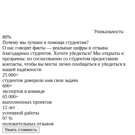
Уникальность:
80%
Почему мы лучшие в помощи студентам?
О нас говорят факты — реальные цифры и отзывы
благодарных студентов. Хотите убедиться? Мы открыты и
прозрачны: по согласованию со студентом предоставим
контакты, чтобы вы могли лично пообщаться и убедиться в
нашей надёжности
25 000+
студентов доверили нам свои задачи
600+
экспертов в команде
65 000+
выполненных проектов
12 лет
успешной работы
97 %
положительных отзывов
Узнать стоимость