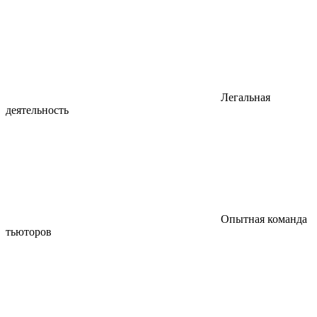
Легальная
деятельность
Опытная команда
тьюторов