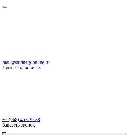
mail@studhelp-online.ru
Написать на почту
+7 (968) 453-29-88
Заказать звонок