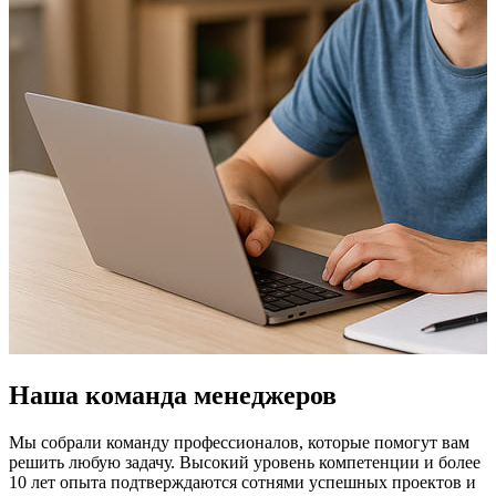
Наша команда менеджеров
Мы собрали команду профессионалов, которые помогут вам
решить любую задачу. Высокий уровень компетенции и более
10 лет опыта подтверждаются сотнями успешных проектов и