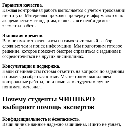
Гарантия качества.
Каждая контрольная работа выполняется с учётом требований
института. Материалы проходят проверку и оформляются по
академическим стандартам, включая все необходимые
элементы работы.
Экономия времени.
Вам не нужно тратить часы на самостоятельный разбор
сложных тем и поиск информации. Мы подготовим готовое
решение, которое поможет быстрее справиться с заданием и
сосредоточиться на других дисциплинах.
Консультации и поддержка.
Наши специалисты готовы ответить на вопросы по заданиям
и помочь разобраться в теме. Мы не только выполняем
контрольные работы, но и помогаем студентам лучше
понимать материал.
Почему студенты ЧИППКРО
выбирают помощь экспертов
Конфиденциальность и безопасность.
Ваши личные данные надёжно защищены. Никто не узнает,