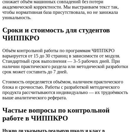
снижает объём машинных совпадений без потери
академической корректности. Мы выстраиваем текст так,
чтобы нормативная база присутствовала, но не занижала
уникальность.
Сроки и стоимость для студентов
ЧИППКРО
Объём контрольной работы по программам ЧИППКРО
варьируется от 15 до 30 страниц в зависимости от модуля.
Стандартный срок выполнения — 3–5 рабочих дней. При
наличии практического раздела или методической разработки
срок может составить до 7 дней.
Стоимость определяется объёмом, наличием практического
блока и срочностью. Работы с разработкой методического
продукта рассчитываются индивидуально — их трудоёмкость
выше аналитического реферата.
Частые вопросы по контрольной
работе в ЧИППКРО
Нужно ли указывать реальную школу и класс в