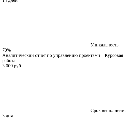
14 дней
Уникальность:
70%
Аналитический отчёт по управлению проектами – Курсовая
работа
3 000 руб
Срок выполнения
3 дня