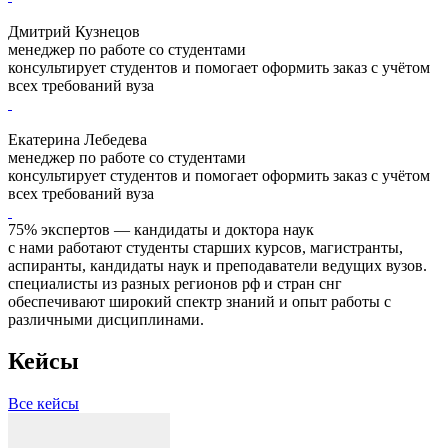
Дмитрий Кузнецов
менеджер по работе со студентами
консультирует студентов и помогает оформить заказ с учётом
всех требований вуза
Екатерина Лебедева
менеджер по работе со студентами
консультирует студентов и помогает оформить заказ с учётом
всех требований вуза
75% экспертов — кандидаты и доктора наук
с нами работают студенты старших курсов, магистранты,
аспиранты, кандидаты наук и преподаватели ведущих вузов.
специалисты из разных регионов рф и стран снг
обеспечивают широкий спектр знаний и опыт работы с
различными дисциплинами.
Кейсы
Все кейсы