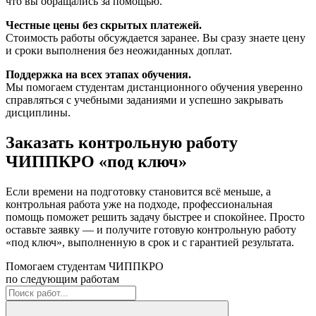
что вы обращались за помощью.
Честные цены без скрытых платежей.
Стоимость работы обсуждается заранее. Вы сразу знаете цену
и сроки выполнения без неожиданных доплат.
Поддержка на всех этапах обучения.
Мы помогаем студентам дистанционного обучения уверенно
справляться с учебными заданиями и успешно закрывать
дисциплины.
Заказать контрольную работу
ЧИППКРО «под ключ»
Если времени на подготовку становится всё меньше, а
контрольная работа уже на подходе, профессиональная
помощь поможет решить задачу быстрее и спокойнее. Просто
оставьте заявку — и получите готовую контрольную работу
«под ключ», выполненную в срок и с гарантией результата.
Помогаем студентам ЧИППКРО
по следующим работам