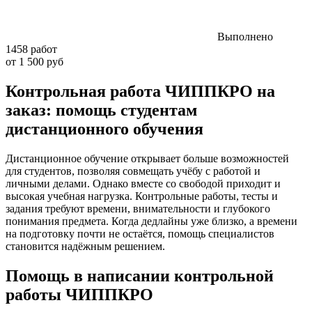
Выполнено
1458 работ
от 1 500 руб
Контрольная работа ЧИППКРО на
заказ: помощь студентам
дистанционного обучения
Дистанционное обучение открывает больше возможностей
для студентов, позволяя совмещать учёбу с работой и
личными делами. Однако вместе со свободой приходит и
высокая учебная нагрузка. Контрольные работы, тесты и
задания требуют времени, внимательности и глубокого
понимания предмета. Когда дедлайны уже близко, а времени
на подготовку почти не остаётся, помощь специалистов
становится надёжным решением.
Помощь в написании контрольной
работы ЧИППКРО