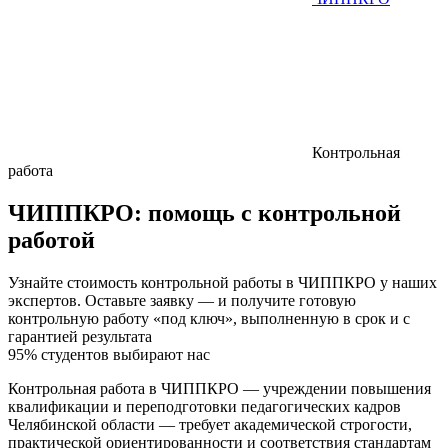
Контрольная
работа
ЧИППКРО:
помощь с контрольной
работой
Узнайте стоимость контрольной работы в ЧИППКРО у наших
экспертов. Оставьте заявку — и получите готовую
контрольную работу «под ключ», выполненную в срок и с
гарантией результата
95% студентов выбирают нас
Контрольная работа в ЧИППКРО — учреждении повышения
квалификации и переподготовки педагогических кадров
Челябинской области — требует академической строгости,
практической ориентированности и соответствия стандартам