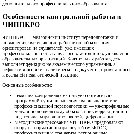
дополнительного профессионального образования.
Особенности контрольной работы в
ЧИППКРО
ЧИППКРО — Челябинский институт переподготовки и
повышения квалификации работников образования —
ориентирован на слушателей, уже имеющих
профессиональный опыт: педагогов, методистов, управленцев
образовательных организаций. Контрольная работа здесь
выполняет функцию не академического упражнения, а
рефлексивного или аналитического документа, привязанного
к реальной педагогической практике.
Основные особенности:
Тематика контрольных напрямую соотносится с
программой курса повышения квалификации или
профессиональной переподготовки — узкопрофильные
модули по дошкольному образованию, коррекционной
педагогике, управлению школой, цифровизации.
Методические требования ЧИППКРО предполагают
опору на нормативно-правовую базу: ФГОС,
профессиональные стандарты, региональные