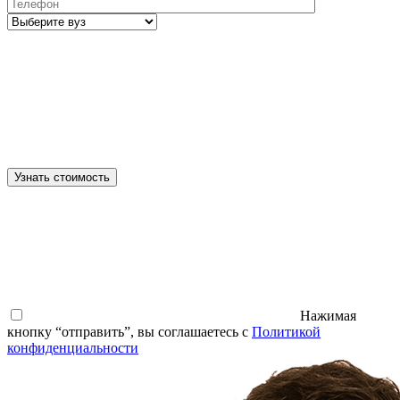
Узнать стоимость
Нажимая
кнопку “отправить”, вы соглашаетесь с
Политикой
конфиденциальности