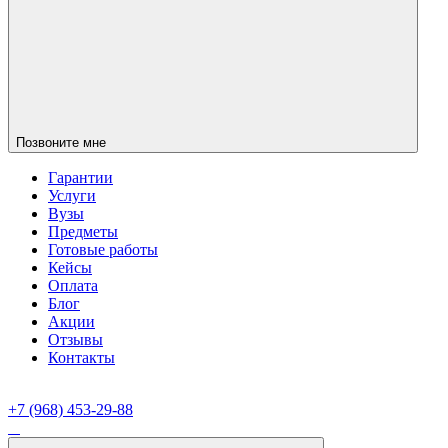
Позвоните мне
Гарантии
Услуги
Вузы
Предметы
Готовые работы
Кейсы
Оплата
Блог
Акции
Отзывы
Контакты
+7 (968) 453-29-88