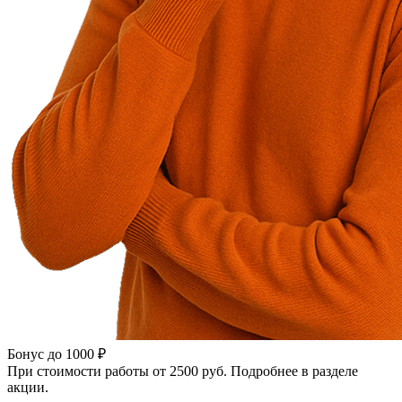
Бонус до 1000 ₽
При стоимости работы от 2500 руб. Подробнее в разделе
акции.