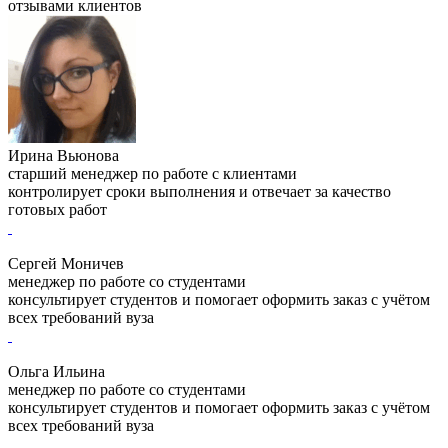
отзывами клиентов
Ирина Вьюнова
старший менеджер по работе с клиентами
контролирует сроки выполнения и отвечает за качество
готовых работ
Сергей Моничев
менеджер по работе со студентами
консультирует студентов и помогает оформить заказ с учётом
всех требований вуза
Ольга Ильина
менеджер по работе со студентами
консультирует студентов и помогает оформить заказ с учётом
всех требований вуза