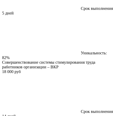
Срок выполнения
5 дней
Уникальность:
82%
Совершенствование системы стимулирования труда
работников организации – ВКР
18 000 руб
Срок выполнения