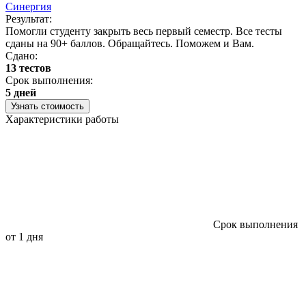
Синергия
Результат:
Помогли студенту закрыть весь первый семестр. Все тесты
сданы на 90+ баллов. Обращайтесь. Поможем и Вам.
Сдано:
13 тестов
Срок выполнения:
5 дней
Узнать стоимость
Характеристики работы
Срок выполнения
от 1 дня