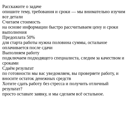
Расскажите о задаче
опишите тему, требования и сроки — мы внимательно изучим
все детали
Считаем стоимость
на основе информации быстро рассчитываем цену и сроки
выполнения
Предоплата 50%
для старта работы нужна половина суммы, остальное
оплачивается после сдачи
Выполняем работу
подключаем подходящего специалиста, следим за качеством и
сроками
Сдаём результат
по готовности мы вас уведомляем, вы проверяете работу, и
вносите остаток денежных средств
Хотите сдать работу без стресса и получить отличный
результат?
просто оставьте заявку, и мы сделаем всё остальное.