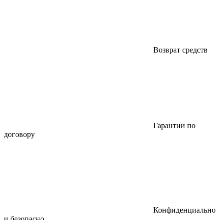
Возврат средств
Гарантии по
договору
Конфиденциально
и безопасно