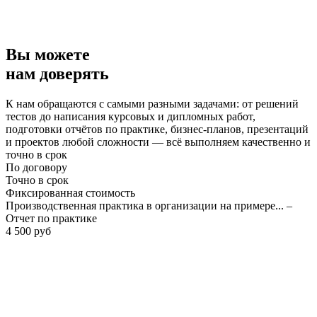
Вы можете
нам доверять
К нам обращаются с самыми разными задачами: от решений
тестов до написания курсовых и дипломных работ,
подготовки отчётов по практике, бизнес-планов, презентаций
и проектов любой сложности — всё выполняем качественно и
точно в срок
По договору
Точно в срок
Фиксированная стоимость
Производственная практика в организации на примере... –
Отчет по практике
4 500 руб