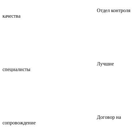
Отдел контроля
качества
Лучшие
специалисты
Договор на
сопровождение