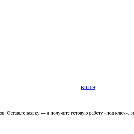
ВШТЭ
. Оставьте заявку — и получите готовую работу «под ключ», вы