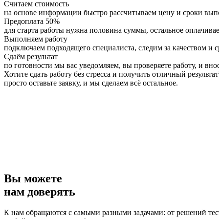
Считаем стоимость
на основе информации быстро рассчитываем цену и сроки вы
Предоплата 50%
для старта работы нужна половина суммы, остальное оплачивае
Выполняем работу
подключаем подходящего специалиста, следим за качеством и 
Сдаём результат
по готовности мы вас уведомляем, вы проверяете работу, и вно
Хотите сдать работу без стресса и получить отличный результат
просто оставьте заявку, и мы сделаем всё остальное.
Вы можете
нам доверять
К нам обращаются с самыми разными задачами: от решений тес