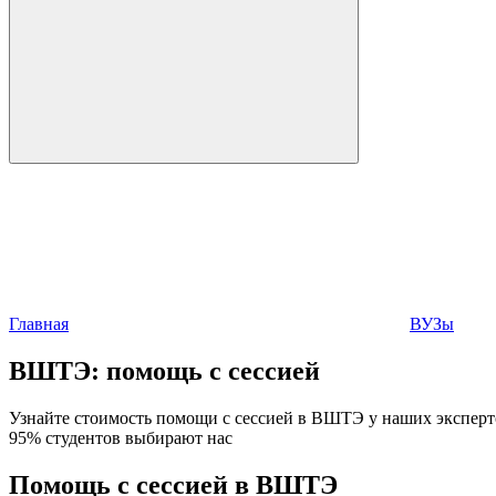
Главная
ВУЗы
ВШТЭ:
помощь с сессией
Узнайте стоимость помощи с сессией в ВШТЭ у наших экспертов
95% студентов выбирают нас
Помощь с сессией в ВШТЭ