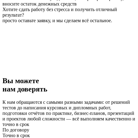
вносите остаток денежных средств
Хотите сдать работу без стресса и получить отличный
результат?
просто оставьте заявку, и мы сделаем всё остальное.
Вы можете
нам доверять
К нам обращаются с самыми разными задачами: от решений
тестов до написания курсовых и дипломных работ,
подготовки отчётов по практике, бизнес-планов, презентаций
и проектов любой сложности — всё выполняем качественно и
точно в срок
По договору
Точно в срок