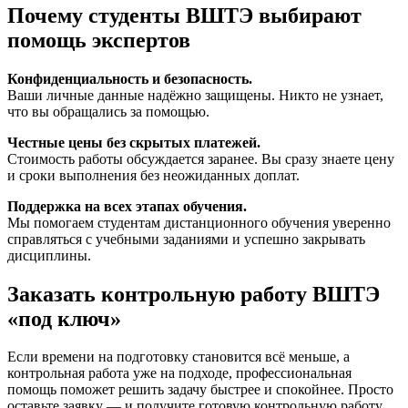
Почему студенты ВШТЭ выбирают
помощь экспертов
Конфиденциальность и безопасность.
Ваши личные данные надёжно защищены. Никто не узнает,
что вы обращались за помощью.
Честные цены без скрытых платежей.
Стоимость работы обсуждается заранее. Вы сразу знаете цену
и сроки выполнения без неожиданных доплат.
Поддержка на всех этапах обучения.
Мы помогаем студентам дистанционного обучения уверенно
справляться с учебными заданиями и успешно закрывать
дисциплины.
Заказать контрольную работу ВШТЭ
«под ключ»
Если времени на подготовку становится всё меньше, а
контрольная работа уже на подходе, профессиональная
помощь поможет решить задачу быстрее и спокойнее. Просто
оставьте заявку — и получите готовую контрольную работу