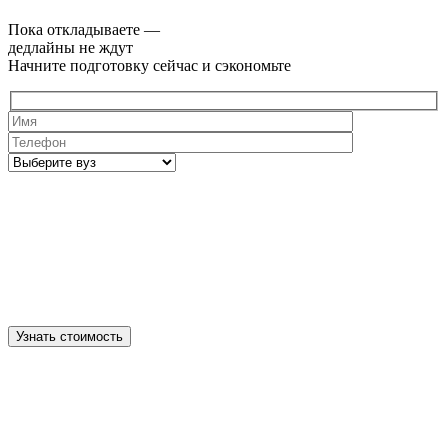
Пока откладываете —
дедлайны не ждут
Начните подготовку сейчас и сэкономьте
Узнать стоимость