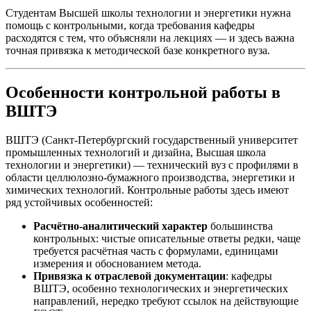
Студентам Высшей школы технологии и энергетики нужна
помощь с контрольными, когда требования кафедры
расходятся с тем, что объясняли на лекциях — и здесь важна
точная привязка к методической базе конкретного вуза.
Особенности контрольной работы в
ВШТЭ
ВШТЭ (Санкт-Петербургский государственный университет
промышленных технологий и дизайна, Высшая школа
технологии и энергетики) — технический вуз с профилями в
области целлюлозно-бумажного производства, энергетики и
химических технологий. Контрольные работы здесь имеют
ряд устойчивых особенностей:
Расчётно-аналитический характер
большинства
контрольных: чистые описательные ответы редки, чаще
требуется расчётная часть с формулами, единицами
измерения и обоснованием метода.
Привязка к отраслевой документации
: кафедры
ВШТЭ, особенно технологических и энергетических
направлений, нередко требуют ссылок на действующие