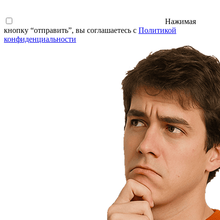
Нажимая
кнопку “отправить”, вы соглашаетесь с
Политикой
конфиденциальности