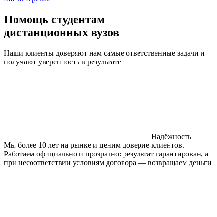
Помощь студентам
дистанционных вузов
Наши клиенты доверяют нам самые ответственные задачи и
получают уверенность в результате
Надёжность
Мы более 10 лет на рынке и ценим доверие клиентов.
Работаем официально и прозрачно: результат гарантирован, а
при несоответствии условиям договора — возвращаем деньги