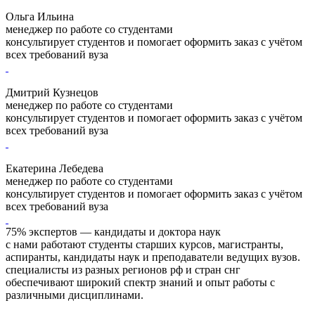
Ольга Ильина
менеджер по работе со студентами
консультирует студентов и помогает оформить заказ с учётом
всех требований вуза
Дмитрий Кузнецов
менеджер по работе со студентами
консультирует студентов и помогает оформить заказ с учётом
всех требований вуза
Екатерина Лебедева
менеджер по работе со студентами
консультирует студентов и помогает оформить заказ с учётом
всех требований вуза
75% экспертов — кандидаты и доктора наук
с нами работают студенты старших курсов, магистранты,
аспиранты, кандидаты наук и преподаватели ведущих вузов.
специалисты из разных регионов рф и стран снг
обеспечивают широкий спектр знаний и опыт работы с
различными дисциплинами.