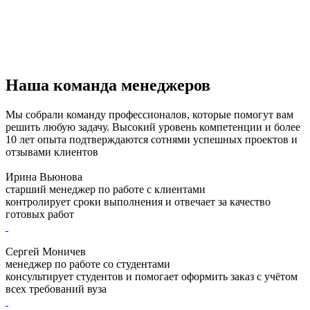
Наша команда менеджеров
Мы собрали команду профессионалов, которые помогут вам
решить любую задачу. Высокий уровень компетенции и более
10 лет опыта подтверждаются сотнями успешных проектов и
отзывами клиентов
Ирина Вьюнова
старший менеджер по работе с клиентами
контролирует сроки выполнения и отвечает за качество
готовых работ
Сергей Моничев
менеджер по работе со студентами
консультирует студентов и помогает оформить заказ с учётом
всех требований вуза