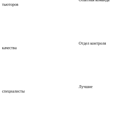
тьюторов
Отдел контроля
качества
Лучшие
специалисты