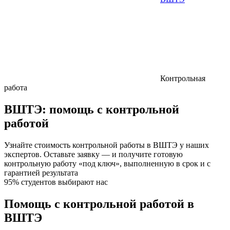
Контрольная
работа
ВШТЭ:
помощь с контрольной
работой
Узнайте стоимость контрольной работы в ВШТЭ у наших
экспертов. Оставьте заявку — и получите готовую
контрольную работу «под ключ», выполненную в срок и с
гарантией результата
95% студентов выбирают нас
Помощь с контрольной работой в
ВШТЭ