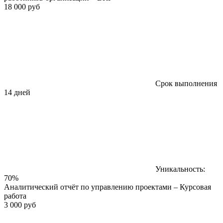
18 000 руб
Срок выполнения
14 дней
Уникальность:
70%
Аналитический отчёт по управлению проектами – Курсовая
работа
3 000 руб