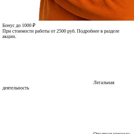
Бонус до 1000 ₽
При стоимости работы от 2500 руб. Подробнее в разделе
акции.
Легальная
деятельность
Опытная команда