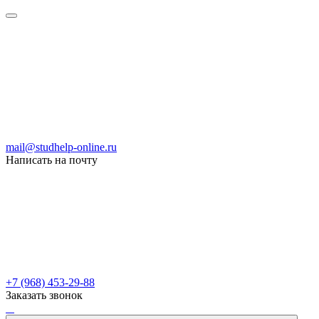
mail@studhelp-online.ru
Написать на почту
+7 (968) 453-29-88
Заказать звонок