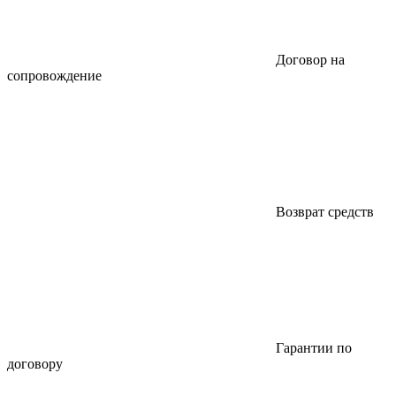
Договор на
сопровождение
Возврат средств
Гарантии по
договору