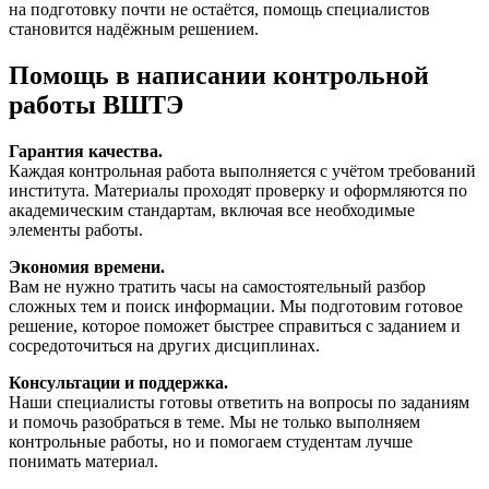
на подготовку почти не остаётся, помощь специалистов
становится надёжным решением.
Помощь в написании контрольной
работы ВШТЭ
Гарантия качества.
Каждая контрольная работа выполняется с учётом требований
института. Материалы проходят проверку и оформляются по
академическим стандартам, включая все необходимые
элементы работы.
Экономия времени.
Вам не нужно тратить часы на самостоятельный разбор
сложных тем и поиск информации. Мы подготовим готовое
решение, которое поможет быстрее справиться с заданием и
сосредоточиться на других дисциплинах.
Консультации и поддержка.
Наши специалисты готовы ответить на вопросы по заданиям
и помочь разобраться в теме. Мы не только выполняем
контрольные работы, но и помогаем студентам лучше
понимать материал.