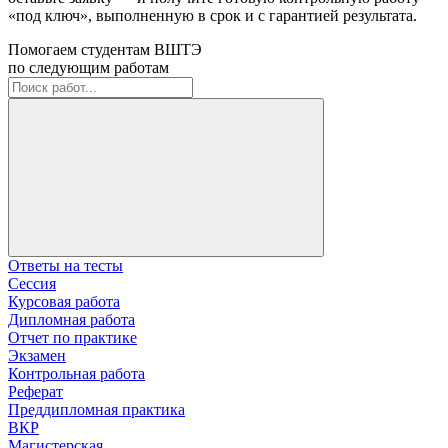
«под ключ», выполненную в срок и с гарантией результата.
Помогаем студентам ВШТЭ
по следующим работам
Ответы на тесты
Сессия
Курсовая работа
Дипломная работа
Отчет по практике
Экзамен
Контрольная работа
Реферат
Преддипломная практика
ВКР
Магистерская