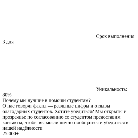
Срок выполнения
3 дня
Уникальность:
80%
Почему мы лучшие в помощи студентам?
О нас говорят факты — реальные цифры и отзывы
благодарных студентов. Хотите убедиться? Мы открыты и
прозрачны: по согласованию со студентом предоставим
контакты, чтобы вы могли лично пообщаться и убедиться в
нашей надёжности
25 000+