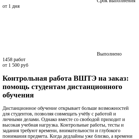
Срок выполнения
от 1 дня
Выполнено
1458 работ
от 1 500 руб
Контрольная работа ВШТЭ на заказ:
помощь студентам дистанционного
обучения
Дистанционное обучение открывает больше возможностей
для студентов, позволяя совмещать учёбу с работой и
личными делами. Однако вместе со свободой приходит и
высокая учебная нагрузка. Контрольные работы, тесты и
задания требуют времени, внимательности и глубокого
понимания предмета. Когда дедлайны уже близко, а времени