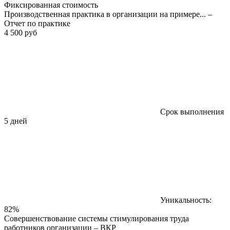
Фиксированная стоимость
Производственная практика в организации на примере... –
Отчет по практике
4 500 руб
Срок выполнения
5 дней
Уникальность:
82%
Совершенствование системы стимулирования труда
работников организации – ВКР