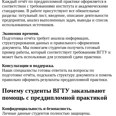
Каждый отчёт по преддипломной практике оформляется в
соответствии с требованиями института и академическими
стандартами. В работе присутствуют все обязательные
разделы: титульный лист, введение, описание деятельности
предприятия, анализ выполненных задач, выводы и список
использованных источников.
Экономия времени.
Подготовка отчёта требует анализа информации,
структурирования данных и правильного оформления
документа. Мы помогаем студентам получить готовый
пример работы, который соответствует требованиям ВГТУ и
может быть использован для успешной сдачи практики.
Консультации и поддержка.
Наши специалисты готовы ответить на вопросы по
подготовке отчёта, подсказать структуру документа и помочь
правильно оформить результаты преддипломной практики.
Почему студенты ВГТУ заказывают
помощь с преддипломной практикой
Конфиденциальность и безопасность.
Личные данные студентов полностью защищены.