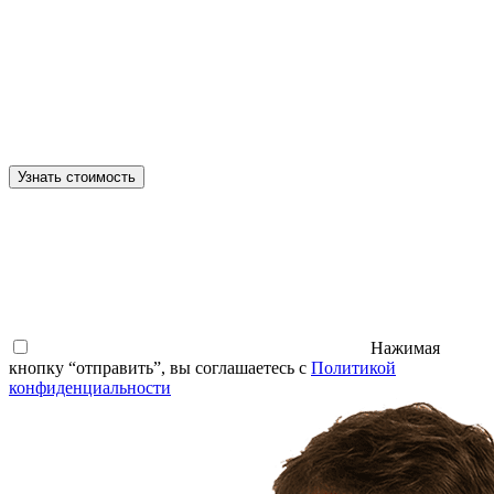
Узнать стоимость
Нажимая
кнопку “отправить”, вы соглашаетесь с
Политикой
конфиденциальности