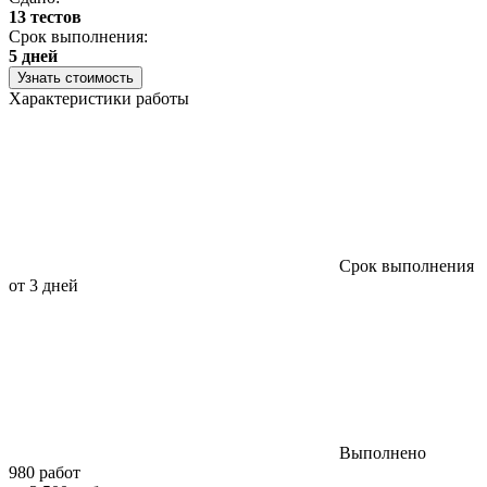
13 тестов
С
Срок выполнения:
3
5 дней
Узнать стоимость
Характеристики работы
Срок выполнения
от 3 дней
Выполнено
980 работ