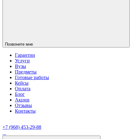
Позвоните мне
Гарантии
Услуги
Вузы
Предметы
Готовые работы
Кейсы
Оплата
Блог
Акции
Отзывы
Контакты
+7 (968) 453-29-88