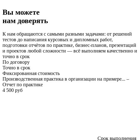
Вы можете
нам доверять
К нам обращаются с самыми разными задачами: от решений
тестов до написания курсовых и дипломных работ,
подготовки отчётов по практике, бизнес-планов, презентаций
и проектов любой сложности — всё выполняем качественно и
точно в срок
По договору
Точно в срок
Фиксированная стоимость
Производственная практика в организации на примере... –
Отчет по практике
4 500 руб
Срок выполнения