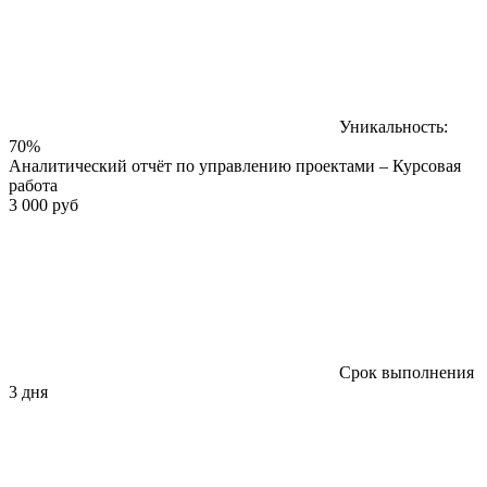
Уникальность:
70%
Аналитический отчёт по управлению проектами – Курсовая
работа
3 000 руб
Срок выполнения
3 дня