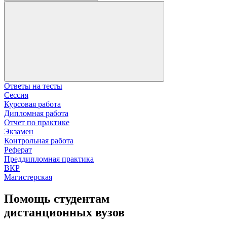
Ответы на тесты
Сессия
Курсовая работа
Дипломная работа
Отчет по практике
Экзамен
Контрольная работа
Реферат
Преддипломная практика
ВКР
Магистерская
Помощь студентам
дистанционных вузов