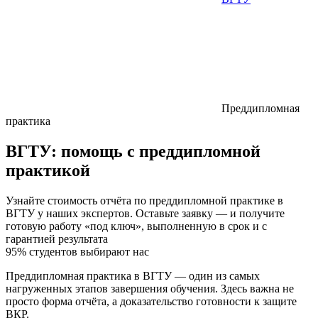
Преддипломная
практика
ВГТУ:
помощь с преддипломной
практикой
Узнайте стоимость отчёта по преддипломной практике в
ВГТУ у наших экспертов. Оставьте заявку — и получите
готовую работу «под ключ», выполненную в срок и с
гарантией результата
95% студентов выбирают нас
Преддипломная практика в ВГТУ — один из самых
нагруженных этапов завершения обучения. Здесь важна не
просто форма отчёта, а доказательство готовности к защите
ВКР.