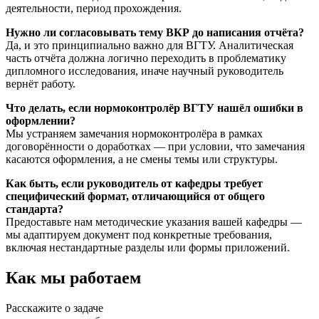
деятельности, период прохождения.
Нужно ли согласовывать тему ВКР до написания отчёта?
Да, и это принципиально важно для ВГТУ. Аналитическая
часть отчёта должна логично переходить в проблематику
дипломного исследования, иначе научный руководитель
вернёт работу.
Что делать, если нормоконтролёр ВГТУ нашёл ошибки в
оформлении?
Мы устраняем замечания нормоконтролёра в рамках
договорённости о доработках — при условии, что замечания
касаются оформления, а не смены темы или структуры.
Как быть, если руководитель от кафедры требует
специфический формат, отличающийся от общего
стандарта?
Предоставьте нам методические указания вашей кафедры —
мы адаптируем документ под конкретные требования,
включая нестандартные разделы или формы приложений.
Как мы работаем
Расскажите о задаче