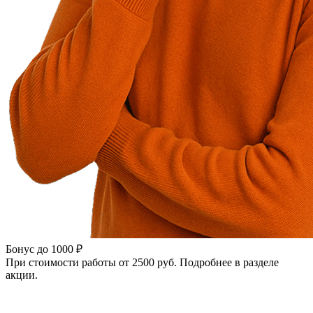
Бонус до 1000 ₽
При стоимости работы от 2500 руб. Подробнее в разделе
акции.