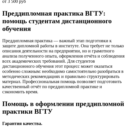
от 3 500 руб
Преддипломная практика ВГТУ:
помощь студентам дистанционного
обучения
Преддипломная практика — важный этап подготовки к
защите дипломной работы в институте. Она требует не только
описания деятельности на предприятии, но и грамотного
анализа полученного опыта, оформления отчёта и соблюдения
всех академических требований. Для студентов
дистанционного обучения этот процесс может оказаться
особенно сложным: необходимо самостоятельно разобраться в
методических рекомендациях и правильно структурировать
материал. Профессиональная помощь позволяет подготовить
качественный отчёт по преддипломной практике и
сэкономить время.
Помощь в оформлении преддипломной
практики ВГТУ
Гарантия качества.