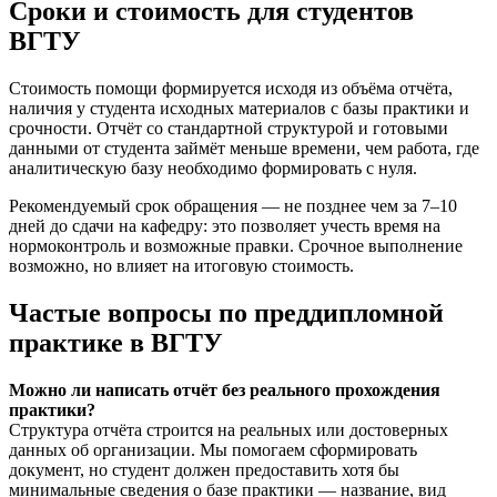
Сроки и стоимость для студентов
ВГТУ
Стоимость помощи формируется исходя из объёма отчёта,
наличия у студента исходных материалов с базы практики и
срочности. Отчёт со стандартной структурой и готовыми
данными от студента займёт меньше времени, чем работа, где
аналитическую базу необходимо формировать с нуля.
Рекомендуемый срок обращения — не позднее чем за 7–10
дней до сдачи на кафедру: это позволяет учесть время на
нормоконтроль и возможные правки. Срочное выполнение
возможно, но влияет на итоговую стоимость.
Частые вопросы по преддипломной
практике в ВГТУ
Можно ли написать отчёт без реального прохождения
практики?
Структура отчёта строится на реальных или достоверных
данных об организации. Мы помогаем сформировать
документ, но студент должен предоставить хотя бы
минимальные сведения о базе практики — название, вид