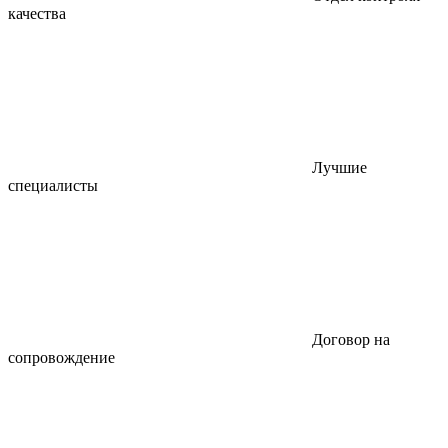
качества
Лучшие
специалисты
Договор на
сопровождение