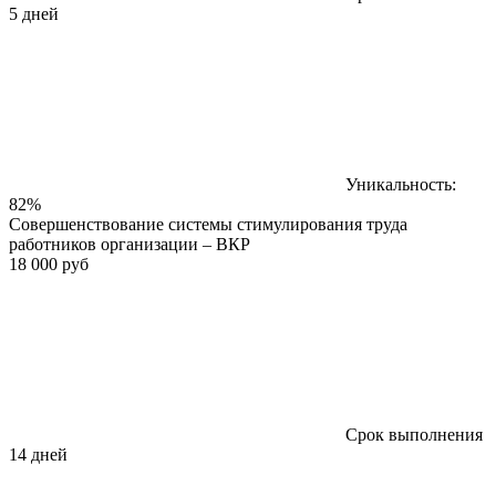
5 дней
Уникальность:
82%
Совершенствование системы стимулирования труда
работников организации – ВКР
18 000 руб
Срок выполнения
14 дней