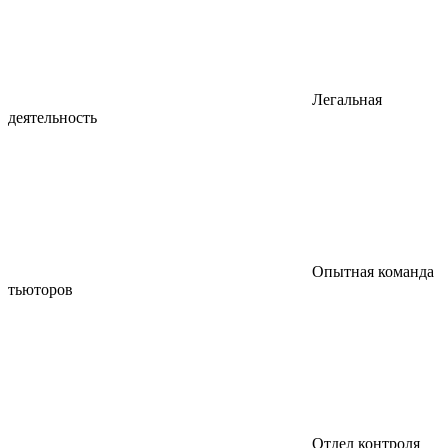
Легальная
деятельность
Опытная команда
тьюторов
Отдел контроля