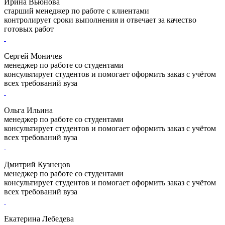
Ирина Вьюнова
старший менеджер по работе с клиентами
контролирует сроки выполнения и отвечает за качество
готовых работ
Сергей Моничев
менеджер по работе со студентами
консультирует студентов и помогает оформить заказ с учётом
всех требований вуза
Ольга Ильина
менеджер по работе со студентами
консультирует студентов и помогает оформить заказ с учётом
всех требований вуза
Дмитрий Кузнецов
менеджер по работе со студентами
консультирует студентов и помогает оформить заказ с учётом
всех требований вуза
Екатерина Лебедева