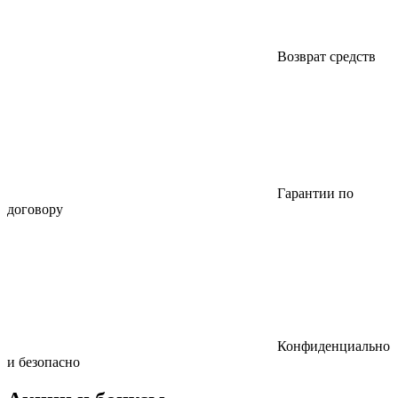
Возврат средств
Гарантии по
договору
Конфиденциально
и безопасно