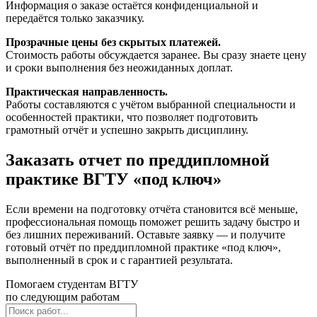
Информация о заказе остаётся конфиденциальной и
передаётся только заказчику.
Прозрачные цены без скрытых платежей.
Стоимость работы обсуждается заранее. Вы сразу знаете цену
и сроки выполнения без неожиданных доплат.
Практическая направленность.
Работы составляются с учётом выбранной специальности и
особенностей практики, что позволяет подготовить
грамотный отчёт и успешно закрыть дисциплину.
Заказать отчет по преддипломной
практике ВГТУ «под ключ»
Если времени на подготовку отчёта становится всё меньше,
профессиональная помощь поможет решить задачу быстро и
без лишних переживаний. Оставьте заявку — и получите
готовый отчёт по преддипломной практике «под ключ»,
выполненный в срок и с гарантией результата.
Помогаем студентам ВГТУ
по следующим работам