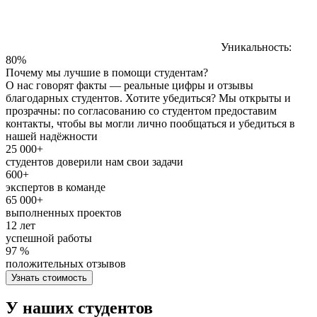
Уникальность:
80%
Почему мы лучшие в помощи студентам?
О нас говорят факты — реальные цифры и отзывы
благодарных студентов. Хотите убедиться? Мы открыты и
прозрачны: по согласованию со студентом предоставим
контакты, чтобы вы могли лично пообщаться и убедиться в
нашей надёжности
25 000+
студентов доверили нам свои задачи
600+
экспертов в команде
65 000+
выполненных проектов
12 лет
успешной работы
97 %
положительных отзывов
Узнать стоимость
У наших студентов