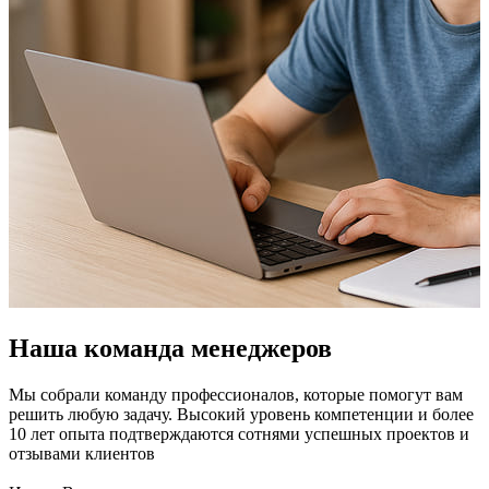
Наша команда менеджеров
Мы собрали команду профессионалов, которые помогут вам
решить любую задачу. Высокий уровень компетенции и более
10 лет опыта подтверждаются сотнями успешных проектов и
отзывами клиентов