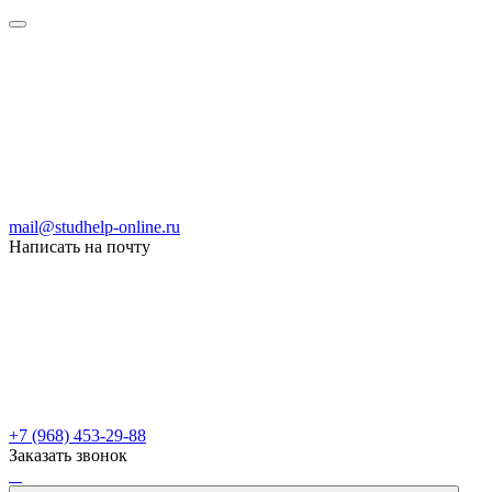
mail@studhelp-online.ru
Написать на почту
+7 (968) 453-29-88
Заказать звонок