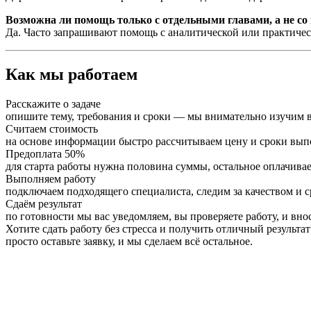
Возможна ли помощь только с отдельными главами, а не со 
Да. Часто запрашивают помощь с аналитической или практичес
Как мы работаем
Расскажите о задаче
опишите тему, требования и сроки — мы внимательно изучим в
Считаем стоимость
на основе информации быстро рассчитываем цену и сроки вы
Предоплата 50%
для старта работы нужна половина суммы, остальное оплачивае
Выполняем работу
подключаем подходящего специалиста, следим за качеством и 
Сдаём результат
по готовности мы вас уведомляем, вы проверяете работу, и вно
Хотите сдать работу без стресса и получить отличный результат
просто оставьте заявку, и мы сделаем всё остальное.