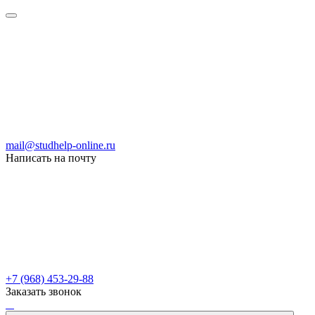
mail@studhelp-online.ru
Написать на почту
+7 (968) 453-29-88
Заказать звонок