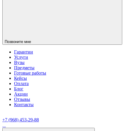
Позвоните мне
Гарантии
Услуги
Вузы
Предметы
Готовые работы
Кейсы
Оплата
Блог
Акции
Отзывы
Контакты
+7 (968) 453-29-88