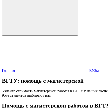
Главная
ВУЗы
ВГТУ:
помощь с магистерской
Узнайте стоимость магистерской работы в ВГТУ у наших экспер
95% студентов выбирают нас
Помощь с магистерской работой в ВГТ