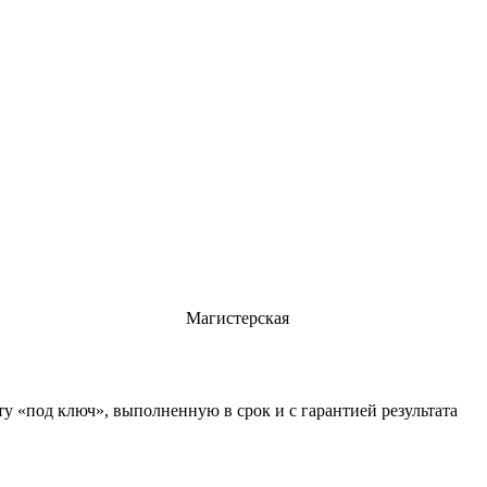
Магистерская
у «под ключ», выполненную в срок и с гарантией результата