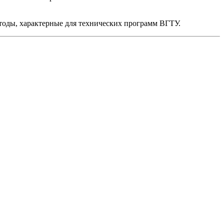
тоды, характерные для технических программ ВГТУ.