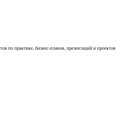
ов по практике, бизнес-планов, презентаций и проектов