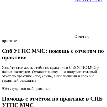
Отчет по
практике
Спб УГПС МЧС:
помощь с отчетом по
практике
Узнайте стоимость отчёта по практике в Спб УГПС МЧС у
наших экспертов. Оставьте заявку — и получите готовый
отчёт по практике «под ключ», выполненный в срок и с
гарантией результата
95% студентов выбирают нас
Помощь с отчётом по практике в СПБ
УГПС МЧС