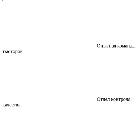
Опытная команда
тьюторов
Отдел контроля
качества