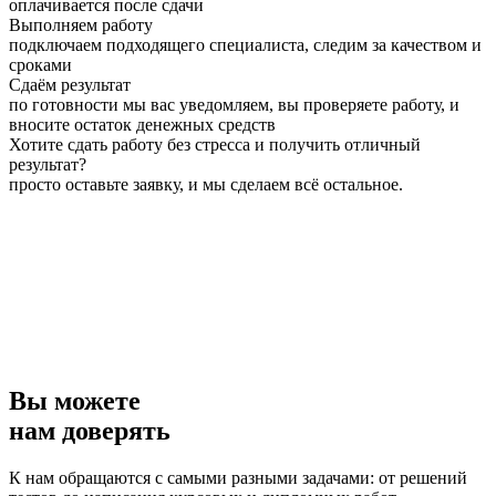
оплачивается после сдачи
Выполняем работу
подключаем подходящего специалиста, следим за качеством и
сроками
Сдаём результат
по готовности мы вас уведомляем, вы проверяете работу, и
вносите остаток денежных средств
Хотите сдать работу без стресса и получить отличный
результат?
просто оставьте заявку, и мы сделаем всё остальное.
Вы можете
нам доверять
К нам обращаются с самыми разными задачами: от решений