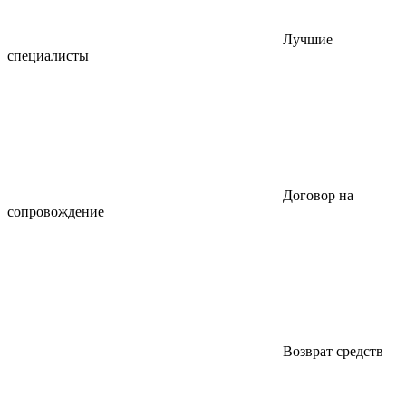
Лучшие
специалисты
Договор на
сопровождение
Возврат средств