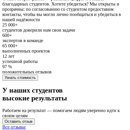
благодарных студентов. Хотите убедиться? Мы открыты и
прозрачны: по согласованию со студентом предоставим
контакты, чтобы вы могли лично пообщаться и убедиться в
нашей надёжности
25 000+
студентов доверили нам свои задачи
600+
экспертов в команде
65 000+
выполненных проектов
12 лет
успешной работы
97 %
положительных отзывов
Узнать стоимость
У наших студентов
высокие результаты
Работаем на результат — помогаем людям уверенно идти к
своим целям
Оставить отзыв
Все отзывы