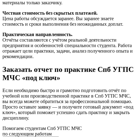
материалы только заказчику.
Честная стоимость без скрытых платежей.
Цена работы обсуждается заранее. Вы заранее знаете
стоимость и сроки выполнения без неожиданных доплат.
Практическая направленность.
Отчёты составляются с учётом реальной деятельности
предприятия и особенностей специальности студента. Работа
отражает цели практики, задачи, анализ полученного опыта и
рекомендации.
Заказать отчет по практике Спб УГПС
МЧС «под ключ»
Если необходимо быстро и грамотно подготовить отчёт по
учебной или производственной практике в Спб УГПС МЧС,
вы всегда можете обратиться за профессиональной помощью.
Просто оставьте заявку — и получите готовый документ «под
ключ», который поможет успешно сдать практику и закрыть
дисциплину.
Помогаем студентам Спб УГПС МЧС
по следующим работам