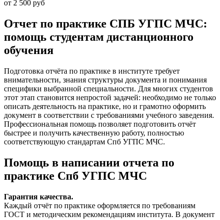
от 2 500 руб
Отчет по практике СПБ УГПС МЧС:
помощь студентам дистанционного
обучения
Подготовка отчёта по практике в институте требует
внимательности, знания структуры документа и понимания
специфики выбранной специальности. Для многих студентов
этот этап становится непростой задачей: необходимо не только
описать деятельность на практике, но и грамотно оформить
документ в соответствии с требованиями учебного заведения.
Профессиональная помощь позволяет подготовить отчёт
быстрее и получить качественную работу, полностью
соответствующую стандартам Спб УГПС МЧС.
Помощь в написании отчета по
практике Спб УГПС МЧС
Гарантия качества.
Каждый отчёт по практике оформляется по требованиям
ГОСТ и методическим рекомендациям института. В документ