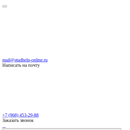
mail@studhelp-online.ru
Написать на почту
+7 (968) 453-29-88
Заказать звонок