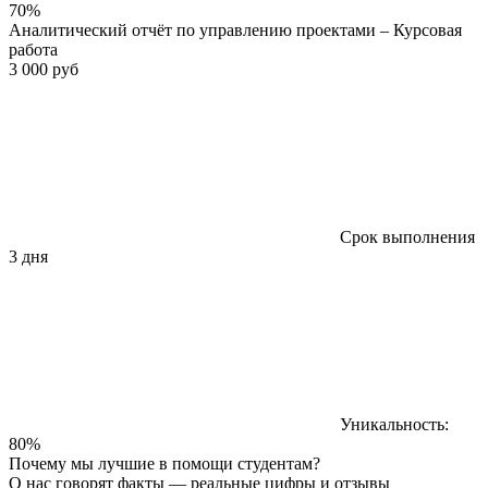
70%
Аналитический отчёт по управлению проектами – Курсовая
работа
3 000 руб
Срок выполнения
3 дня
Уникальность:
80%
Почему мы лучшие в помощи студентам?
О нас говорят факты — реальные цифры и отзывы