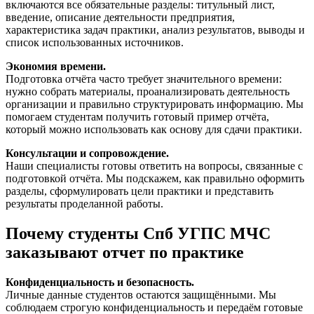
включаются все обязательные разделы: титульный лист,
введение, описание деятельности предприятия,
характеристика задач практики, анализ результатов, выводы и
список использованных источников.
Экономия времени.
Подготовка отчёта часто требует значительного времени:
нужно собрать материалы, проанализировать деятельность
организации и правильно структурировать информацию. Мы
помогаем студентам получить готовый пример отчёта,
который можно использовать как основу для сдачи практики.
Консультации и сопровождение.
Наши специалисты готовы ответить на вопросы, связанные с
подготовкой отчёта. Мы подскажем, как правильно оформить
разделы, сформулировать цели практики и представить
результаты проделанной работы.
Почему студенты Спб УГПС МЧС
заказывают отчет по практике
Конфиденциальность и безопасность.
Личные данные студентов остаются защищёнными. Мы
соблюдаем строгую конфиденциальность и передаём готовые