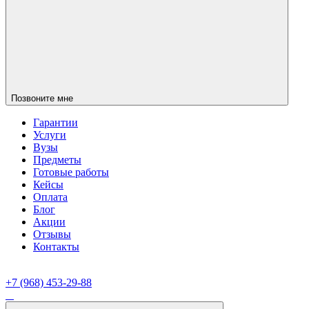
Позвоните мне
Гарантии
Услуги
Вузы
Предметы
Готовые работы
Кейсы
Оплата
Блог
Акции
Отзывы
Контакты
+7 (968) 453-29-88