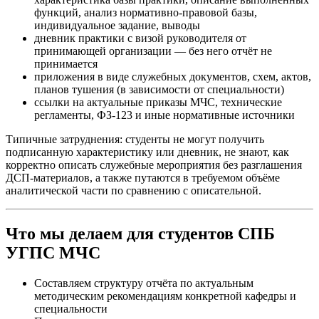
функций, анализ нормативно-правовой базы,
индивидуальное задание, выводы
дневник практики с визой руководителя от
принимающей организации — без него отчёт не
принимается
приложения в виде служебных документов, схем, актов,
планов тушения (в зависимости от специальности)
ссылки на актуальные приказы МЧС, технические
регламенты, ФЗ-123 и иные нормативные источники
Типичные затруднения: студенты не могут получить
подписанную характеристику или дневник, не знают, как
корректно описать служебные мероприятия без разглашения
ДСП-материалов, а также путаются в требуемом объёме
аналитической части по сравнению с описательной.
Что мы делаем для студентов СПБ
УГПС МЧС
Составляем структуру отчёта по актуальным
методическим рекомендациям конкретной кафедры и
специальности