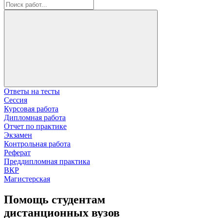
Ответы на тесты
Сессия
Курсовая работа
Дипломная работа
Отчет по практике
Экзамен
Контрольная работа
Реферат
Преддипломная практика
ВКР
Магистерская
Помощь студентам
дистанционных вузов