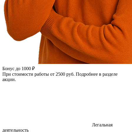
Бонус до 1000 ₽
При стоимости работы от 2500 руб. Подробнее в разделе
акции.
Легальная
деятельность