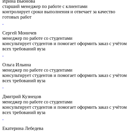
Ирина Вьюнова
старший менеджер по работе с клиентами
контролирует сроки выполнения и отвечает за качество
готовых работ
Сергей Моничев
менеджер по работе со студентами
консультирует студентов и помогает оформить заказ с учётом
всех требований вуза
Ольга Ильина
менеджер по работе со студентами
консультирует студентов и помогает оформить заказ с учётом
всех требований вуза
Дмитрий Кузнецов
менеджер по работе со студентами
консультирует студентов и помогает оформить заказ с учётом
всех требований вуза
Екатерина Лебедева