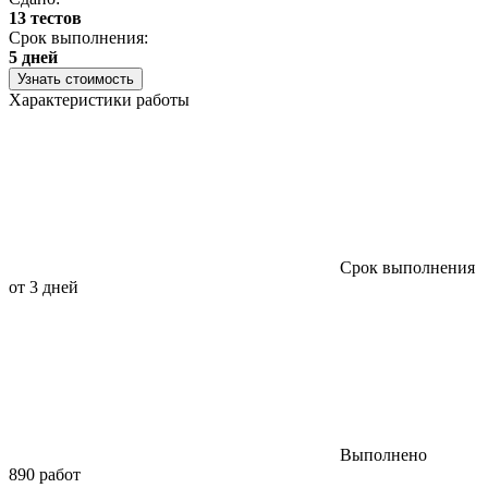
13 тестов
С
Срок выполнения:
3
5 дней
Узнать стоимость
Характеристики работы
Срок выполнения
от 3 дней
Выполнено
890 работ