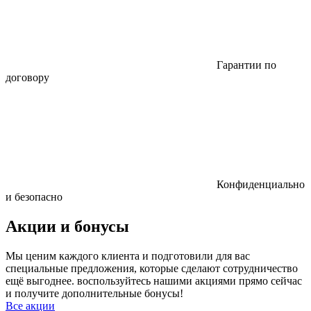
Гарантии по
договору
Конфиденциально
и безопасно
Акции и бонусы
Мы ценим каждого клиента и подготовили для вас
специальные предложения, которые сделают сотрудничество
ещё выгоднее. воспользуйтесь нашими акциями прямо сейчас
и получите дополнительные бонусы!
Все акции