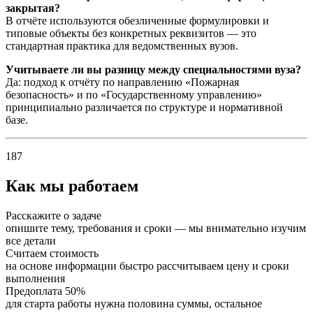
закрытая?
В отчёте используются обезличенные формулировки и
типовые объекты без конкретных реквизитов — это
стандартная практика для ведомственных вузов.
Учитываете ли вы разницу между специальностями вуза?
Да: подход к отчёту по направлению «Пожарная
безопасность» и по «Государственному управлению»
принципиально различается по структуре и нормативной
базе.
187
Как мы работаем
Расскажите о задаче
опишите тему, требования и сроки — мы внимательно изучим
все детали
Считаем стоимость
на основе информации быстро рассчитываем цену и сроки
выполнения
Предоплата 50%
для старта работы нужна половина суммы, остальное