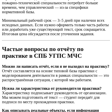
пожарно-технической специальности потребует больше
времени, чем управленческий — из-за специфики
нормативной базы.
Минимальный рабочий срок — 3–5 дней при наличии всех
исходных данных. Если нужно оформить только часть работы
или доработать уже существующий текст, срок сокращается.
Итоговая цена обсуждается после уточнения задания.
Частые вопросы по отчёту по
практике в СПБ УГПС МЧС
Можно ли написать отчёт, если я не выходил на практику?
Отчёт составляется на основе типовой базы практики с
моделированием деятельности в рамках специальности — это
распространённая ситуация, с которой мы работаем.
Нужна ли характеристика от руководителя практики?
Характеристику подписывает руководитель от организации.
Мы можем подготовить её текст — студент передаёт для
подписи по месту прохождения практики.
Как описывать реальные объекты, если информация