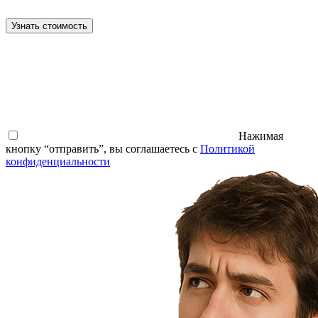
Узнать стоимость
Нажимая
кнопку “отправить”, вы соглашаетесь с
Политикой
конфиденциальности