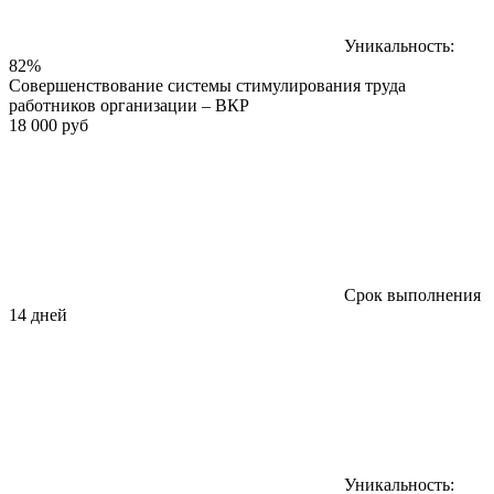
Уникальность:
82%
Совершенствование системы стимулирования труда
работников организации – ВКР
18 000 руб
Срок выполнения
14 дней
Уникальность: