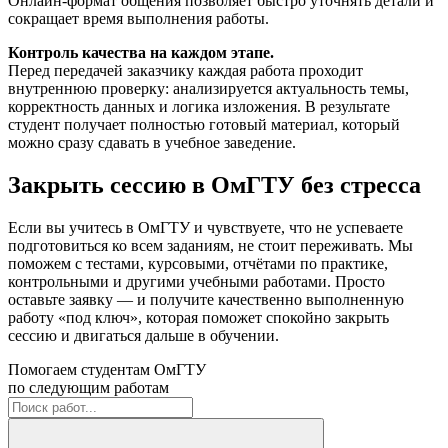
Онлайн-формат общения позволяет быстро уточнять детали и
сокращает время выполнения работы.
Контроль качества на каждом этапе.
Перед передачей заказчику каждая работа проходит
внутреннюю проверку: анализируется актуальность темы,
корректность данных и логика изложения. В результате
студент получает полностью готовый материал, который
можно сразу сдавать в учебное заведение.
Закрыть сессию в ОмГТУ без стресса
Если вы учитесь в ОмГТУ и чувствуете, что не успеваете
подготовиться ко всем заданиям, не стоит переживать. Мы
поможем с тестами, курсовыми, отчётами по практике,
контрольными и другими учебными работами. Просто
оставьте заявку — и получите качественно выполненную
работу «под ключ», которая поможет спокойно закрыть
сессию и двигаться дальше в обучении.
Помогаем студентам ОмГТУ
по следующим работам