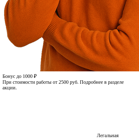
Бонус до 1000 ₽
При стоимости работы от 2500 руб. Подробнее в разделе
акции.
Легальная