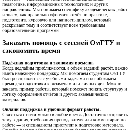
педагогике, информационных технологиях и других
направлениях. Мы понимаем специфику академических работ
и знаем, как правильно оформить отчёт по практике,
подготовить курсовую или написать диплом, который
раскрывает тему и соответствует всем требованиям
образовательной программы.
Заказать помощь с сессией ОмГТУ и
сэкономить время
Надёжная подготовка и экономия времени.
Когда дедлайны приближаются, а объём заданий растёт, важно
иметь надёжную поддержку. Мы помогаем студентам ОмГТУ
быстро справляться с учебными задачами и освобождаем
время для подготовки к экзаменам или личных дел. Можно
заказать пример работы, который поможет понять структуру и
логику оформления отчётов и других академических
материалов.
Онлайн-поддержка и удобный формат работы.
Связаться с нами можно в любое время. Достаточно отправить
тему задания, требования преподавателя или комментарии по
работе — и специалисты приступят к подготовке материала.