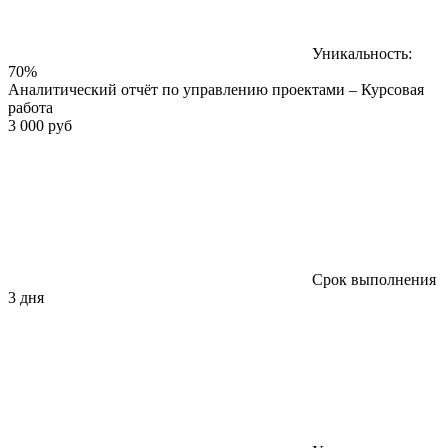
Уникальность:
70%
Аналитический отчёт по управлению проектами – Курсовая
работа
3 000 руб
Срок выполнения
3 дня