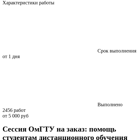
Характеристики работы
Срок выполнения
от 1 дня
Выполнено
2456 работ
от 5 000 руб
Сессия ОмГТУ на заказ: помощь
студентам дистанционного обучения