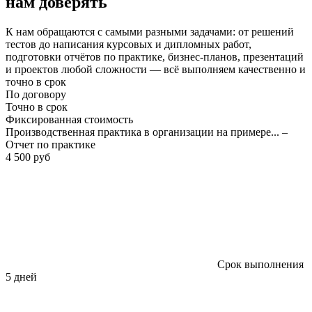
нам доверять
К нам обращаются с самыми разными задачами: от решений
тестов до написания курсовых и дипломных работ,
подготовки отчётов по практике, бизнес-планов, презентаций
и проектов любой сложности — всё выполняем качественно и
точно в срок
По договору
Точно в срок
Фиксированная стоимость
Производственная практика в организации на примере... –
Отчет по практике
4 500 руб
Срок выполнения
5 дней