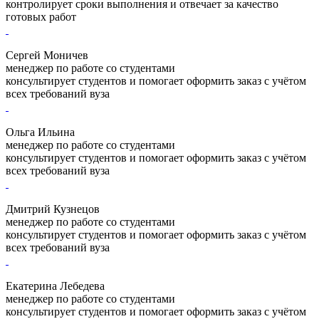
контролирует сроки выполнения и отвечает за качество
готовых работ
Сергей Моничев
менеджер по работе со студентами
консультирует студентов и помогает оформить заказ с учётом
всех требований вуза
Ольга Ильина
менеджер по работе со студентами
консультирует студентов и помогает оформить заказ с учётом
всех требований вуза
Дмитрий Кузнецов
менеджер по работе со студентами
консультирует студентов и помогает оформить заказ с учётом
всех требований вуза
Екатерина Лебедева
менеджер по работе со студентами
консультирует студентов и помогает оформить заказ с учётом