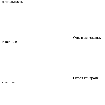
деятельность
Опытная команда
тьюторов
Отдел контроля
качества