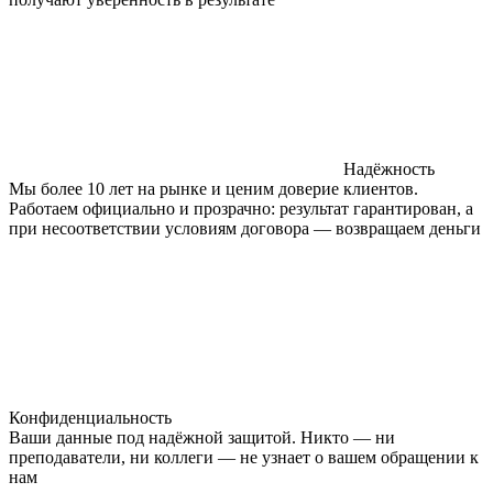
Надёжность
Мы более 10 лет на рынке и ценим доверие клиентов.
Работаем официально и прозрачно: результат гарантирован, а
при несоответствии условиям договора — возвращаем деньги
Конфиденциальность
Ваши данные под надёжной защитой. Никто — ни
преподаватели, ни коллеги — не узнает о вашем обращении к
нам