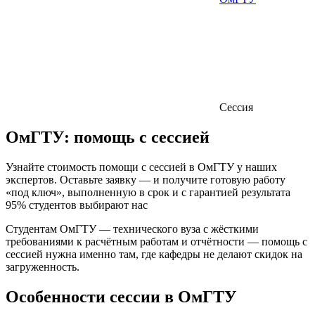
Сессия
ОмГТУ:
помощь с сессией
Узнайте стоимость помощи с сессией в ОмГТУ у наших
экспертов. Оставьте заявку — и получите готовую работу
«под ключ», выполненную в срок и с гарантией результата
95% студентов выбирают нас
Студентам ОмГТУ — технического вуза с жёсткими
требованиями к расчётным работам и отчётности — помощь с
сессией нужна именно там, где кафедры не делают скидок на
загруженность.
Особенности сессии в ОмГТУ