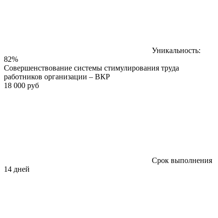
Уникальность:
82%
Совершенствование системы стимулирования труда
работников организации – ВКР
18 000 руб
Срок выполнения
14 дней