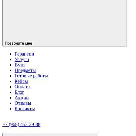
Позвоните мне
Гарантии
Услуги
Вузы
Предметы
Готовые работы
Кейсы
Оплата
Блог
Акции
Отзывы
Контакты
+7 (968) 453-29-88