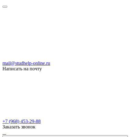
mail@studhelp-online.ru
Написать на почту
+7 (968) 453-29-88
Заказать звонок