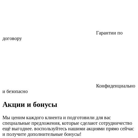
Гарантии по
договору
Конфиденциально
и безопасно
Акции и бонусы
Мы ценим каждого клиента и подготовили для вас
специальные предложения, которые сделают сотрудничество
ещё выгоднее. воспользуйтесь нашими акциями прямо сейчас
и получите дополнительные бонусы!