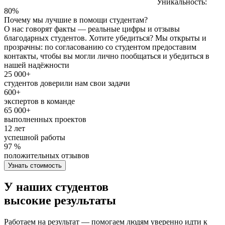
Уникальность:
80%
Почему мы лучшие в помощи студентам?
О нас говорят факты — реальные цифры и отзывы
благодарных студентов. Хотите убедиться? Мы открыты и
прозрачны: по согласованию со студентом предоставим
контакты, чтобы вы могли лично пообщаться и убедиться в
нашей надёжности
25 000+
студентов доверили нам свои задачи
600+
экспертов в команде
65 000+
выполненных проектов
12 лет
успешной работы
97 %
положительных отзывов
Узнать стоимость
У наших студентов
высокие результаты
Работаем на результат — помогаем людям уверенно идти к