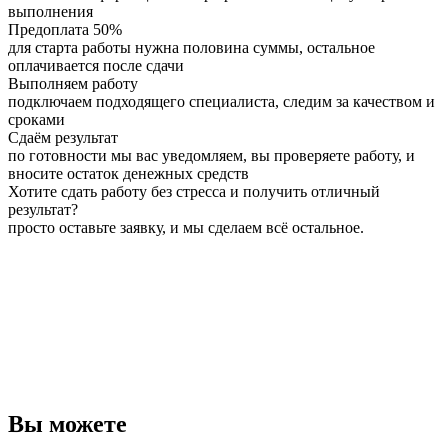
выполнения
Предоплата 50%
для старта работы нужна половина суммы, остальное
оплачивается после сдачи
Выполняем работу
подключаем подходящего специалиста, следим за качеством и
сроками
Сдаём результат
по готовности мы вас уведомляем, вы проверяете работу, и
вносите остаток денежных средств
Хотите сдать работу без стресса и получить отличный
результат?
просто оставьте заявку, и мы сделаем всё остальное.
Вы можете