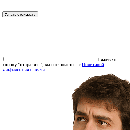
Узнать стоимость
Нажимая
кнопку “отправить”, вы соглашаетесь с
Политикой
конфиденциальности