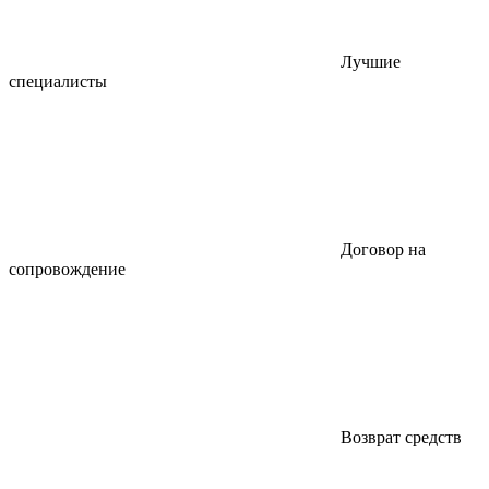
Лучшие
специалисты
Договор на
сопровождение
Возврат средств