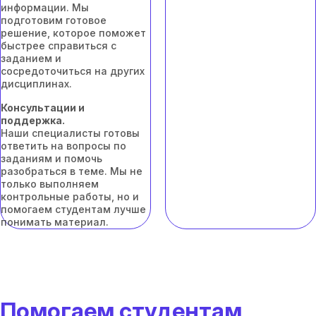
информации. Мы
подготовим готовое
решение, которое поможет
быстрее справиться с
заданием и
сосредоточиться на других
дисциплинах.
Консультации и
поддержка.
Наши специалисты готовы
ответить на вопросы по
заданиям и помочь
разобраться в теме. Мы не
только выполняем
контрольные работы, но и
помогаем студентам лучше
понимать материал.
Помогаем студентам