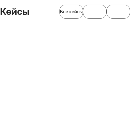
Кейсы
Все кейсы