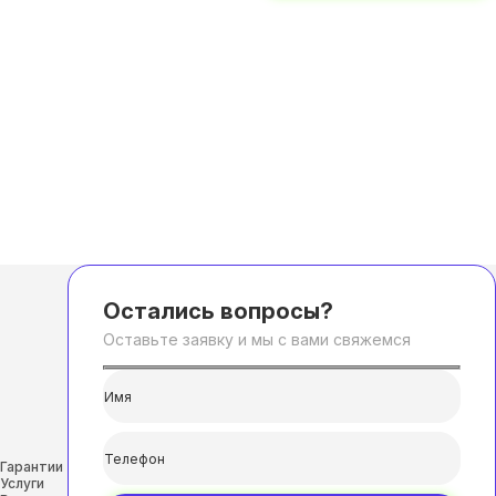
Остались вопросы?
Оставьте заявку и мы с вами свяжемся
Гарантии
Услуги