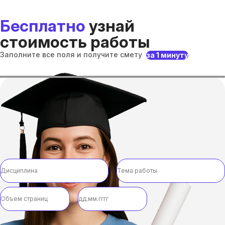
Бесплатно
узнай
стоимость работы
Заполните все поля и получите смету
за 1 минуту