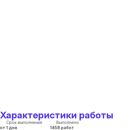
Характеристики работы
Срок выполнения
Выполнено
от 1 дня
1458 работ