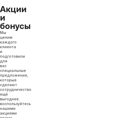
Акции
и
бонусы
Мы
ценим
каждого
клиента
и
подготовили
для
вас
специальные
предложения,
которые
сделают
сотрудничество
ещё
выгоднее.
воспользуйтесь
нашими
акциями
прямо