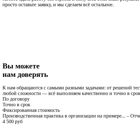
просто оставьте заявку, и мы сделаем всё остальное.
Вы можете
нам доверять
К нам обращаются с самыми разными задачами: от решений тес
любой сложности — всё выполняем качественно и точно в сро
По договору
Точно в срок
Фиксированная стоимость
Производственная практика в организации на примере... – Отч
4 500 руб