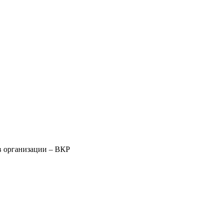
в организации – ВКР