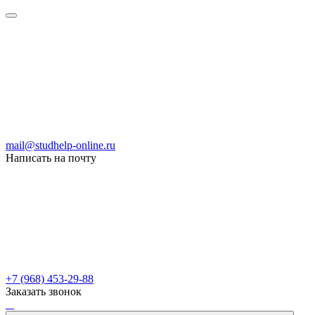
mail@studhelp-online.ru
Написать на почту
+7 (968) 453-29-88
Заказать звонок