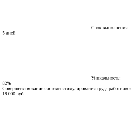
Срок выполнения
5 дней
Уникальность:
82%
Совершенствование системы стимулирования труда работнико
18 000 руб