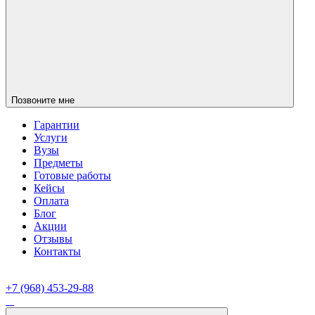
Позвоните мне
Гарантии
Услуги
Вузы
Предметы
Готовые работы
Кейсы
Оплата
Блог
Акции
Отзывы
Контакты
+7 (968) 453-29-88