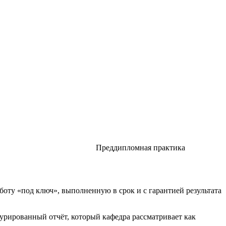
Преддипломная практика
оту «под ключ», выполненную в срок и с гарантией результата
рированный отчёт, который кафедра рассматривает как