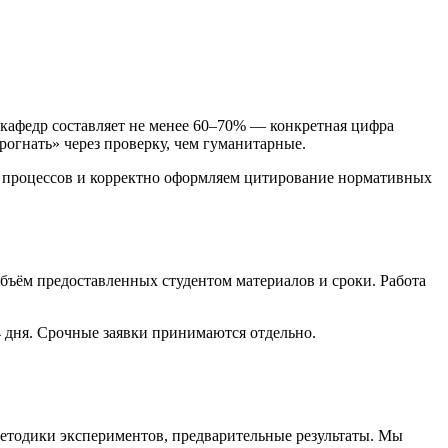
кафедр составляет не менее 60–70% — конкретная цифра
огнать» через проверку, чем гуманитарные.
 процессов и корректно оформляем цитирование нормативных
объём предоставленных студентом материалов и сроки. Работа
 дня. Срочные заявки принимаются отдельно.
 методики экспериментов, предварительные результаты. Мы