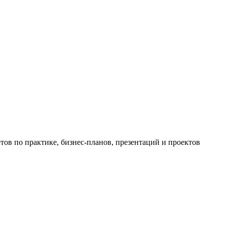
ов по практике, бизнес-планов, презентаций и проектов