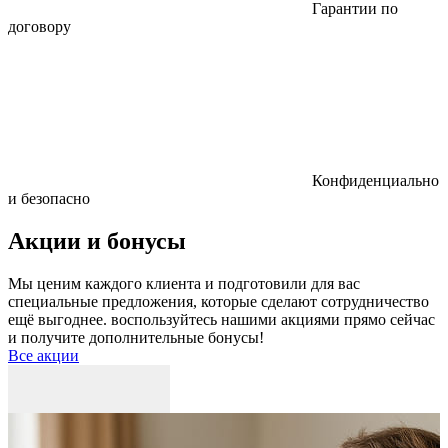
Гарантии по
договору
Конфиденциально
и безопасно
Акции и бонусы
Мы ценим каждого клиента и подготовили для вас
специальные предложения, которые сделают сотрудничество
ещё выгоднее. воспользуйтесь нашими акциями прямо сейчас
и получите дополнительные бонусы!
Все акции