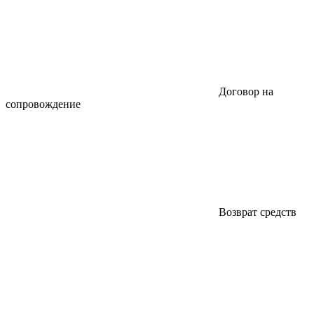
Договор на
сопровождение
Возврат средств