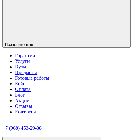
Позвоните мне
Гарантии
Услуги
Вузы
Предметы
Готовые работы
Кейсы
Оплата
Блог
Акции
Отзывы
Контакты
+7 (968) 453-29-88