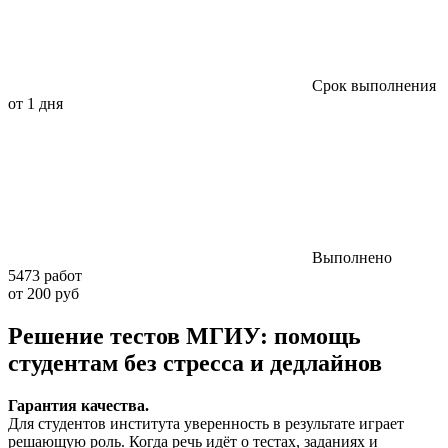
Срок выполнения
от 1 дня
Выполнено
5473 работ
от 200 руб
Решение тестов МГИУ: помощь
студентам без стресса и дедлайнов
Гарантия качества.
Для студентов института уверенность в результате играет
решающую роль. Когда речь идёт о тестах, заданиях и