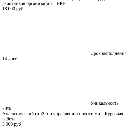
работников организации – ВКР
18 000 руб
Срок выполнения
14 дней
Уникальность:
70%
Аналитический отчёт по управлению проектами – Курсовая
работа
3 000 руб