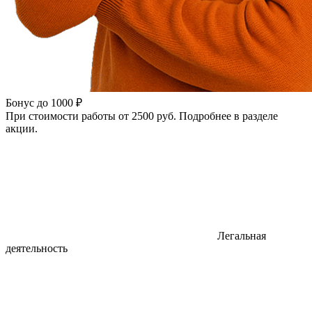
Бонус до 1000 ₽
При стоимости работы от 2500 руб. Подробнее в разделе
акции.
Легальная
деятельность