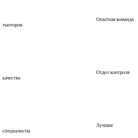
Опытная команда
тьюторов
Отдел контроля
качества
Лучшие
специалисты