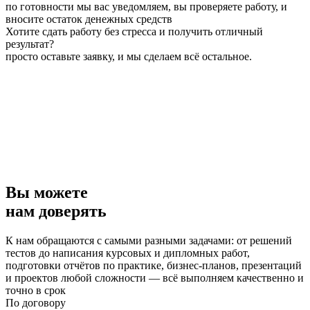
по готовности мы вас уведомляем, вы проверяете работу, и
вносите остаток денежных средств
Хотите сдать работу без стресса и получить отличный
результат?
просто оставьте заявку, и мы сделаем всё остальное.
Вы можете
нам доверять
К нам обращаются с самыми разными задачами: от решений
тестов до написания курсовых и дипломных работ,
подготовки отчётов по практике, бизнес-планов, презентаций
и проектов любой сложности — всё выполняем качественно и
точно в срок
По договору