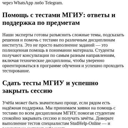
через WhatsApp либо Telegram.
Помощь с тестами МГИУ: ответы и
поддержка по предметам
Наши эксперты готовы разъяснить сложные темы, подсказать
решения и помочь с тестами по различным дисциплинам
института. Это не просто выполнение заданий — это
полноценная помощь в понимании материала. Студенты
получают консультации по самым разным направлениям,
включая технические дисциплины, чтобы уверенно
ориентироваться в программе обучения и успешно проходить
тестирование.
Сдать тесты МГИУ и успешно
закрыть сессию
Учёба может быть значительно проще, если рядом есть
надёжная поддержка. Мы принимаем заявки на помощь с
тестами по всем дисциплинам МГИУ, помогая студентам
спокойно закрывать сессию и получать зачёты. Доверьте
выполнение тестов специалистам StudHelp-Online — и