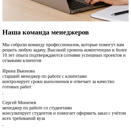
Наша команда менеджеров
Мы собрали команду профессионалов, которые помогут вам
решить любую задачу. Высокий уровень компетенции и более
10 лет опыта подтверждаются сотнями успешных проектов и
отзывами клиентов
Ирина Вьюнова
старший менеджер по работе с клиентами
контролирует сроки выполнения и отвечает за качество
готовых работ
Сергей Моничев
менеджер по работе со студентами
консультирует студентов и помогает оформить заказ с учётом
всех требований вуза