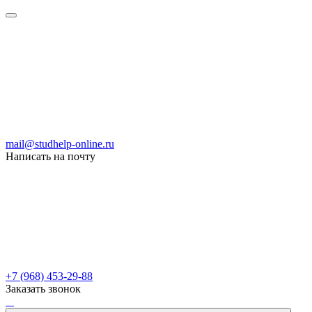
mail@studhelp-online.ru
Написать на почту
+7 (968) 453-29-88
Заказать звонок