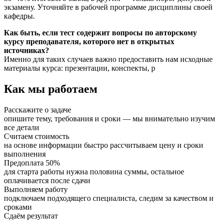
экзамену. Уточняйте в рабочей программе дисциплины своей
кафедры.
Как быть, если тест содержит вопросы по авторскому
курсу преподавателя, которого нет в открытых
источниках?
Именно для таких случаев важно предоставить нам исходные
материалы курса: презентации, конспекты, р
Как мы работаем
Расскажите о задаче
опишите тему, требования и сроки — мы внимательно изучим
все детали
Считаем стоимость
на основе информации быстро рассчитываем цену и сроки
выполнения
Предоплата 50%
для старта работы нужна половина суммы, остальное
оплачивается после сдачи
Выполняем работу
подключаем подходящего специалиста, следим за качеством и
сроками
Сдаём результат