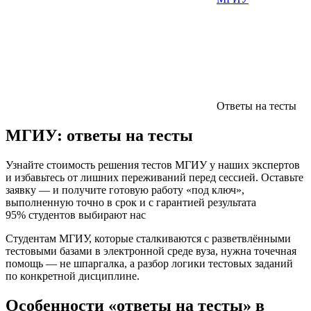
Ответы на тесты
МГИУ:
ответы на тесты
Узнайте стоимость решения тестов МГИУ у наших экспертов
и избавьтесь от лишних переживаний перед сессией. Оставьте
заявку — и получите готовую работу «под ключ»,
выполненную точно в срок и с гарантией результата
95% студентов выбирают нас
Студентам МГИУ, которые сталкиваются с разветвлёнными
тестовыми базами в электронной среде вуза, нужна точечная
помощь — не шпаргалка, а разбор логики тестовых заданий
по конкретной дисциплине.
Особенности «ответы на тесты» в