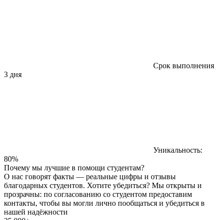
Срок выполнения
3 дня
Уникальность:
80%
Почему мы лучшие в помощи студентам?
О нас говорят факты — реальные цифры и отзывы
благодарных студентов. Хотите убедиться? Мы открыты и
прозрачны: по согласованию со студентом предоставим
контакты, чтобы вы могли лично пообщаться и убедиться в
нашей надёжности