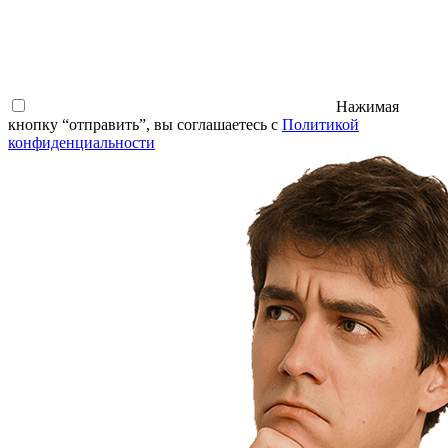
Нажимая
кнопку “отправить”, вы соглашаетесь с
Политикой
конфиденциальности