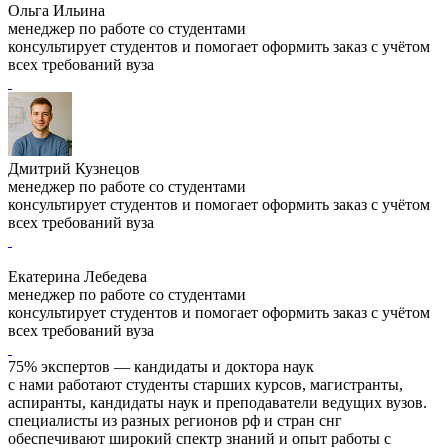
Ольга Ильина
менеджер по работе со студентами
консультирует студентов и помогает оформить заказ с учётом
всех требований вуза
Дмитрий Кузнецов
менеджер по работе со студентами
консультирует студентов и помогает оформить заказ с учётом
всех требований вуза
Екатерина Лебедева
менеджер по работе со студентами
консультирует студентов и помогает оформить заказ с учётом
всех требований вуза
75% экспертов — кандидаты и доктора наук
с нами работают студенты старших курсов, магистранты,
аспиранты, кандидаты наук и преподаватели ведущих вузов.
специалисты из разных регионов рф и стран снг
обеспечивают широкий спектр знаний и опыт работы с