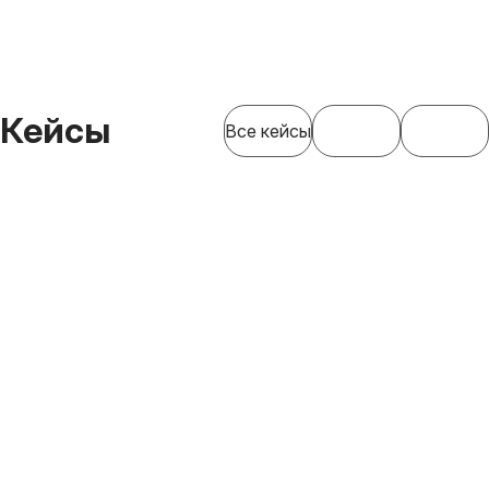
Кейсы
Все кейсы