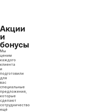
Акции
и
бонусы
Мы
ценим
каждого
клиента
и
подготовили
для
вас
специальные
предложения,
которые
сделают
сотрудничество
ещё