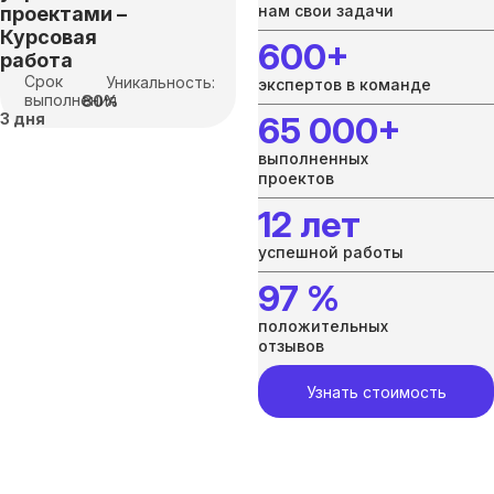
нам свои задачи
проектами –
Курсовая
600+
работа
Срок
Уникальность:
экспертов в команде
выполнения
80%
3 дня
65 000+
выполненных
проектов
12 лет
успешной работы
97 %
положительных
отзывов
Узнать стоимость