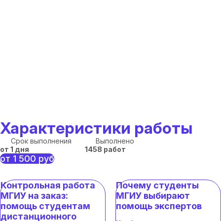
Характеристики работы
Срок выполнения
Выполнено
от 1 дня
1458 работ
от 1 500 руб
Контрольная работа
Почему студенты
МГИУ на заказ:
МГИУ выбирают
помощь студентам
помощь экспертов
дистанционного