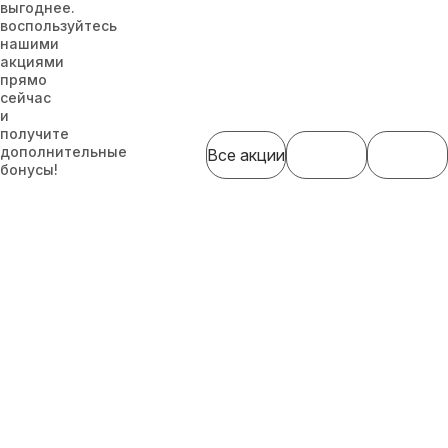
выгоднее.
воспользуйтесь
нашими
акциями
прямо
сейчас
и
получите
дополнительные
Все акции
бонусы!