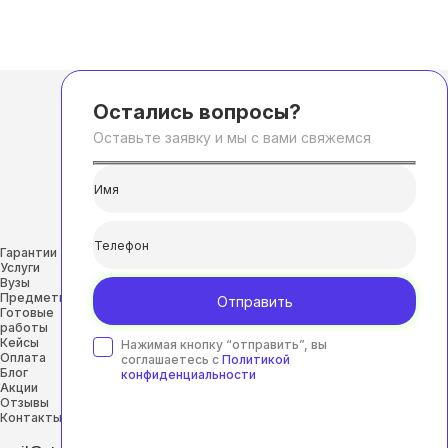
Остались вопросы?
Оставьте заявку и мы с вами свяжемся
Гарантии
Услуги
Вузы
Предметы
Отправить
Готовые
работы
Кейсы
Нажимая кнопку “отправить”, вы
Оплата
соглашаетесь с
Политикой
Блог
конфиденциальности
Акции
Отзывы
Контакты