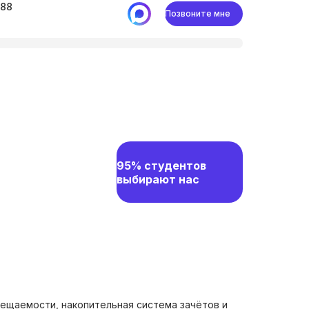
-88
Позвоните мне
95% студентов
выбирают нас
ещаемости, накопительная система зачётов и