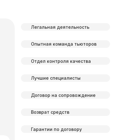
Легальная деятельность
Опытная команда тьюторов
Отдел контроля качества
Лучшие специалисты
Договор на сопровождение
Возврат средств
Гарантии по договору