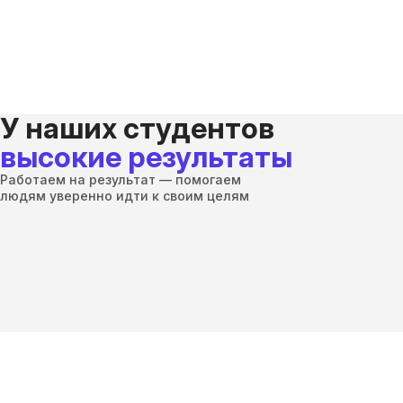
У наших студентов
высокие результаты
Работаем на результат — помогаем
людям уверенно идти к своим целям