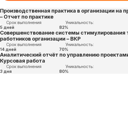
Производственная практика в организации на пр
– Отчет по практике
Срок выполнения
Уникальность:
5 дней
82%
Совершенствование системы стимулирования 
работников организации – ВКР
Срок выполнения
Уникальность:
14 дней
70%
Аналитический отчёт по управлению проектами
Курсовая работа
Срок выполнения
Уникальность:
3 дня
80%