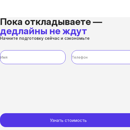
Пока откладываете —
дедлайны не ждут
Начните подготовку сейчас и сэкономьте
Узнать стоимость