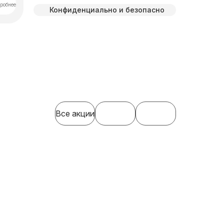
робнее
Конфиденциально и безопасно
Все акции