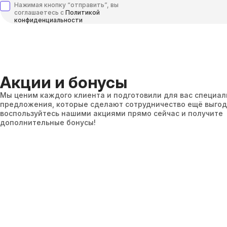
Нажимая кнопку “отправить”, вы
соглашаетесь с
Политикой
конфиденциальности
Акции и бонусы
Мы ценим каждого клиента и подготовили для вас специа
предложения, которые сделают сотрудничество ещё выгод
воспользуйтесь нашими акциями прямо сейчас и получите
дополнительные бонусы!