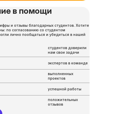
ие в помощи
ифры и отзывы благодарных студентов. Хотите
ны: по согласованию со студентом
могли лично пообщаться и убедиться в нашей
студентов доверили
нам свои задачи
экспертов в команде
выполненных
проектов
успешной работы
положительных
отзывов