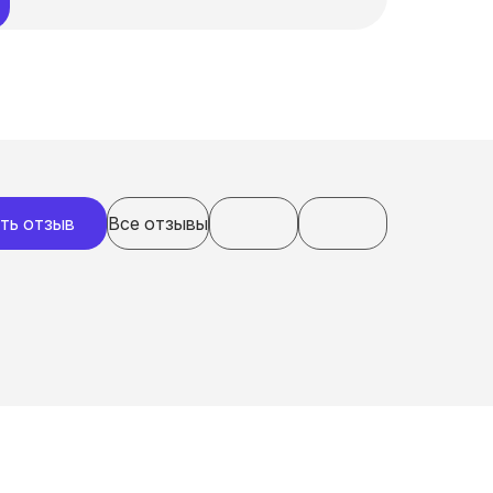
ть отзыв
Все отзывы