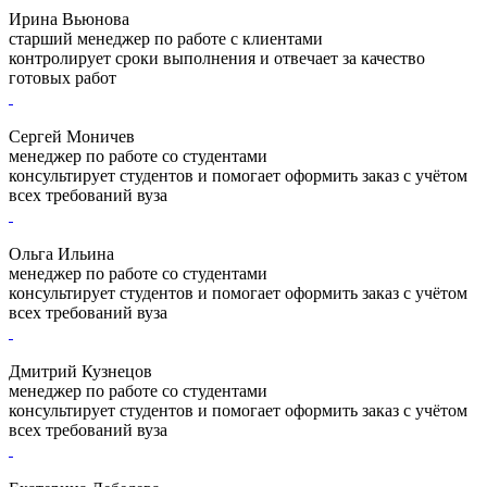
Ирина Вьюнова
старший менеджер по работе с клиентами
контролирует сроки выполнения и отвечает за качество
готовых работ
Сергей Моничев
менеджер по работе со студентами
консультирует студентов и помогает оформить заказ с учётом
всех требований вуза
Ольга Ильина
менеджер по работе со студентами
консультирует студентов и помогает оформить заказ с учётом
всех требований вуза
Дмитрий Кузнецов
менеджер по работе со студентами
консультирует студентов и помогает оформить заказ с учётом
всех требований вуза