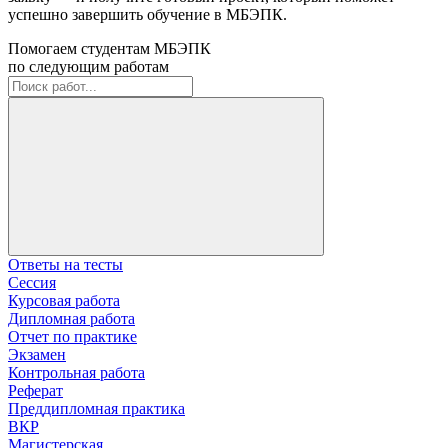
успешно завершить обучение в МБЭПК.
Помогаем студентам МБЭПК
по следующим работам
Ответы на тесты
Сессия
Курсовая работа
Дипломная работа
Отчет по практике
Экзамен
Контрольная работа
Реферат
Преддипломная практика
ВКР
Магистерская