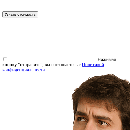
Узнать стоимость
Нажимая
кнопку “отправить”, вы соглашаетесь с
Политикой
конфиденциальности