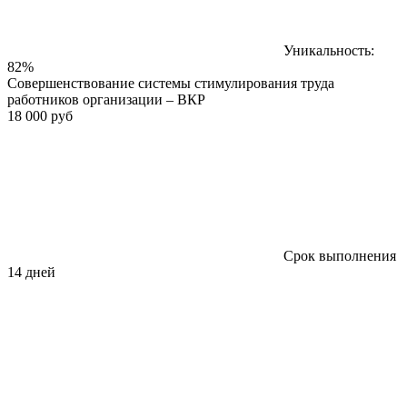
Уникальность:
82%
Совершенствование системы стимулирования труда
работников организации – ВКР
18 000 руб
Срок выполнения
14 дней