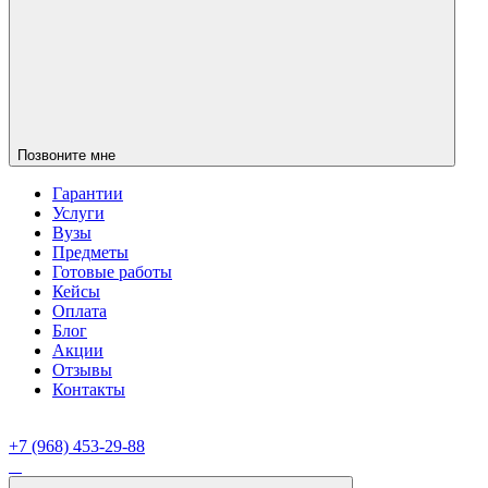
Позвоните мне
Гарантии
Услуги
Вузы
Предметы
Готовые работы
Кейсы
Оплата
Блог
Акции
Отзывы
Контакты
+7 (968) 453-29-88