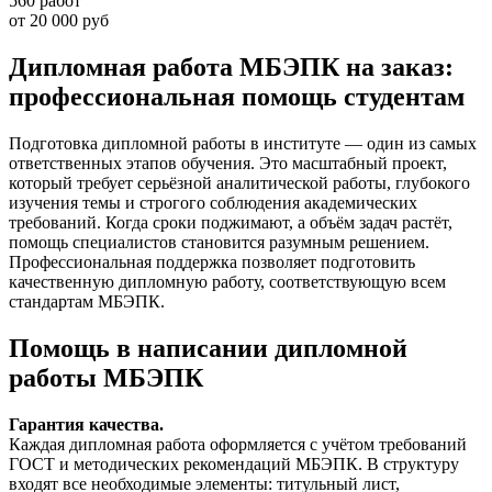
560 работ
от 20 000 руб
Дипломная работа МБЭПК на заказ:
профессиональная помощь студентам
Подготовка дипломной работы в институте — один из самых
ответственных этапов обучения. Это масштабный проект,
который требует серьёзной аналитической работы, глубокого
изучения темы и строгого соблюдения академических
требований. Когда сроки поджимают, а объём задач растёт,
помощь специалистов становится разумным решением.
Профессиональная поддержка позволяет подготовить
качественную дипломную работу, соответствующую всем
стандартам МБЭПК.
Помощь в написании дипломной
работы МБЭПК
Гарантия качества.
Каждая дипломная работа оформляется с учётом требований
ГОСТ и методических рекомендаций МБЭПК. В структуру
входят все необходимые элементы: титульный лист,