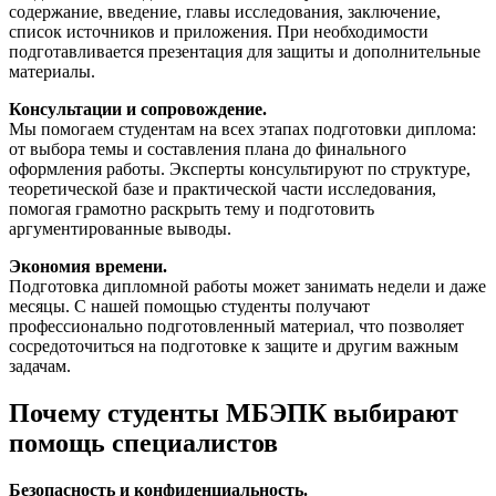
содержание, введение, главы исследования, заключение,
список источников и приложения. При необходимости
подготавливается презентация для защиты и дополнительные
материалы.
Консультации и сопровождение.
Мы помогаем студентам на всех этапах подготовки диплома:
от выбора темы и составления плана до финального
оформления работы. Эксперты консультируют по структуре,
теоретической базе и практической части исследования,
помогая грамотно раскрыть тему и подготовить
аргументированные выводы.
Экономия времени.
Подготовка дипломной работы может занимать недели и даже
месяцы. С нашей помощью студенты получают
профессионально подготовленный материал, что позволяет
сосредоточиться на подготовке к защите и другим важным
задачам.
Почему студенты МБЭПК выбирают
помощь специалистов
Безопасность и конфиденциальность.