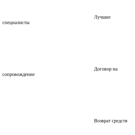
Лучшие
специалисты
Договор на
сопровождение
Возврат средств