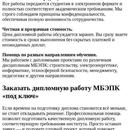
Все работы передаются студентам в электронном формате и
полностью соответствуют академическим требованиям. Мы
строго соблюдаем принципы конфиденциальности,
обеспечивая полную анонимность сотрудничества.
Честная и прозрачная стоимость.
Цена дипломной работы обсуждается заранее. Вы сразу знаете
стоимость и сроки выполнения без скрытых платежей и
неожиданных доплат.
Помощь по разным направлениям обучения.
Мы работаем с дипломными проектами по различным
дисциплинам МБЭПК: строительству, электроэнергетике,
информатике, техносферной безопасности, менеджменту,
педагогике и другим направлениям.
Заказать дипломную работу МБЭПК
«под ключ»
Если времени на подготовку диплома становится всё меньше,
не стоит откладывать решение. Профессиональная помощь
позволит подготовить качественную дипломную работу,
соответствующую требованиям института. Просто оставьте
заявку — и получите готовый проект, который поможет