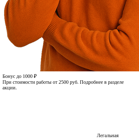
Бонус до 1000 ₽
При стоимости работы от 2500 руб. Подробнее в разделе
акции.
Легальная