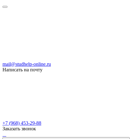
mail@studhelp-online.ru
Написать на почту
+7 (968) 453-29-88
Заказать звонок