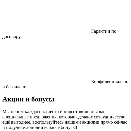
Гарантии по
договору
Конфиденциально
и безопасно
Акции и бонусы
Мы ценим каждого клиента и подготовили для вас
специальные предложения, которые сделают сотрудничество
ещё выгоднее. воспользуйтесь нашими акциями прямо сейчас
и получите дополнительные бонусы!