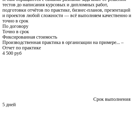
тестов до написания курсовых и дипломных работ,
подготовки отчётов по практике, бизнес-планов, презентаций
и проектов любой сложности — всё выполняем качественно и
точно в срок
По договору
Точно в срок
Фиксированная стоимость
Производственная практика в организации на примере... –
Отчет по практике
4 500 руб
Срок выполнения
5 дней