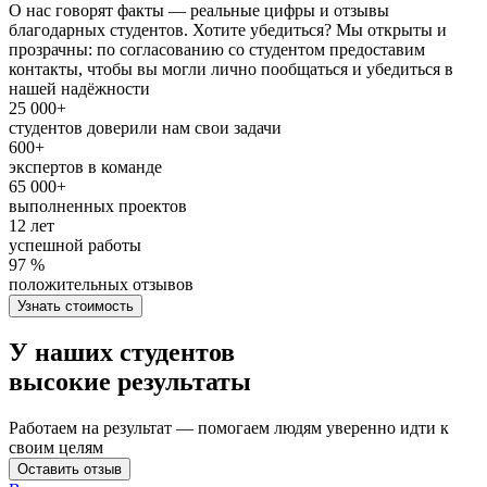
О нас говорят факты — реальные цифры и отзывы
благодарных студентов. Хотите убедиться? Мы открыты и
прозрачны: по согласованию со студентом предоставим
контакты, чтобы вы могли лично пообщаться и убедиться в
нашей надёжности
25 000+
студентов доверили нам свои задачи
600+
экспертов в команде
65 000+
выполненных проектов
12 лет
успешной работы
97 %
положительных отзывов
Узнать стоимость
У наших студентов
высокие результаты
Работаем на результат — помогаем людям уверенно идти к
своим целям
Оставить отзыв