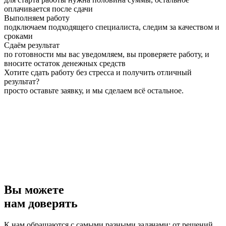
оплачивается после сдачи
Выполняем работу
подключаем подходящего специалиста, следим за качеством и
сроками
Сдаём результат
по готовности мы вас уведомляем, вы проверяете работу, и
вносите остаток денежных средств
Хотите сдать работу без стресса и получить отличный
результат?
просто оставьте заявку, и мы сделаем всё остальное.
Вы можете
нам доверять
К нам обращаются с самыми разными задачами: от решений