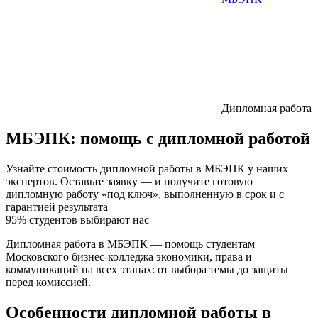
Дипломная работа
МБЭПК:
помощь с дипломной работой
Узнайте стоимость дипломной работы в МБЭПК у наших
экспертов. Оставьте заявку — и получите готовую
дипломную работу «под ключ», выполненную в срок и с
гарантией результата
95% студентов выбирают нас
Дипломная работа в МБЭПК — помощь студентам
Московского бизнес-колледжа экономики, права и
коммуникаций на всех этапах: от выбора темы до защиты
перед комиссией.
Особенности дипломной работы в