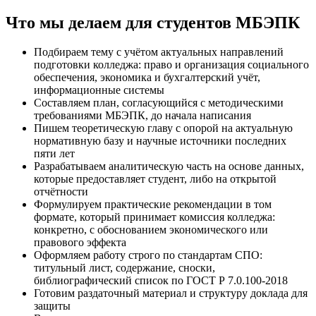
Что мы делаем для студентов МБЭПК
Подбираем тему с учётом актуальных направлений
подготовки колледжа: право и организация социального
обеспечения, экономика и бухгалтерский учёт,
информационные системы
Составляем план, согласующийся с методическими
требованиями МБЭПК, до начала написания
Пишем теоретическую главу с опорой на актуальную
нормативную базу и научные источники последних
пяти лет
Разрабатываем аналитическую часть на основе данных,
которые предоставляет студент, либо на открытой
отчётности
Формулируем практические рекомендации в том
формате, который принимает комиссия колледжа:
конкретно, с обоснованием экономического или
правового эффекта
Оформляем работу строго по стандартам СПО:
титульный лист, содержание, сноски,
библиографический список по ГОСТ Р 7.0.100-2018
Готовим раздаточный материал и структуру доклада для
защиты