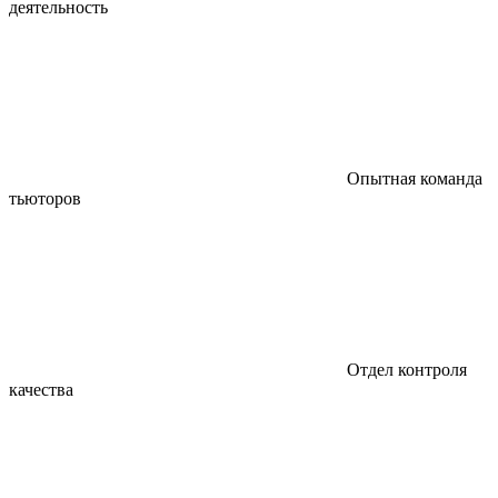
деятельность
Опытная команда
тьюторов
Отдел контроля
качества