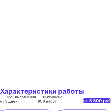
Характеристики работы
Срок выполнения
Выполнено
от 3 500 руб
от 3 дней
980 работ