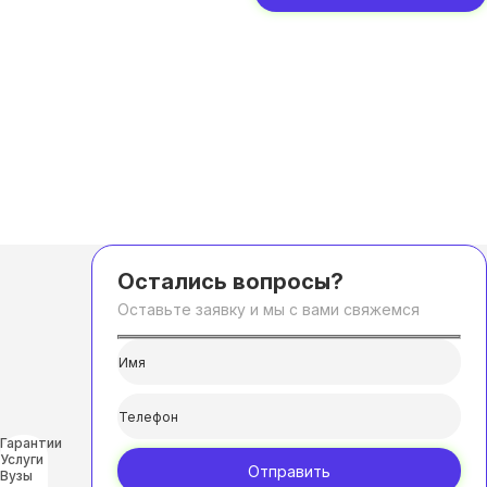
Остались вопросы?
Оставьте заявку и мы с вами свяжемся
Гарантии
Услуги
Отправить
Вузы