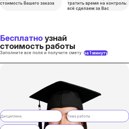
стоимость Вашего заказа
тратить время на контроль:
всё сделаем за Вас
Бесплатно
узнай
стоимость работы
Заполните все поля и получите смету
за 1 минуту