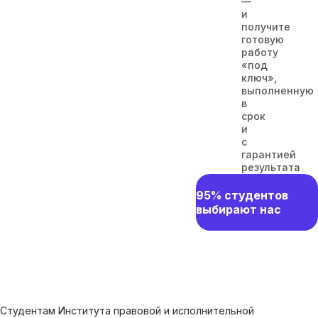
—
и
получите
готовую
работу
«под
ключ»,
выполненную
в
срок
и
с
гарантией
результата
95% студентов
выбирают нас
Студентам Института правовой и исполнительной