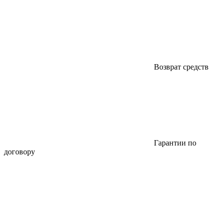
Возврат средств
Гарантии по
договору