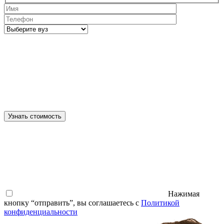
Узнать стоимость
Нажимая
кнопку “отправить”, вы соглашаетесь с
Политикой
конфиденциальности