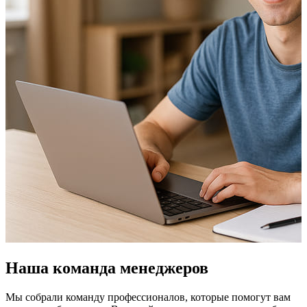
Наша команда менеджеров
Мы собрали команду профессионалов, которые помогут вам