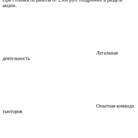
акции.
Легальная
деятельность
Опытная команда
тьюторов