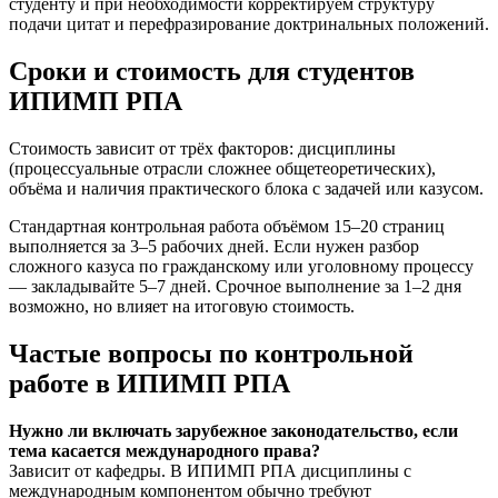
студенту и при необходимости корректируем структуру
подачи цитат и перефразирование доктринальных положений.
Сроки и стоимость для студентов
ИПИМП РПА
Стоимость зависит от трёх факторов: дисциплины
(процессуальные отрасли сложнее общетеоретических),
объёма и наличия практического блока с задачей или казусом.
Стандартная контрольная работа объёмом 15–20 страниц
выполняется за 3–5 рабочих дней. Если нужен разбор
сложного казуса по гражданскому или уголовному процессу
— закладывайте 5–7 дней. Срочное выполнение за 1–2 дня
возможно, но влияет на итоговую стоимость.
Частые вопросы по контрольной
работе в ИПИМП РПА
Нужно ли включать зарубежное законодательство, если
тема касается международного права?
Зависит от кафедры. В ИПИМП РПА дисциплины с
международным компонентом обычно требуют