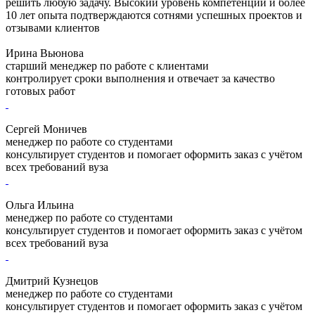
решить любую задачу. Высокий уровень компетенции и более
10 лет опыта подтверждаются сотнями успешных проектов и
отзывами клиентов
Ирина Вьюнова
старший менеджер по работе с клиентами
контролирует сроки выполнения и отвечает за качество
готовых работ
Сергей Моничев
менеджер по работе со студентами
консультирует студентов и помогает оформить заказ с учётом
всех требований вуза
Ольга Ильина
менеджер по работе со студентами
консультирует студентов и помогает оформить заказ с учётом
всех требований вуза
Дмитрий Кузнецов
менеджер по работе со студентами
консультирует студентов и помогает оформить заказ с учётом