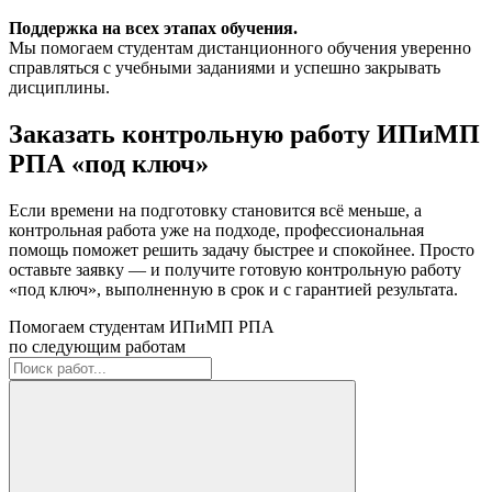
Поддержка на всех этапах обучения.
Мы помогаем студентам дистанционного обучения уверенно
справляться с учебными заданиями и успешно закрывать
дисциплины.
Заказать контрольную работу ИПиМП
РПА «под ключ»
Если времени на подготовку становится всё меньше, а
контрольная работа уже на подходе, профессиональная
помощь поможет решить задачу быстрее и спокойнее. Просто
оставьте заявку — и получите готовую контрольную работу
«под ключ», выполненную в срок и с гарантией результата.
Помогаем студентам ИПиМП РПА
по следующим работам