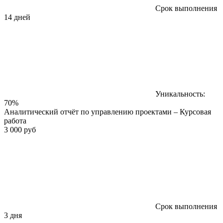
Срок выполнения
14 дней
Уникальность:
70%
Аналитический отчёт по управлению проектами – Курсовая
работа
3 000 руб
Срок выполнения
3 дня