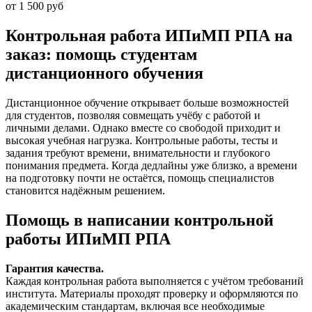
от 1 500 руб
Контрольная работа ИПиМП РПА на
заказ: помощь студентам
дистанционного обучения
Дистанционное обучение открывает больше возможностей
для студентов, позволяя совмещать учёбу с работой и
личными делами. Однако вместе со свободой приходит и
высокая учебная нагрузка. Контрольные работы, тесты и
задания требуют времени, внимательности и глубокого
понимания предмета. Когда дедлайны уже близко, а времени
на подготовку почти не остаётся, помощь специалистов
становится надёжным решением.
Помощь в написании контрольной
работы ИПиМП РПА
Гарантия качества.
Каждая контрольная работа выполняется с учётом требований
института. Материалы проходят проверку и оформляются по
академическим стандартам, включая все необходимые