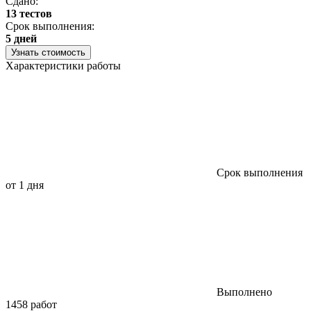
Сдано:
13 тестов
Срок выполнения:
5 дней
Узнать стоимость
Характеристики работы
Срок выполнения
от 1 дня
Выполнено
1458 работ