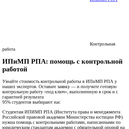
Контрольная
работа
ИПиМП РПА:
помощь с контрольной
работой
Узнайте стоимость контрольной работы в ИПиМП РПА у
наших экспертов. Оставьте заявку — и получите готовую
контрольную работу «под ключ», выполненную в срок и с
гарантией результата
95% студентов выбирают нас
Студентам ИПИМП РПА (Института права и менеджмента
Российской правовой академии Министерства юстиции РФ)
нужна помощь с контрольными работами, написанными по
юридическим стандартам академии с обязательной опорой на