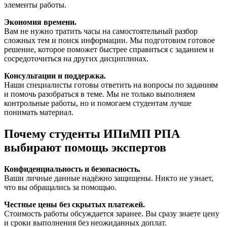
элементы работы.
Экономия времени.
Вам не нужно тратить часы на самостоятельный разбор
сложных тем и поиск информации. Мы подготовим готовое
решение, которое поможет быстрее справиться с заданием и
сосредоточиться на других дисциплинах.
Консультации и поддержка.
Наши специалисты готовы ответить на вопросы по заданиям
и помочь разобраться в теме. Мы не только выполняем
контрольные работы, но и помогаем студентам лучше
понимать материал.
Почему студенты ИПиМП РПА
выбирают помощь экспертов
Конфиденциальность и безопасность.
Ваши личные данные надёжно защищены. Никто не узнает,
что вы обращались за помощью.
Честные цены без скрытых платежей.
Стоимость работы обсуждается заранее. Вы сразу знаете цену
и сроки выполнения без неожиданных доплат.