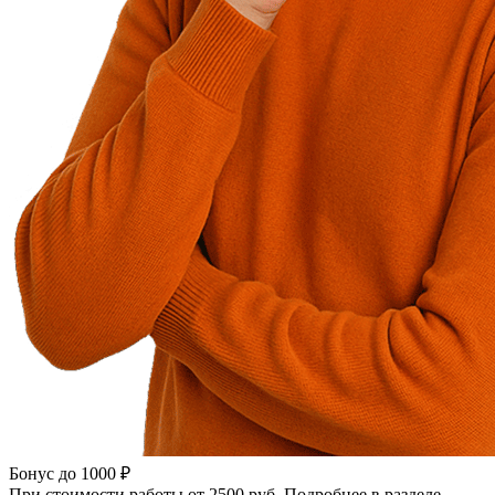
Бонус до 1000 ₽
При стоимости работы от 2500 руб. Подробнее в разделе