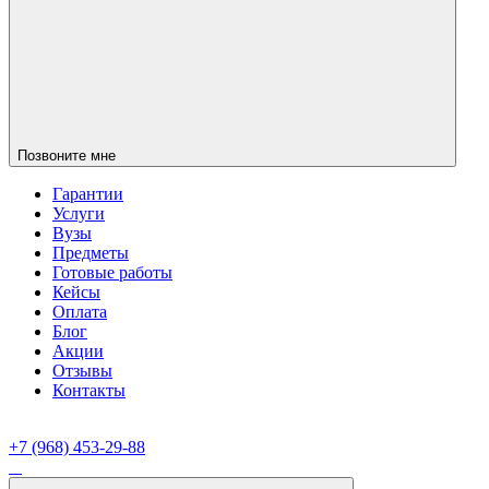
Позвоните мне
Гарантии
Услуги
Вузы
Предметы
Готовые работы
Кейсы
Оплата
Блог
Акции
Отзывы
Контакты
+7 (968) 453-29-88