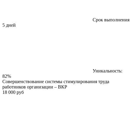
Срок выполнения
5 дней
Уникальность:
82%
Совершенствование системы стимулирования труда
работников организации – ВКР
18 000 руб