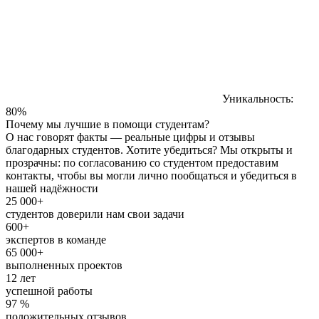
Уникальность:
80%
Почему мы лучшие в помощи студентам?
О нас говорят факты — реальные цифры и отзывы
благодарных студентов. Хотите убедиться? Мы открыты и
прозрачны: по согласованию со студентом предоставим
контакты, чтобы вы могли лично пообщаться и убедиться в
нашей надёжности
25 000+
студентов доверили нам свои задачи
600+
экспертов в команде
65 000+
выполненных проектов
12 лет
успешной работы
97 %
положительных отзывов