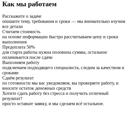
Как мы работаем
Расскажите о задаче
опишите тему, требования и сроки — мы внимательно изучим
все детали
Считаем стоимость
на основе информации быстро рассчитываем цену и сроки
выполнения
Предоплата 50%
для старта работы нужна половина суммы, остальное
оплачивается после сдачи
Выполняем работу
подключаем подходящего специалиста, следим за качеством и
сроками
Сдаём результат
по готовности мы вас уведомляем, вы проверяете работу, и
вносите остаток денежных средств
Хотите сдать работу без стресса и получить отличный
результат?
просто оставьте заявку, и мы сделаем всё остальное.