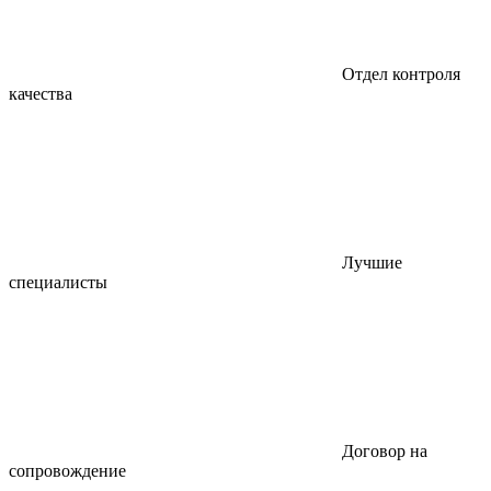
Отдел контроля
качества
Лучшие
специалисты
Договор на
сопровождение