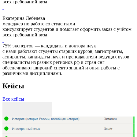
всех требований вуза
Екатерина Лебедева
менеджер по работе со студентами
консультирует студентов и помогает оформить заказ с учётом
всех требований вуза
75% экспертов — кандидаты и доктора наук
с нами работают студенты старших курсов, магистранты,
аспиранты, кандидаты наук и преподаватели ведущих вузов.
специалисты из разных регионов рф и стран снг
обеспечивают широкий спектр знаний и опыт работы с
различными дисциплинами.
Кейсы
Все кейсы
З