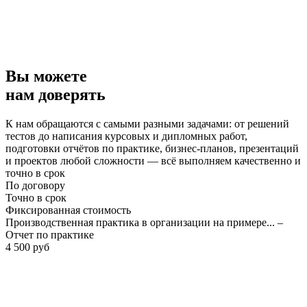
Вы можете
нам доверять
К нам обращаются с самыми разными задачами: от решений
тестов до написания курсовых и дипломных работ,
подготовки отчётов по практике, бизнес-планов, презентаций
и проектов любой сложности — всё выполняем качественно и
точно в срок
По договору
Точно в срок
Фиксированная стоимость
Производственная практика в организации на примере... –
Отчет по практике
4 500 руб