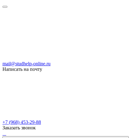
mail@studhelp-online.ru
Написать на почту
+7 (968) 453-29-88
Заказать звонок