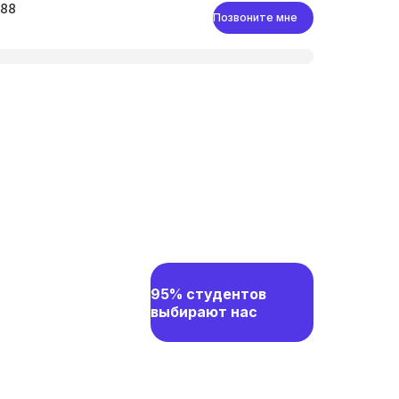
-88
Позвоните мне
95% студентов
выбирают нас