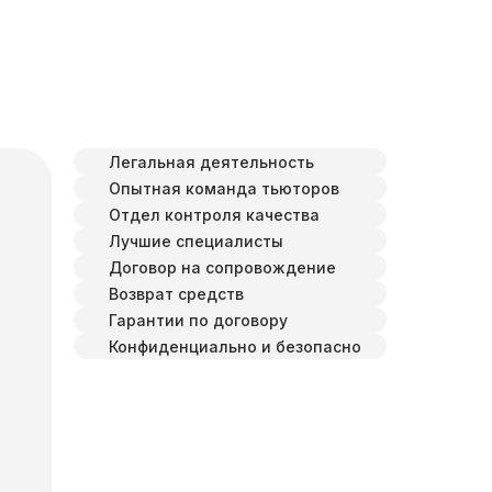
Легальная деятельность
Опытная команда тьюторов
Отдел контроля качества
Лучшие специалисты
Договор на сопровождение
Возврат средств
Гарантии по договору
Конфиденциально и безопасно