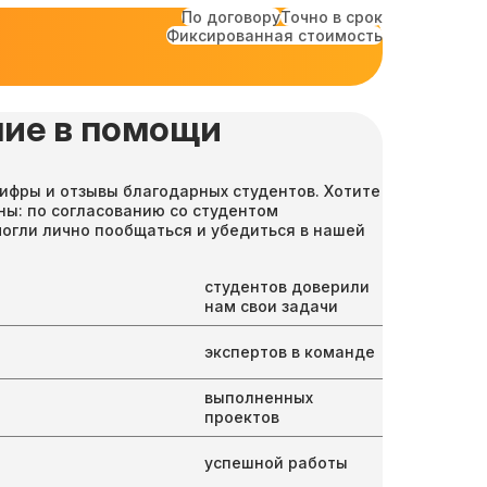
По договору
Точно в срок
Фиксированная стоимость
ие в помощи
ифры и отзывы благодарных студентов. Хотите
ны: по согласованию со студентом
могли лично пообщаться и убедиться в нашей
студентов доверили
нам свои задачи
экспертов в команде
выполненных
проектов
успешной работы