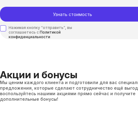
Узнать стоимость
Нажимая кнопку “отправить”, вы
соглашаетесь с
Политикой
конфиденциальности
Акции и бонусы
Мы ценим каждого клиента и подготовили для вас специа
предложения, которые сделают сотрудничество ещё выгод
воспользуйтесь нашими акциями прямо сейчас и получите
дополнительные бонусы!