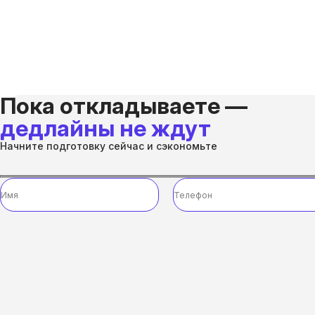
Пока откладываете —
дедлайны не ждут
Начните подготовку сейчас и сэкономьте