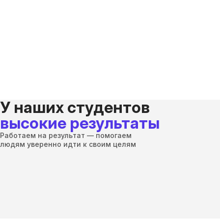
У наших студентов
высокие результаты
Работаем на результат — помогаем
людям уверенно идти к своим целям