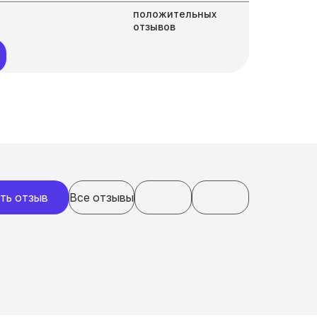
положительных
отзывов
ть отзыв
Все отзывы