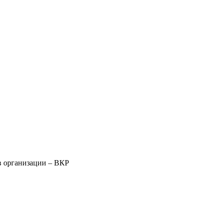
в организации – ВКР