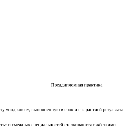
Преддипломная практика
у «под ключ», выполненную в срок и с гарантией результата
ть» и смежных специальностей сталкиваются с жёсткими