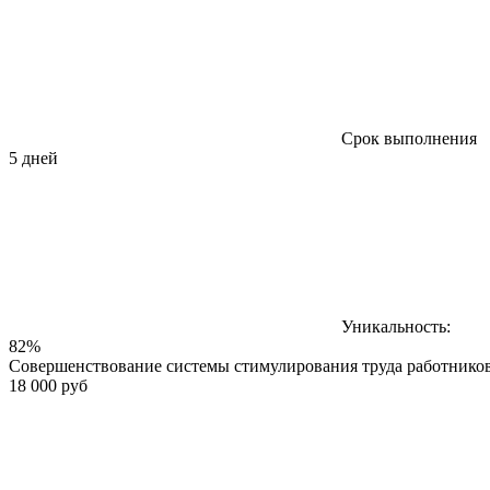
Срок выполнения
5 дней
Уникальность:
82%
Совершенствование системы стимулирования труда работнико
18 000 руб