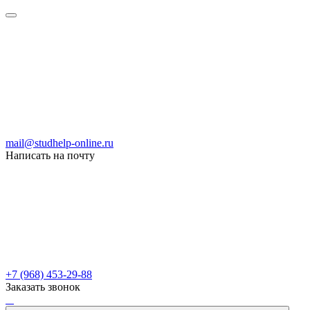
mail@studhelp-online.ru
Написать на почту
+7 (968) 453-29-88
Заказать звонок