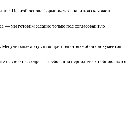
сание. На этой основе формируется аналитическая часть.
ее — мы готовим задание только под согласованную
. Мы учитываем эту связь при подготовке обоих документов.
йте на своей кафедре — требования периодически обновляются.