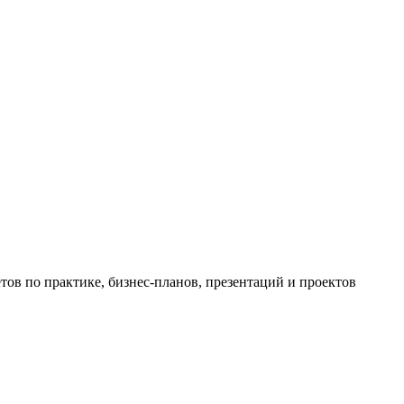
ов по практике, бизнес-планов, презентаций и проектов