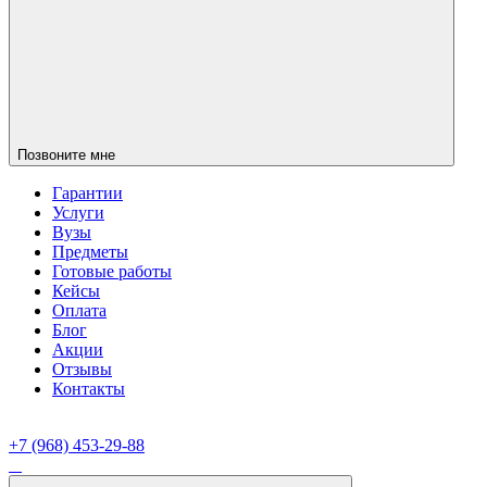
Позвоните мне
Гарантии
Услуги
Вузы
Предметы
Готовые работы
Кейсы
Оплата
Блог
Акции
Отзывы
Контакты
+7 (968) 453-29-88