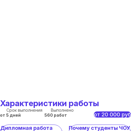
Характеристики работы
Срок выполнения
Выполнено
от 20 000 руб
от 5 дней
560 работ
Дипломная работа
Почему студенты ЧОУ