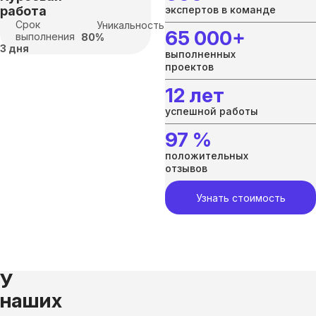
работа
экспертов в команде
Срок
Уникальность:
65 000+
выполнения
80%
3 дня
выполненных
проектов
12 лет
успешной работы
97 %
положительных
отзывов
Узнать стоимость
У
наших