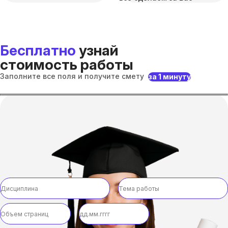
Бесплатно
узнай
стоимость работы
Заполните все поля и получите смету
за 1 минуту