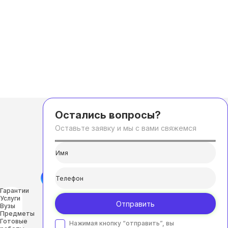
Остались вопросы?
Оставьте заявку и мы с вами свяжемся
Гарантии
Услуги
Отправить
Вузы
Предметы
Готовые
Нажимая кнопку “отправить”, вы