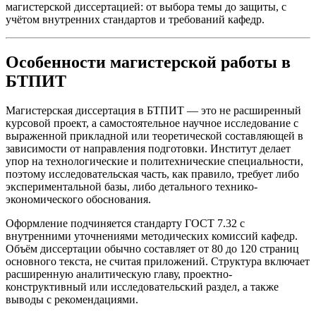
магистерской диссертацией: от выбора темы до защиты, с
учётом внутренних стандартов и требований кафедр.
Особенности магистерской работы в
БТПИТ
Магистерская диссертация в БТПИТ — это не расширенный
курсовой проект, а самостоятельное научное исследование с
выраженной прикладной или теоретической составляющей в
зависимости от направления подготовки. Институт делает
упор на технологические и политехнические специальности,
поэтому исследовательская часть, как правило, требует либо
экспериментальной базы, либо детального технико-
экономического обоснования.
Оформление подчиняется стандарту ГОСТ 7.32 с
внутренними уточнениями методических комиссий кафедр.
Объём диссертации обычно составляет от 80 до 120 страниц
основного текста, не считая приложений. Структура включает
расширенную аналитическую главу, проектно-
конструктивный или исследовательский раздел, а также
выводы с рекомендациями.