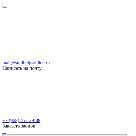
mail@studhelp-online.ru
Написать на почту
+7 (968) 453-29-88
Заказать звонок