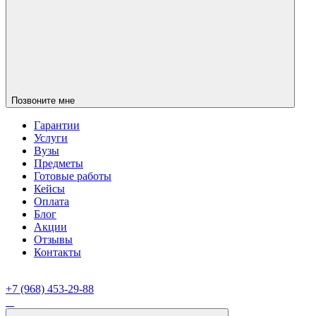
Позвоните мне
Гарантии
Услуги
Вузы
Предметы
Готовые работы
Кейсы
Оплата
Блог
Акции
Отзывы
Контакты
+7 (968) 453-29-88