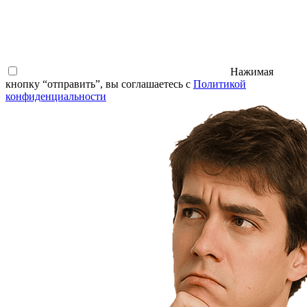
Нажимая
кнопку “отправить”, вы соглашаетесь с
Политикой
конфиденциальности