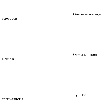
Опытная команда
тьюторов
Отдел контроля
качества
Лучшие
специалисты