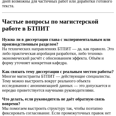
дней возможны для частичных работ или доработки готового
текста.
Частые вопросы по магистерской
работе в БТПИТ
Нужна ли в диссертации глава с экспериментальным или
производственным разделом?
На технических направлениях БТПИТ — да, как правило. Это
либо практическая апробация разработки, либо технико-
экономический расчёт с обоснованием эффекта. Объём и
форму уточняет конкретная кафедра.
Как связать тему диссертации с реальным местом работы?
Многие магистранты БТПИТ — действующие специалисты.
Тему можно выстроить вокруг реального объекта
исследования с анонимизацией данных — это допускается и
нередко приветствуется научными руководителями.
Что делать, если руководитель не даёт обратную связь
вовремя?
Мы помогаем выстроить структуру так, чтобы поэтапно
фиксировать согласование. Если промежуточных правок нет