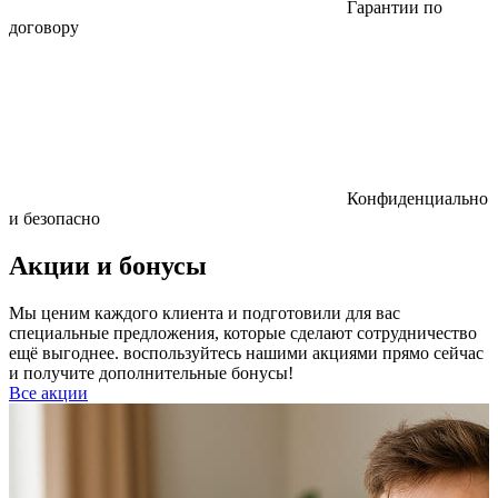
Гарантии по
договору
Конфиденциально
и безопасно
Акции и бонусы
Мы ценим каждого клиента и подготовили для вас
специальные предложения, которые сделают сотрудничество
ещё выгоднее. воспользуйтесь нашими акциями прямо сейчас
и получите дополнительные бонусы!
Все акции
Р
к
б