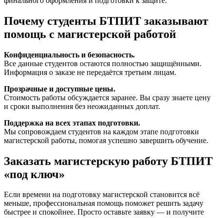
финального оформления и подготовки к защите.
Почему студенты БТПИТ заказывают
помощь с магистерской работой
Конфиденциальность и безопасность.
Все данные студентов остаются полностью защищёнными.
Информация о заказе не передаётся третьим лицам.
Прозрачные и доступные цены.
Стоимость работы обсуждается заранее. Вы сразу знаете цену
и сроки выполнения без неожиданных доплат.
Поддержка на всех этапах подготовки.
Мы сопровождаем студентов на каждом этапе подготовки
магистерской работы, помогая успешно завершить обучение.
Заказать магистерскую работу БТПИТ
«под ключ»
Если времени на подготовку магистерской становится всё
меньше, профессиональная помощь поможет решить задачу
быстрее и спокойнее. Просто оставьте заявку — и получите