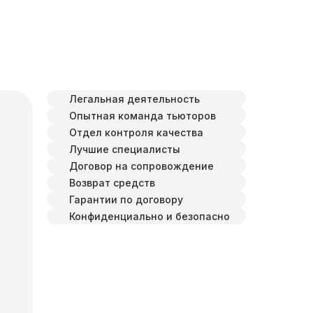
Легальная деятельность
Опытная команда тьюторов
Отдел контроля качества
Лучшие специалисты
Договор на сопровождение
Возврат средств
Гарантии по договору
Конфиденциально и безопасно