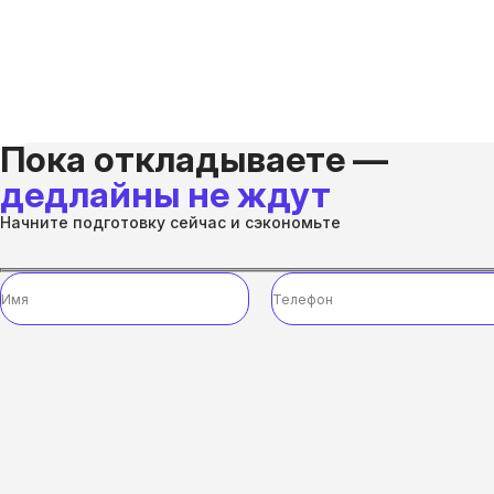
Пока откладываете —
дедлайны не ждут
Начните подготовку сейчас и сэкономьте