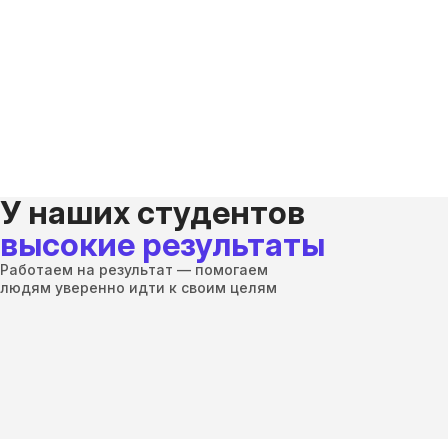
У наших студентов
высокие результаты
Работаем на результат — помогаем
людям уверенно идти к своим целям