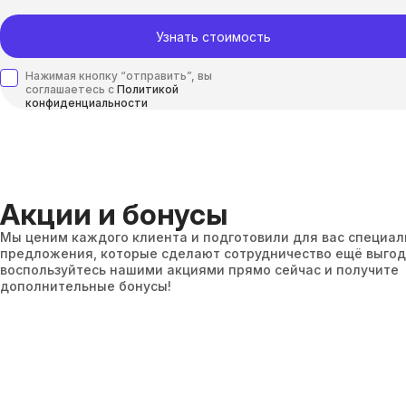
Узнать стоимость
Нажимая кнопку “отправить”, вы
соглашаетесь с
Политикой
конфиденциальности
Акции и бонусы
Мы ценим каждого клиента и подготовили для вас специа
предложения, которые сделают сотрудничество ещё выгод
воспользуйтесь нашими акциями прямо сейчас и получите
дополнительные бонусы!