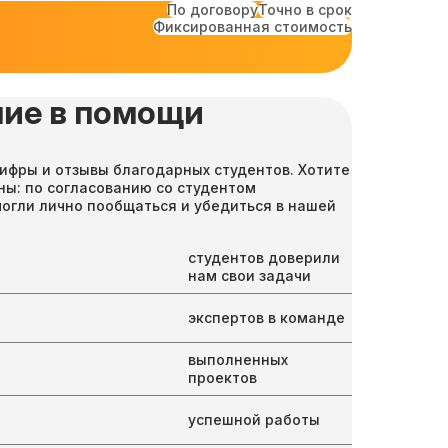
По договору
Точно в срок
Фиксированная стоимость
ие в помощи
ифры и отзывы благодарных студентов. Хотите
ны: по согласованию со студентом
могли лично пообщаться и убедиться в нашей
студентов доверили
нам свои задачи
экспертов в команде
выполненных
проектов
успешной работы