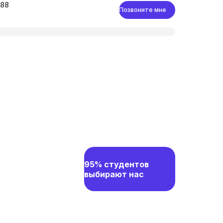
-88
Позвоните мне
95% студентов
выбирают нас