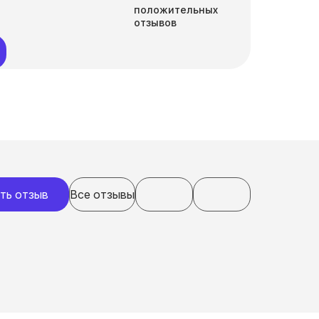
положительных
отзывов
ть отзыв
Все отзывы