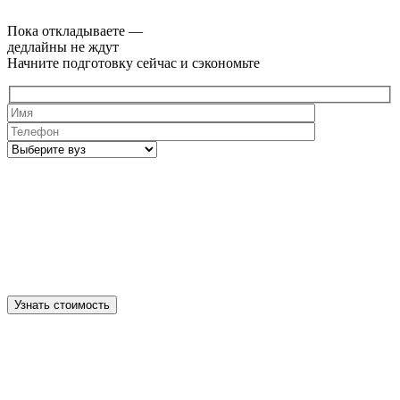
Пока откладываете —
дедлайны не ждут
Начните подготовку сейчас и сэкономьте
Узнать стоимость