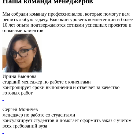
Наша команда менеджеров
Мы собрали команду профессионалов, которые помогут вам
решить любую задачу. Высокий уровень компетенции и более
10 лет опыта подтверждаются сотнями успешных проектов и
отзывами клиентов
Ирина Вьюнова
старший менеджер по работе с клиентами
контролирует сроки выполнения и отвечает за качество
готовых работ
Сергей Моничев
менеджер по работе со студентами
консультирует студентов и помогает оформить заказ с учётом
всех требований вуза