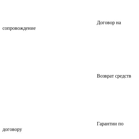
Договор на
сопровождение
Возврат средств
Гарантии по
договору