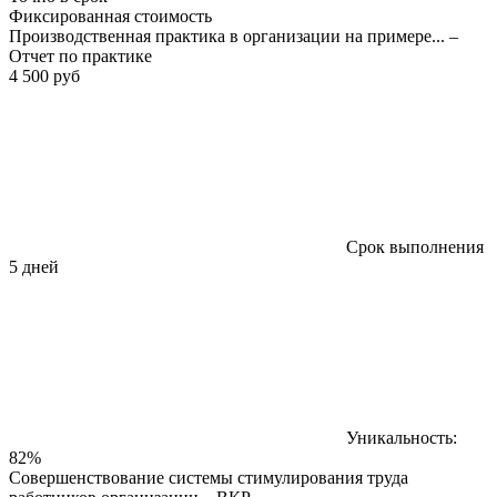
Фиксированная стоимость
Производственная практика в организации на примере... –
Отчет по практике
4 500 руб
Срок выполнения
5 дней
Уникальность:
82%
Совершенствование системы стимулирования труда