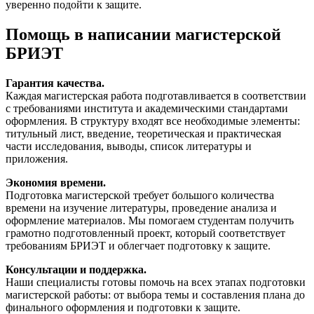
уверенно подойти к защите.
Помощь в написании магистерской
БРИЭТ
Гарантия качества.
Каждая магистерская работа подготавливается в соответствии
с требованиями института и академическими стандартами
оформления. В структуру входят все необходимые элементы:
титульный лист, введение, теоретическая и практическая
части исследования, выводы, список литературы и
приложения.
Экономия времени.
Подготовка магистерской требует большого количества
времени на изучение литературы, проведение анализа и
оформление материалов. Мы помогаем студентам получить
грамотно подготовленный проект, который соответствует
требованиям БРИЭТ и облегчает подготовку к защите.
Консультации и поддержка.
Наши специалисты готовы помочь на всех этапах подготовки
магистерской работы: от выбора темы и составления плана до
финального оформления и подготовки к защите.