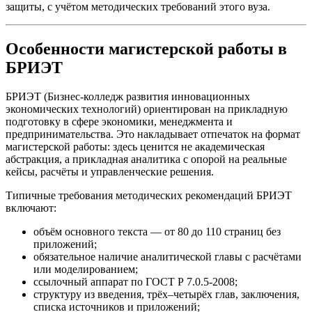
защиты, с учётом методических требований этого вуза.
Особенности магистерской работы в
БРИЭТ
БРИЭТ (Бизнес-колледж развития инновационных
экономических технологий) ориентирован на прикладную
подготовку в сфере экономики, менеджмента и
предпринимательства. Это накладывает отпечаток на формат
магистерской работы: здесь ценится не академическая
абстракция, а прикладная аналитика с опорой на реальные
кейсы, расчёты и управленческие решения.
Типичные требования методических рекомендаций БРИЭТ
включают:
объём основного текста — от 80 до 110 страниц без
приложений;
обязательное наличие аналитической главы с расчётами
или моделированием;
ссылочный аппарат по ГОСТ Р 7.0.5-2008;
структуру из введения, трёх–четырёх глав, заключения,
списка источников и приложений;