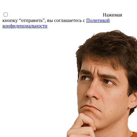
Нажимая
кнопку “отправить”, вы соглашаетесь с
Политикой
конфиденциальности