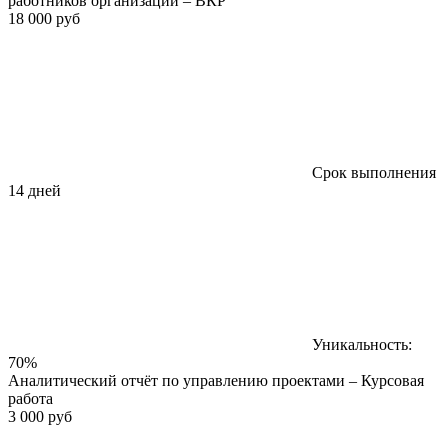
работников организации – ВКР
18 000 руб
Срок выполнения
14 дней
Уникальность:
70%
Аналитический отчёт по управлению проектами – Курсовая
работа
3 000 руб