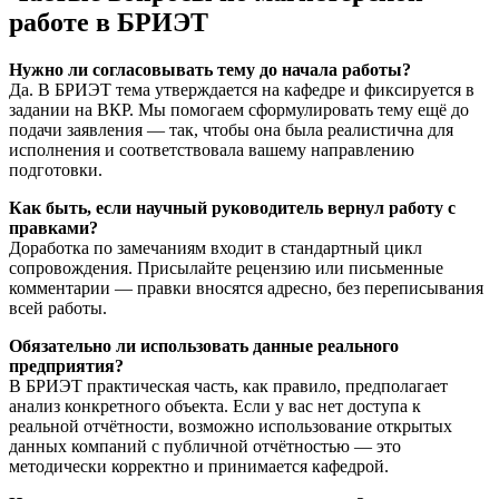
работе в БРИЭТ
Нужно ли согласовывать тему до начала работы?
Да. В БРИЭТ тема утверждается на кафедре и фиксируется в
задании на ВКР. Мы помогаем сформулировать тему ещё до
подачи заявления — так, чтобы она была реалистична для
исполнения и соответствовала вашему направлению
подготовки.
Как быть, если научный руководитель вернул работу с
правками?
Доработка по замечаниям входит в стандартный цикл
сопровождения. Присылайте рецензию или письменные
комментарии — правки вносятся адресно, без переписывания
всей работы.
Обязательно ли использовать данные реального
предприятия?
В БРИЭТ практическая часть, как правило, предполагает
анализ конкретного объекта. Если у вас нет доступа к
реальной отчётности, возможно использование открытых
данных компаний с публичной отчётностью — это
методически корректно и принимается кафедрой.