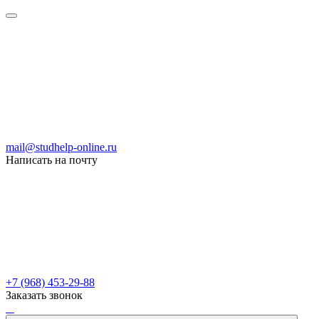
mail@studhelp-online.ru
Написать на почту
+7 (968) 453-29-88
Заказать звонок