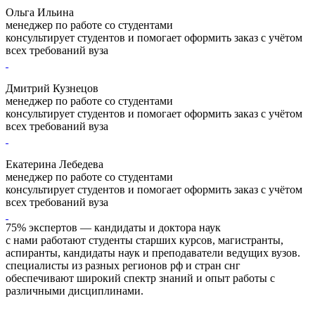
Ольга Ильина
менеджер по работе со студентами
консультирует студентов и помогает оформить заказ с учётом
всех требований вуза
Дмитрий Кузнецов
менеджер по работе со студентами
консультирует студентов и помогает оформить заказ с учётом
всех требований вуза
Екатерина Лебедева
менеджер по работе со студентами
консультирует студентов и помогает оформить заказ с учётом
всех требований вуза
75% экспертов — кандидаты и доктора наук
с нами работают студенты старших курсов, магистранты,
аспиранты, кандидаты наук и преподаватели ведущих вузов.
специалисты из разных регионов рф и стран снг
обеспечивают широкий спектр знаний и опыт работы с
различными дисциплинами.