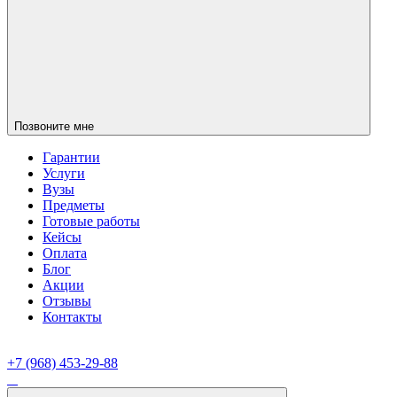
Позвоните мне
Гарантии
Услуги
Вузы
Предметы
Готовые работы
Кейсы
Оплата
Блог
Акции
Отзывы
Контакты
+7 (968) 453-29-88