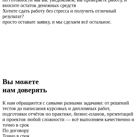
вносите остаток денежных средств
Хотите сдать работу без стресса и получить отличный
результат?
просто оставьте заявку, и мы сделаем всё остальное.
Вы можете
нам доверять
К нам обращаются с самыми разными задачами: от решений
тестов до написания курсовых и дипломных работ,
подготовки отчётов по практике, бизнес-планов, презентаций
и проектов любой сложности — всё выполняем качественно и
точно в срок
По договору
Точно в срок