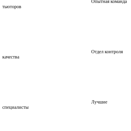
Опытная команда
тьюторов
Отдел контроля
качества
Лучшие
специалисты