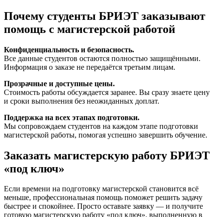
Почему студенты БРИЭТ заказывают
помощь с магистерской работой
Конфиденциальность и безопасность.
Все данные студентов остаются полностью защищёнными.
Информация о заказе не передаётся третьим лицам.
Прозрачные и доступные цены.
Стоимость работы обсуждается заранее. Вы сразу знаете цену
и сроки выполнения без неожиданных доплат.
Поддержка на всех этапах подготовки.
Мы сопровождаем студентов на каждом этапе подготовки
магистерской работы, помогая успешно завершить обучение.
Заказать магистерскую работу БРИЭТ
«под ключ»
Если времени на подготовку магистерской становится всё
меньше, профессиональная помощь поможет решить задачу
быстрее и спокойнее. Просто оставьте заявку — и получите
готовую магистерскую работу «под ключ», выполненную в