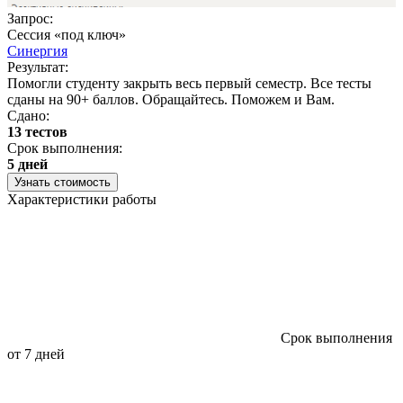
Запрос:
Сессия «под ключ»
Синергия
Результат:
Помогли студенту закрыть весь первый семестр. Все тесты
сданы на 90+ баллов. Обращайтесь. Поможем и Вам.
Сдано:
13 тестов
Срок выполнения:
5 дней
Узнать стоимость
Характеристики работы
Срок выполнения
от 7 дней