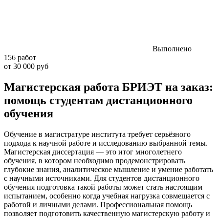
Выполнено
156 работ
от 30 000 руб
Магистерская работа БРИЭТ на заказ:
помощь студентам дистанционного
обучения
Обучение в магистратуре института требует серьёзного
подхода к научной работе и исследованию выбранной темы.
Магистерская диссертация — это итог многолетнего
обучения, в котором необходимо продемонстрировать
глубокие знания, аналитическое мышление и умение работать
с научными источниками. Для студентов дистанционного
обучения подготовка такой работы может стать настоящим
испытанием, особенно когда учебная нагрузка совмещается с
работой и личными делами. Профессиональная помощь
позволяет подготовить качественную магистерскую работу и