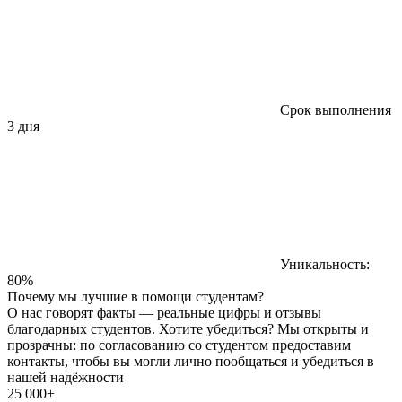
Срок выполнения
3 дня
Уникальность:
80%
Почему мы лучшие в помощи студентам?
О нас говорят факты — реальные цифры и отзывы
благодарных студентов. Хотите убедиться? Мы открыты и
прозрачны: по согласованию со студентом предоставим
контакты, чтобы вы могли лично пообщаться и убедиться в
нашей надёжности
25 000+