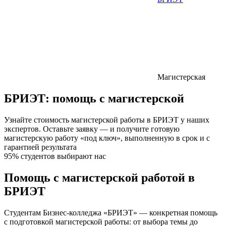
Магистерская
БРИЭТ:
помощь с магистерской
Узнайте стоимость магистерской работы в БРИЭТ у наших
экспертов. Оставьте заявку — и получите готовую
магистерскую работу «под ключ», выполненную в срок и с
гарантией результата
95% студентов выбирают нас
Помощь с магистерской работой в
БРИЭТ
Студентам Бизнес-колледжа «БРИЭТ» — конкретная помощь
с подготовкой магистерской работы: от выбора темы до