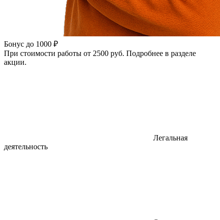
Бонус до 1000 ₽
При стоимости работы от 2500 руб. Подробнее в разделе
акции.
Легальная
деятельность