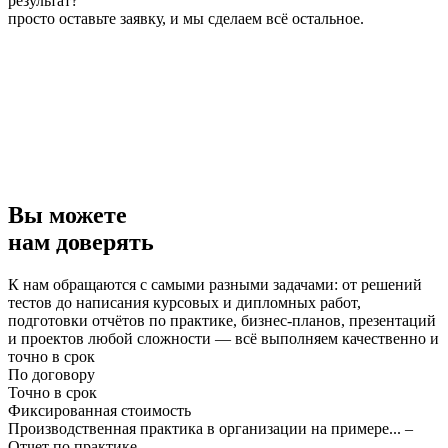
результат?
просто оставьте заявку, и мы сделаем всё остальное.
Вы можете
нам доверять
К нам обращаются с самыми разными задачами: от решений
тестов до написания курсовых и дипломных работ,
подготовки отчётов по практике, бизнес-планов, презентаций
и проектов любой сложности — всё выполняем качественно и
точно в срок
По договору
Точно в срок
Фиксированная стоимость
Производственная практика в организации на примере... –
Отчет по практике