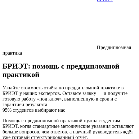
Преддипломная
практика
БРИЭТ:
помощь с преддипломной
практикой
Узнайте стоимость отчёта по преддипломной практике в
БРИЭТ у наших экспертов. Оставьте заявку — и получите
готовую работу «под ключ», выполненную в срок и с
гарантией результата
95% студентов выбирают нас
Помощь с преддипломной практикой нужна студентам
БРИЭТ, когда стандартные методические указания оставляют
больше вопросов, чем ответов, а научный руководитель ждёт
уже готовый структурированный отчёт.