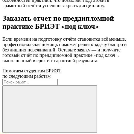
особенностей практики, что позволяет подготовить
грамотный отчёт и успешно закрыть дисциплину.
Заказать отчет по преддипломной
практике БРИЭТ «под ключ»
Если времени на подготовку отчёта становится всё меньше,
профессиональная помощь поможет решить задачу быстро и
без лишних переживаний. Оставьте заявку — и получите
готовый отчёт по преддипломной практике «под ключ»,
выполненный в срок и с гарантией результата.
Помогаем студентам БРИЭТ
по следующим работам