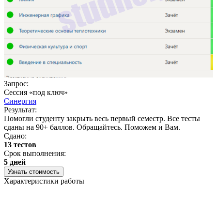
Запрос:
Сессия «под ключ»
Синергия
Результат:
Помогли студенту закрыть весь первый семестр. Все тесты
сданы на 90+ баллов. Обращайтесь. Поможем и Вам.
Сдано:
13 тестов
Срок выполнения:
5 дней
Узнать стоимость
Характеристики работы