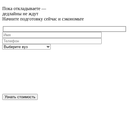
Пока откладываете —
дедлайны не ждут
Начните подготовку сейчас и сэкономьте
Узнать стоимость