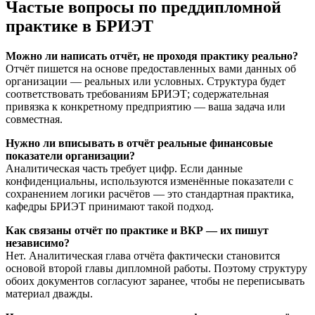
Частые вопросы по преддипломной
практике в БРИЭТ
Можно ли написать отчёт, не проходя практику реально?
Отчёт пишется на основе предоставленных вами данных об
организации — реальных или условных. Структура будет
соответствовать требованиям БРИЭТ; содержательная
привязка к конкретному предприятию — ваша задача или
совместная.
Нужно ли вписывать в отчёт реальные финансовые
показатели организации?
Аналитическая часть требует цифр. Если данные
конфиденциальны, используются изменённые показатели с
сохранением логики расчётов — это стандартная практика,
кафедры БРИЭТ принимают такой подход.
Как связаны отчёт по практике и ВКР — их пишут
независимо?
Нет. Аналитическая глава отчёта фактически становится
основой второй главы дипломной работы. Поэтому структуру
обоих документов согласуют заранее, чтобы не переписывать
материал дважды.