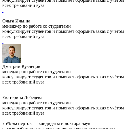
консультирует студентов и помогает оформить заказ с учётом
всех требований вуза
Ольга Ильина
менеджер по работе со студентами
консультирует студентов и помогает оформить заказ с учётом
всех требований вуза
Дмитрий Кузнецов
менеджер по работе со студентами
консультирует студентов и помогает оформить заказ с учётом
всех требований вуза
Екатерина Лебедева
менеджер по работе со студентами
консультирует студентов и помогает оформить заказ с учётом
всех требований вуза
75% экспертов — кандидаты и доктора наук
с нами работают студенты старших курсов, магистранты,