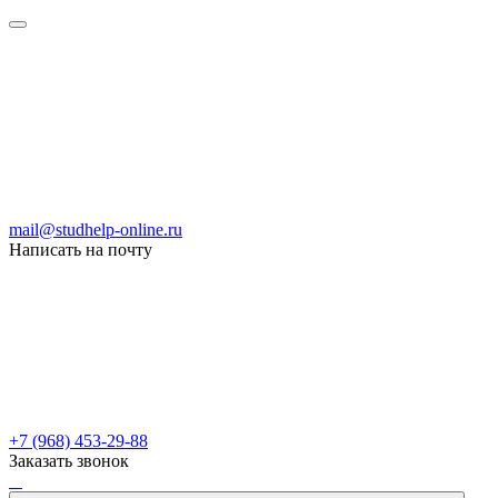
mail@studhelp-online.ru
Написать на почту
+7 (968) 453-29-88
Заказать звонок