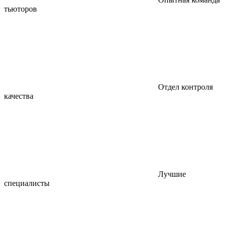
тьюторов
Отдел контроля
качества
Лучшие
специалисты