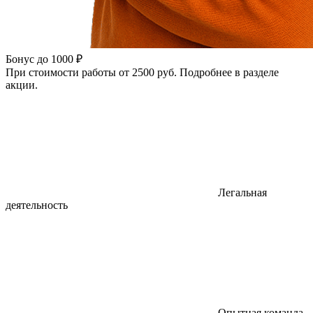
Бонус до 1000 ₽
При стоимости работы от 2500 руб. Подробнее в разделе
акции.
Легальная
деятельность
Опытная команда