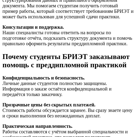
структурирования данных и правильного оформления
документа. Мы помогаем студентам получить готовый
пример работы, который соответствует требованиям БРИЭТ и
может быть использован для успешной сдачи практики.
Консультации и поддержка.
Наши специалисты готовы ответить на вопросы по
подготовке отчёта, подсказать структуру документа и помочь
правильно оформить результаты преддипломной практики.
Почему студенты БРИЭТ заказывают
помощь с преддипломной практикой
Конфиденциальность и безопасность.
Личные данные студентов полностью защищены.
Информация о заказе остаётся конфиденциальной и
передаётся только заказчику.
Прозрачные цены без скрытых платежей.
Стоимость работы обсуждается заранее. Вы сразу знаете цену
и сроки выполнения без неожиданных доплат.
Практическая направленность.
Работы составляются с учётом выбранной специальности и