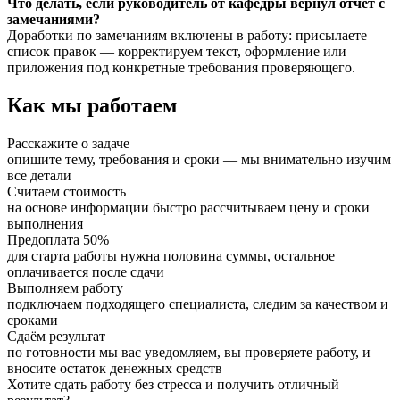
Что делать, если руководитель от кафедры вернул отчёт с
замечаниями?
Доработки по замечаниям включены в работу: присылаете
список правок — корректируем текст, оформление или
приложения под конкретные требования проверяющего.
Как мы работаем
Расскажите о задаче
опишите тему, требования и сроки — мы внимательно изучим
все детали
Считаем стоимость
на основе информации быстро рассчитываем цену и сроки
выполнения
Предоплата 50%
для старта работы нужна половина суммы, остальное
оплачивается после сдачи
Выполняем работу
подключаем подходящего специалиста, следим за качеством и
сроками
Сдаём результат
по готовности мы вас уведомляем, вы проверяете работу, и
вносите остаток денежных средств
Хотите сдать работу без стресса и получить отличный