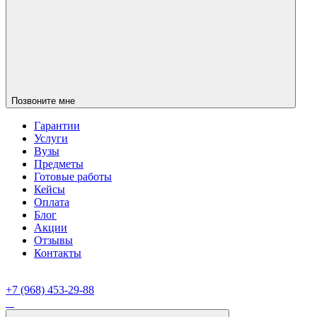
Позвоните мне
Гарантии
Услуги
Вузы
Предметы
Готовые работы
Кейсы
Оплата
Блог
Акции
Отзывы
Контакты
+7 (968) 453-29-88