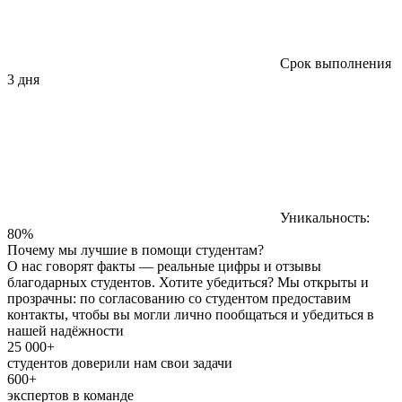
Срок выполнения
3 дня
Уникальность:
80%
Почему мы лучшие в помощи студентам?
О нас говорят факты — реальные цифры и отзывы
благодарных студентов. Хотите убедиться? Мы открыты и
прозрачны: по согласованию со студентом предоставим
контакты, чтобы вы могли лично пообщаться и убедиться в
нашей надёжности
25 000+
студентов доверили нам свои задачи
600+
экспертов в команде