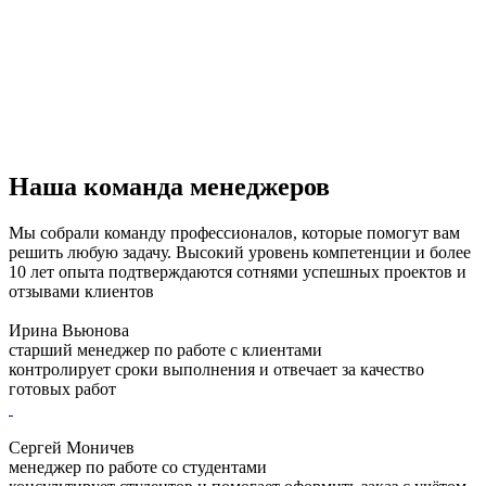
Наша команда менеджеров
Мы собрали команду профессионалов, которые помогут вам
решить любую задачу. Высокий уровень компетенции и более
10 лет опыта подтверждаются сотнями успешных проектов и
отзывами клиентов
Ирина Вьюнова
старший менеджер по работе с клиентами
контролирует сроки выполнения и отвечает за качество
готовых работ
Сергей Моничев
менеджер по работе со студентами