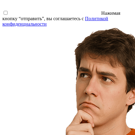
Нажимая
кнопку “отправить”, вы соглашаетесь с
Политикой
конфиденциальности