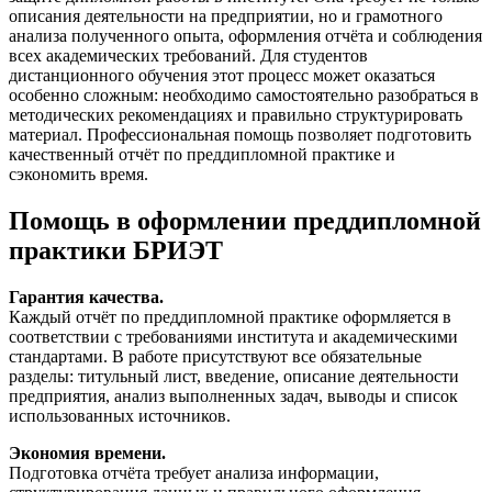
описания деятельности на предприятии, но и грамотного
анализа полученного опыта, оформления отчёта и соблюдения
всех академических требований. Для студентов
дистанционного обучения этот процесс может оказаться
особенно сложным: необходимо самостоятельно разобраться в
методических рекомендациях и правильно структурировать
материал. Профессиональная помощь позволяет подготовить
качественный отчёт по преддипломной практике и
сэкономить время.
Помощь в оформлении преддипломной
практики БРИЭТ
Гарантия качества.
Каждый отчёт по преддипломной практике оформляется в
соответствии с требованиями института и академическими
стандартами. В работе присутствуют все обязательные
разделы: титульный лист, введение, описание деятельности
предприятия, анализ выполненных задач, выводы и список
использованных источников.
Экономия времени.
Подготовка отчёта требует анализа информации,