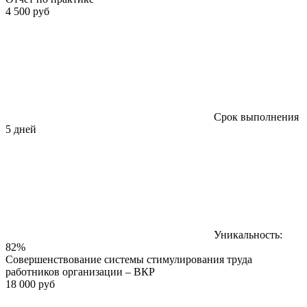
4 500 руб
Срок выполнения
5 дней
Уникальность:
82%
Совершенствование системы стимулирования труда
работников организации – ВКР
18 000 руб