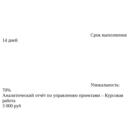
Срок выполнения
14 дней
Уникальность:
70%
Аналитический отчёт по управлению проектами – Курсовая
работа
3 000 руб