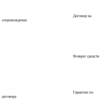
Договор на
сопровождение
Возврат средств
Гарантии по
договору