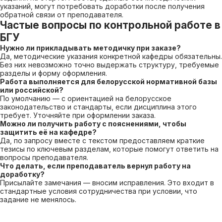
указаний, могут потребовать доработки после получения
обратной связи от преподавателя.
Частые вопросы по контрольной работе в
БГУ
Нужно ли прикладывать методичку при заказе?
Да, методические указания конкретной кафедры обязательны.
Без них невозможно точно выдержать структуру, требуемые
разделы и форму оформления.
Работа выполняется для белорусской нормативной базы
или российской?
По умолчанию — с ориентацией на белорусское
законодательство и стандарты, если дисциплина этого
требует. Уточняйте при оформлении заказа.
Можно ли получить работу с пояснениями, чтобы
защитить её на кафедре?
Да, по запросу вместе с текстом предоставляем краткие
тезисы по ключевым разделам, которые помогут ответить на
вопросы преподавателя.
Что делать, если преподаватель вернул работу на
доработку?
Присылайте замечания — вносим исправления. Это входит в
стандартные условия сотрудничества при условии, что
задание не менялось.