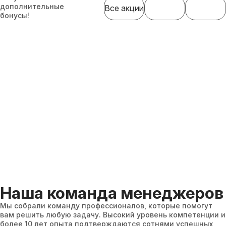
дополнительные
Все акции
бонусы!
Наша команда менеджеров
Мы собрали команду профессионалов, которые помогут
вам решить любую задачу. Высокий уровень компетенции и
более 10 лет опыта подтверждаются сотнями успешных