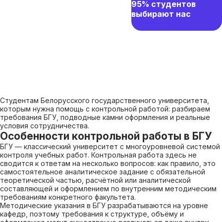
95% студентов
выбирают нас
Студентам Белорусского государственного университета,
которым нужна помощь с контрольной работой: разбираем
требования БГУ, подводные камни оформления и реальные
условия сотрудничества.
Особенности контрольной работы в БГУ
БГУ — классический университет с многоуровневой системой
контроля учебных работ. Контрольная работа здесь не
сводится к ответам на несколько вопросов: как правило, это
самостоятельное аналитическое задание с обязательной
теоретической частью, расчётной или аналитической
составляющей и оформлением по внутренним методическим
требованиям конкретного факультета.
Методические указания в БГУ разрабатываются на уровне
кафедр, поэтому требования к структуре, объёму и