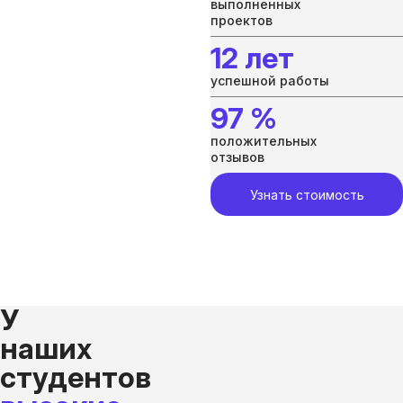
выполненных
проектов
12 лет
успешной работы
97 %
положительных
отзывов
Узнать стоимость
У
наших
студентов