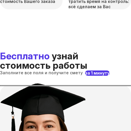
стоимость Вашего заказа
тратить время на контроль:
всё сделаем за Вас
Бесплатно
узнай
стоимость работы
Заполните все поля и получите смету
за 1 минуту