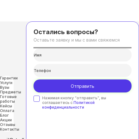
Остались вопросы?
Оставьте заявку и мы с вами свяжемся
Гарантии
Услуги
Отправить
Вузы
Предметы
Готовые
Нажимая кнопку “отправить”, вы
работы
соглашаетесь с
Политикой
Кейсы
конфиденциальности
Оплата
Блог
Акции
Отзывы
Контакты