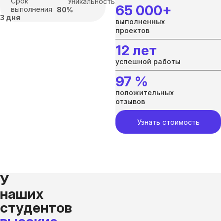
Срок
Уникальность:
65 000+
выполнения
80%
3 дня
выполненных
проектов
12 лет
успешной работы
97 %
положительных
отзывов
Узнать стоимость
У
наших
студентов