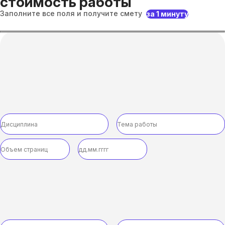
стоимость работы
Заполните все поля и получите смету
за 1 минуту