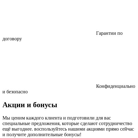
Гарантии по
договору
Конфиденциально
и безопасно
Акции и бонусы
Мы ценим каждого клиента и подготовили для вас
специальные предложения, которые сделают сотрудничество
ещё выгоднее. воспользуйтесь нашими акциями прямо сейчас
и получите дополнительные бонусы!