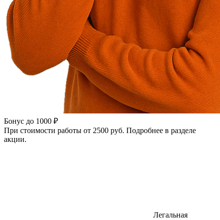
Бонус до 1000 ₽
При стоимости работы от 2500 руб. Подробнее в разделе
акции.
Легальная