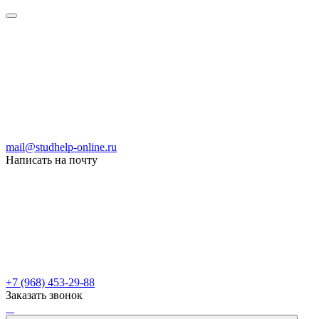
mail@studhelp-online.ru
Написать на почту
+7 (968) 453-29-88
Заказать звонок