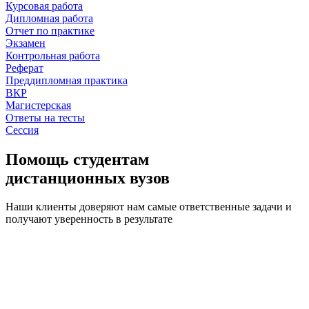
Курсовая работа
Дипломная работа
Отчет по практике
Экзамен
Контрольная работа
Реферат
Преддипломная практика
ВКР
Магистерская
Ответы на тесты
Сессия
Помощь студентам
дистанционных вузов
Наши клиенты доверяют нам самые ответственные задачи и
получают уверенность в результате