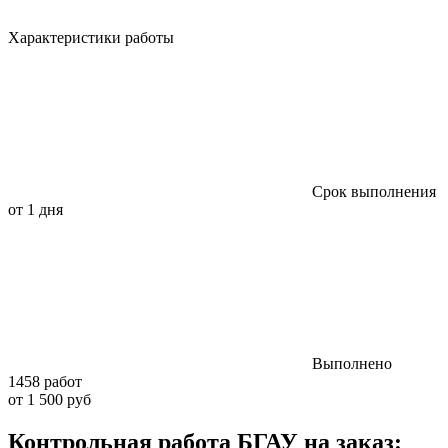
Характеристики работы
Срок выполнения
от 1 дня
Выполнено
1458 работ
от 1 500 руб
Контрольная работа БГАУ на заказ: