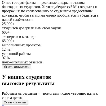
О нас говорят факты — реальные цифры и отзывы
благодарных студентов. Хотите убедиться? Мы открыты и
прозрачны: по согласованию со студентом предоставим
контакты, чтобы вы могли лично пообщаться и убедиться в
нашей надёжности
25 000+
студентов доверили нам свои задачи
600+
экспертов в команде
65 000+
выполненных проектов
12 лет
успешной работы
97 %
положительных отзывов
Узнать стоимость
У наших студентов
высокие результаты
Работаем на результат — помогаем людям уверенно идти к
своим целям
Оставить отзыв