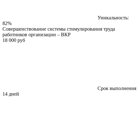
Уникальность:
82%
Совершенствование системы стимулирования труда
работников организации – ВКР
18 000 руб
Срок выполнения
14 дней