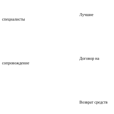
Лучшие
специалисты
Договор на
сопровождение
Возврат средств