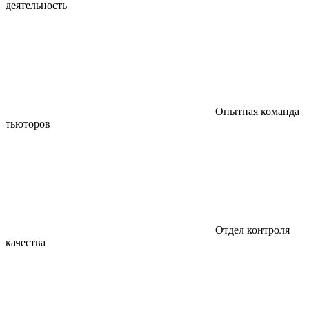
деятельность
Опытная команда
тьюторов
Отдел контроля
качества