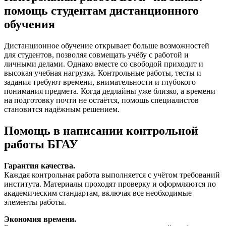
помощь студентам дистанционного
обучения
Дистанционное обучение открывает больше возможностей
для студентов, позволяя совмещать учёбу с работой и
личными делами. Однако вместе со свободой приходит и
высокая учебная нагрузка. Контрольные работы, тесты и
задания требуют времени, внимательности и глубокого
понимания предмета. Когда дедлайны уже близко, а времени
на подготовку почти не остаётся, помощь специалистов
становится надёжным решением.
Помощь в написании контрольной
работы БГАУ
Гарантия качества.
Каждая контрольная работа выполняется с учётом требований
института. Материалы проходят проверку и оформляются по
академическим стандартам, включая все необходимые
элементы работы.
Экономия времени.