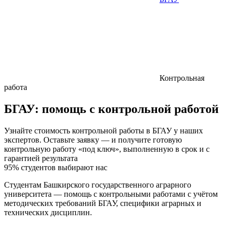
Контрольная
работа
БГАУ:
помощь с контрольной работой
Узнайте стоимость контрольной работы в БГАУ у наших
экспертов. Оставьте заявку — и получите готовую
контрольную работу «под ключ», выполненную в срок и с
гарантией результата
95% студентов выбирают нас
Студентам Башкирского государственного аграрного
университета — помощь с контрольными работами с учётом
методических требований БГАУ, специфики аграрных и
технических дисциплин.