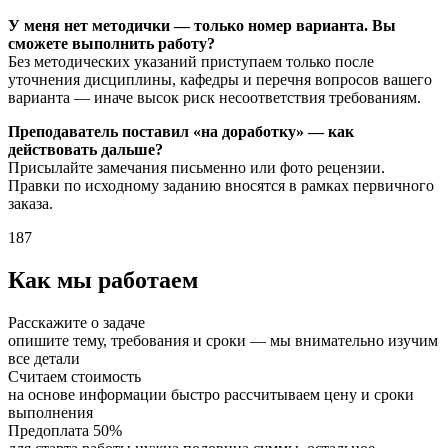
У меня нет методички — только номер варианта. Вы
сможете выполнить работу?
Без методических указаний приступаем только после
уточнения дисциплины, кафедры и перечня вопросов вашего
варианта — иначе высок риск несоответствия требованиям.
Преподаватель поставил «на доработку» — как
действовать дальше?
Присылайте замечания письменно или фото рецензии.
Правки по исходному заданию вносятся в рамках первичного
заказа.
187
Как мы работаем
Расскажите о задаче
опишите тему, требования и сроки — мы внимательно изучим
все детали
Считаем стоимость
на основе информации быстро рассчитываем цену и сроки
выполнения
Предоплата 50%