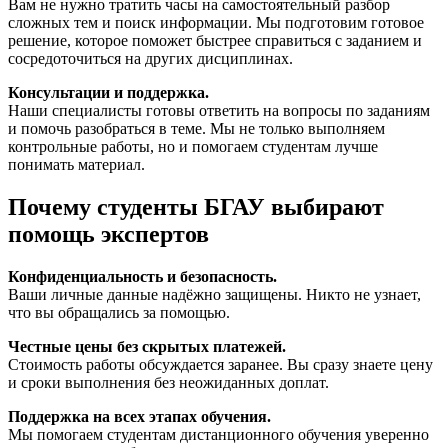
Вам не нужно тратить часы на самостоятельный разбор
сложных тем и поиск информации. Мы подготовим готовое
решение, которое поможет быстрее справиться с заданием и
сосредоточиться на других дисциплинах.
Консультации и поддержка.
Наши специалисты готовы ответить на вопросы по заданиям
и помочь разобраться в теме. Мы не только выполняем
контрольные работы, но и помогаем студентам лучше
понимать материал.
Почему студенты БГАУ выбирают
помощь экспертов
Конфиденциальность и безопасность.
Ваши личные данные надёжно защищены. Никто не узнает,
что вы обращались за помощью.
Честные цены без скрытых платежей.
Стоимость работы обсуждается заранее. Вы сразу знаете цену
и сроки выполнения без неожиданных доплат.
Поддержка на всех этапах обучения.
Мы помогаем студентам дистанционного обучения уверенно