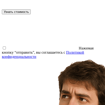
Узнать стоимость
Нажимая
кнопку “отправить”, вы соглашаетесь с
Политикой
конфиденциальности