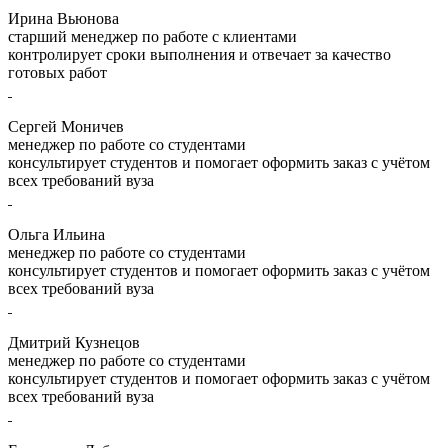
Ирина Вьюнова
старший менеджер по работе с клиентами
контролирует сроки выполнения и отвечает за качество
готовых работ
Сергей Моничев
менеджер по работе со студентами
консультирует студентов и помогает оформить заказ с учётом
всех требований вуза
Ольга Ильина
менеджер по работе со студентами
консультирует студентов и помогает оформить заказ с учётом
всех требований вуза
Дмитрий Кузнецов
менеджер по работе со студентами
консультирует студентов и помогает оформить заказ с учётом
всех требований вуза