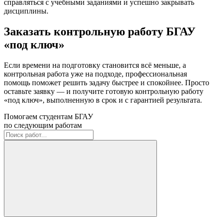
справляться с учебными заданиями и успешно закрывать
дисциплины.
Заказать контрольную работу БГАУ
«под ключ»
Если времени на подготовку становится всё меньше, а
контрольная работа уже на подходе, профессиональная
помощь поможет решить задачу быстрее и спокойнее. Просто
оставьте заявку — и получите готовую контрольную работу
«под ключ», выполненную в срок и с гарантией результата.
Помогаем студентам БГАУ
по следующим работам