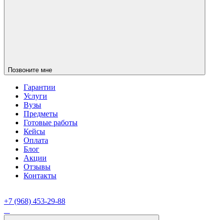
Позвоните мне
Гарантии
Услуги
Вузы
Предметы
Готовые работы
Кейсы
Оплата
Блог
Акции
Отзывы
Контакты
+7 (968) 453-29-88