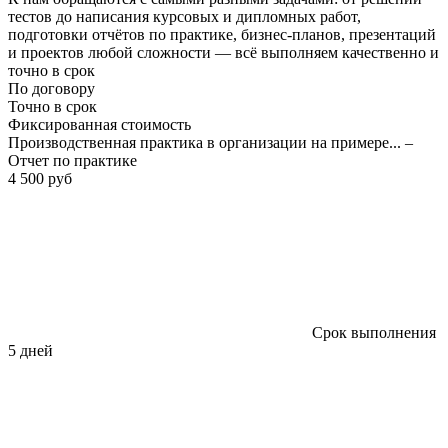
тестов до написания курсовых и дипломных работ,
подготовки отчётов по практике, бизнес-планов, презентаций
и проектов любой сложности — всё выполняем качественно и
точно в срок
По договору
Точно в срок
Фиксированная стоимость
Производственная практика в организации на примере... –
Отчет по практике
4 500 руб
Срок выполнения
5 дней