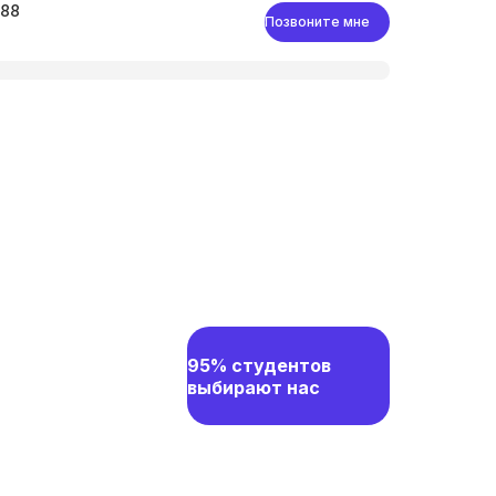
-88
Позвоните мне
95% студентов
выбирают нас