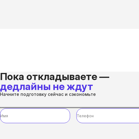
Пока откладываете —
дедлайны не ждут
Начните подготовку сейчас и сэкономьте