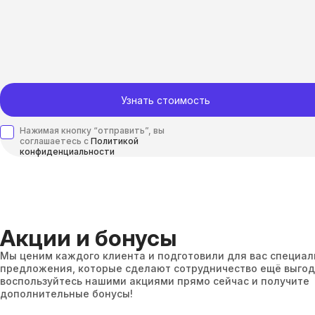
Узнать стоимость
Нажимая кнопку “отправить”, вы
соглашаетесь с
Политикой
конфиденциальности
Акции и бонусы
Мы ценим каждого клиента и подготовили для вас специа
предложения, которые сделают сотрудничество ещё выгод
воспользуйтесь нашими акциями прямо сейчас и получите
дополнительные бонусы!