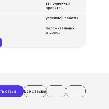
выполненных
проектов
успешной работы
положительных
отзывов
ть отзыв
Все отзывы