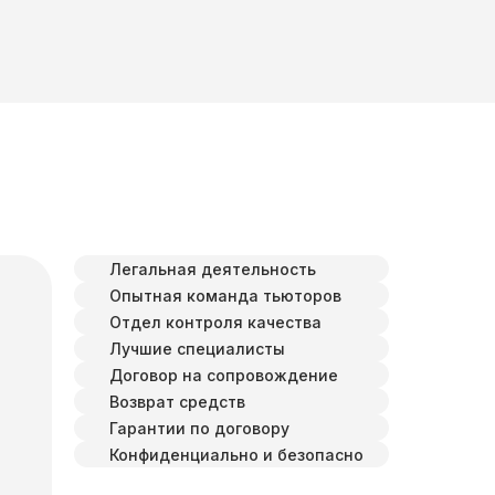
Легальная деятельность
Опытная команда тьюторов
Отдел контроля качества
Лучшие специалисты
Договор на сопровождение
Возврат средств
Гарантии по договору
Конфиденциально и безопасно