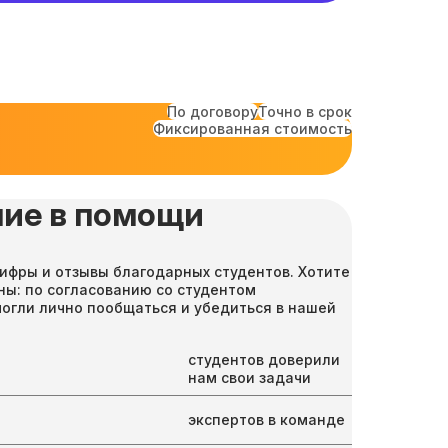
По договору
Точно в срок
Фиксированная стоимость
ие в помощи
ифры и отзывы благодарных студентов. Хотите
ны: по согласованию со студентом
могли лично пообщаться и убедиться в нашей
студентов доверили
нам свои задачи
экспертов в команде