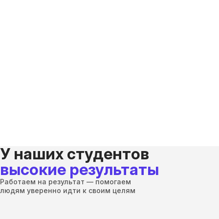
У наших студентов
высокие результаты
Работаем на результат — помогаем
людям уверенно идти к своим целям