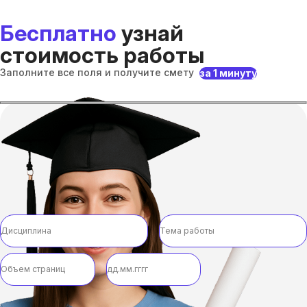
Бесплатно
узнай
стоимость работы
Заполните все поля и получите смету
за 1 минуту