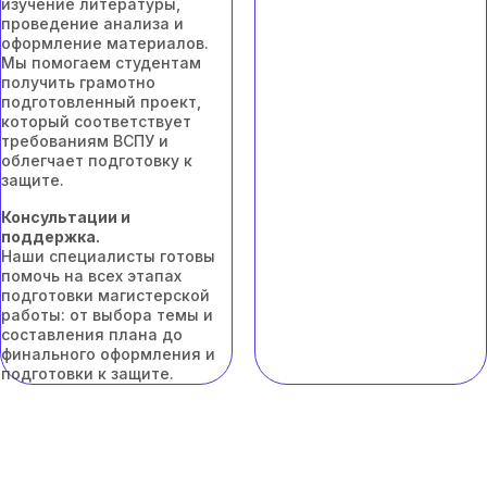
изучение литературы,
проведение анализа и
оформление материалов.
Мы помогаем студентам
получить грамотно
подготовленный проект,
который соответствует
требованиям ВСПУ и
облегчает подготовку к
защите.
Консультации и
поддержка.
Наши специалисты готовы
помочь на всех этапах
подготовки магистерской
работы: от выбора темы и
составления плана до
финального оформления и
подготовки к защите.