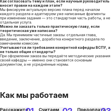
Как согласовать тему и план, если научный руководитель
вносит правки на каждом этапе?
Мы фиксируем актуальную версию плана перед началом
каждого раздела и адаптируем уже написанные фрагменты
при изменении задания — это стандартная часть работы, а не
отдельная услуга.
Можно ли заказать только практическую главу, если
теоретическая уже написана?
Да. Мы принимаем частичные заказы: отдельная глава,
введение, заключение, доработка конкретного раздела по
замечаниям комиссии.
Учитываются ли требования конкретной кафедры ВСПУ, а
не только общие стандарты?
При оформлении заказа вы передаёте методические указания
своей кафедры — именно они становятся основным
документом, а не усреднённые нормы.
Как мы работаем
Расскажите
Считаем
Предоплата