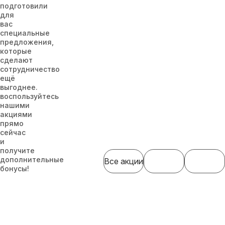
подготовили
для
вас
специальные
предложения,
которые
сделают
сотрудничество
ещё
выгоднее.
воспользуйтесь
нашими
акциями
прямо
сейчас
и
получите
дополнительные
Все акции
бонусы!