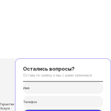
Остались вопросы?
Оставьте заявку и мы с вами свяжемся
Гарантии
Услуги