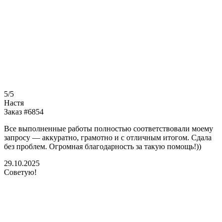
5/5
Настя
Заказ #6854
Все выполненные работы полностью соответствовали моему
запросу — аккуратно, грамотно и с отличным итогом. Сдала
без проблем. Огромная благодарность за такую помощь!))
29.10.2025
Советую!