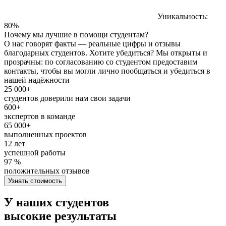
Уникальность:
80%
Почему мы лучшие в помощи студентам?
О нас говорят факты — реальные цифры и отзывы
благодарных студентов. Хотите убедиться? Мы открыты и
прозрачны: по согласованию со студентом предоставим
контакты, чтобы вы могли лично пообщаться и убедиться в
нашей надёжности
25 000+
студентов доверили нам свои задачи
600+
экспертов в команде
65 000+
выполненных проектов
12 лет
успешной работы
97 %
положительных отзывов
Узнать стоимость
У наших студентов
высокие результаты