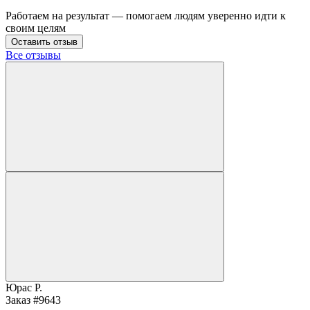
Работаем на результат — помогаем людям уверенно идти к
своим целям
Оставить отзыв
Все отзывы
Юрас Р.
Заказ #9643