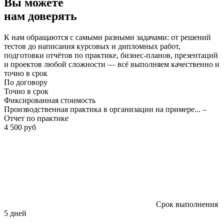
Вы можете
нам доверять
К нам обращаются с самыми разными задачами: от решений
тестов до написания курсовых и дипломных работ,
подготовки отчётов по практике, бизнес-планов, презентаций
и проектов любой сложности — всё выполняем качественно и
точно в срок
По договору
Точно в срок
Фиксированная стоимость
Производственная практика в организации на примере... –
Отчет по практике
4 500 руб
Срок выполнения
5 дней