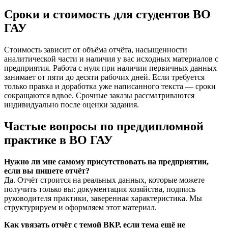
Сроки и стоимость для студентов ВО
ГАУ
Стоимость зависит от объёма отчёта, насыщенности
аналитической части и наличия у вас исходных материалов с
предприятия. Работа с нуля при наличии первичных данных
занимает от пяти до десяти рабочих дней. Если требуется
только правка и доработка уже написанного текста — сроки
сокращаются вдвое. Срочные заказы рассматриваются
индивидуально после оценки задания.
Частые вопросы по преддипломной
практике в ВО ГАУ
Нужно ли мне самому присутствовать на предприятии,
если вы пишете отчёт?
Да. Отчёт строится на реальных данных, которые можете
получить только вы: документация хозяйства, подпись
руководителя практики, заверенная характеристика. Мы
структурируем и оформляем этот материал.
Как увязать отчёт с темой ВКР, если тема ещё не