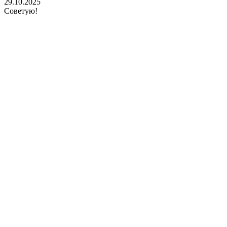
29.10.2025
Советую!