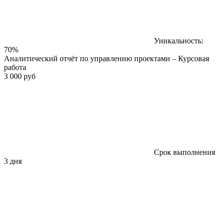
Уникальность:
70%
Аналитический отчёт по управлению проектами – Курсовая
работа
3 000 руб
Срок выполнения
3 дня