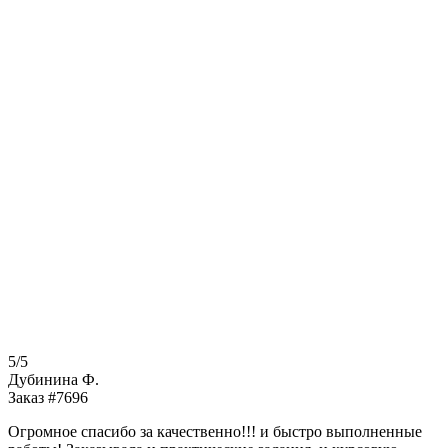
5/5
Дубинина Ф.
Заказ #7696
Огромное спасибо за качественно!!! и быстро выполненные