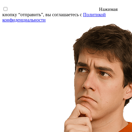
Нажимая
кнопку “отправить”, вы соглашаетесь с
Политикой
конфиденциальности