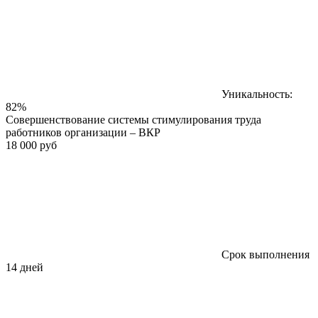
Уникальность:
82%
Совершенствование системы стимулирования труда
работников организации – ВКР
18 000 руб
Срок выполнения
14 дней