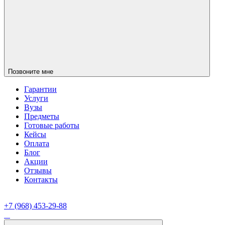
Позвоните мне
Гарантии
Услуги
Вузы
Предметы
Готовые работы
Кейсы
Оплата
Блог
Акции
Отзывы
Контакты
+7 (968) 453-29-88