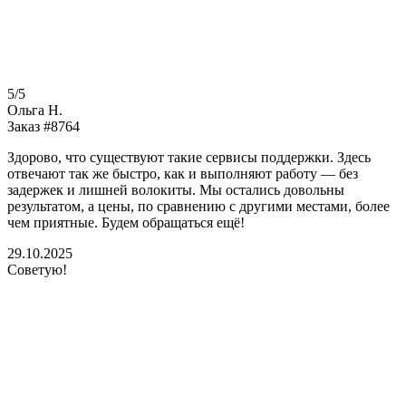
5/5
Ольга Н.
Заказ #8764
Здорово, что существуют такие сервисы поддержки. Здесь
отвечают так же быстро, как и выполняют работу — без
задержек и лишней волокиты. Мы остались довольны
результатом, а цены, по сравнению с другими местами, более
чем приятные. Будем обращаться ещё!
29.10.2025
Советую!