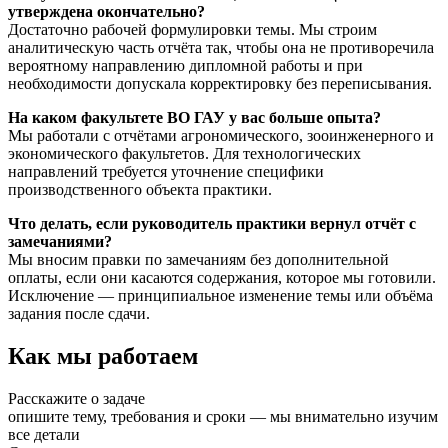
утверждена окончательно?
Достаточно рабочей формулировки темы. Мы строим
аналитическую часть отчёта так, чтобы она не противоречила
вероятному направлению дипломной работы и при
необходимости допускала корректировку без переписывания.
На каком факультете ВО ГАУ у вас больше опыта?
Мы работали с отчётами агрономического, зооинженерного и
экономического факультетов. Для технологических
направлений требуется уточнение специфики
производственного объекта практики.
Что делать, если руководитель практики вернул отчёт с
замечаниями?
Мы вносим правки по замечаниям без дополнительной
оплаты, если они касаются содержания, которое мы готовили.
Исключение — принципиальное изменение темы или объёма
задания после сдачи.
Как мы работаем
Расскажите о задаче
опишите тему, требования и сроки — мы внимательно изучим
все детали