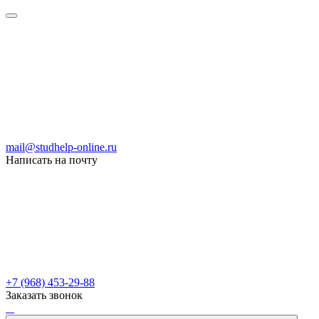
mail@studhelp-online.ru
Написать на почту
+7 (968) 453-29-88
Заказать звонок