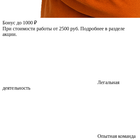
Бонус до 1000 ₽
При стоимости работы от 2500 руб. Подробнее в разделе
акции.
Легальная
деятельность
Опытная команда