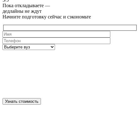
Пока откладываете —
дедлайны не ждут
Начните подготовку сейчас и сэкономьте
Узнать стоимость