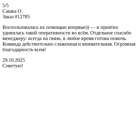
5/5
Сашка О.
Заказ #12785
Воспользовалась их помощью впервые)) — и приятно
удивилась такой оперативности во всём. Отдельное спасибо
менеджеру: всегда на связи, в любое время готова помочь.
Команда действительно слаженная и внимательная. Огромная
благодарность всем!
29.10.2025
Советую!