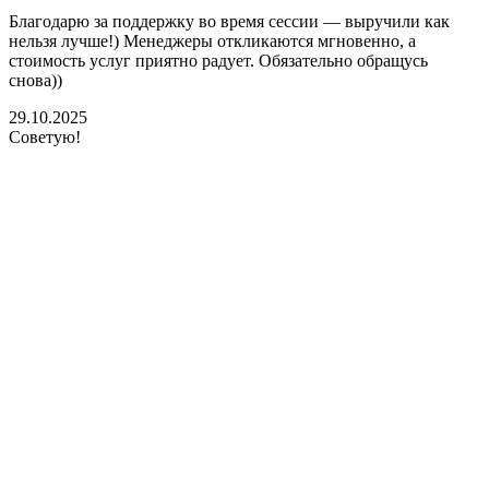
Благодарю за поддержку во время сессии — выручили как
нельзя лучше!) Менеджеры откликаются мгновенно, а
стоимость услуг приятно радует. Обязательно обращусь
снова))
29.10.2025
Советую!