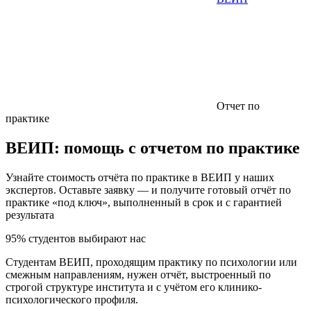
Отчет по
практике
ВЕИП:
помощь с отчетом по практике
Узнайте стоимость отчёта по практике в ВЕИП у наших
экспертов. Оставьте заявку — и получите готовый отчёт по
практике «под ключ», выполненный в срок и с гарантией
результата
95% студентов выбирают нас
Студентам ВЕИП, проходящим практику по психологии или
смежным направлениям, нужен отчёт, выстроенный по
строгой структуре института и с учётом его клинико-
психологического профиля.