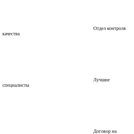
Отдел контроля
качества
Лучшие
специалисты
Договор на