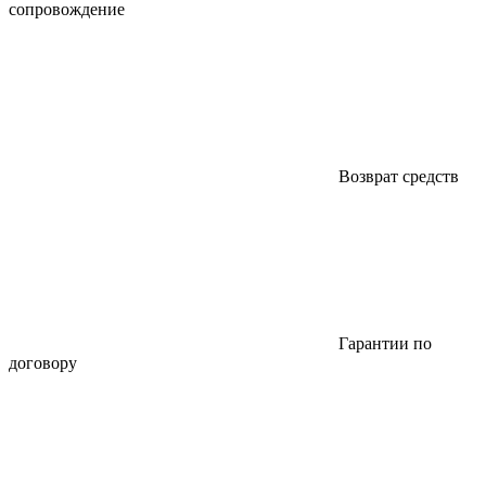
сопровождение
Возврат средств
Гарантии по
договору