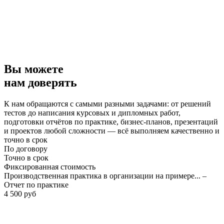
Вы можете
нам доверять
К нам обращаются с самыми разными задачами: от решений
тестов до написания курсовых и дипломных работ,
подготовки отчётов по практике, бизнес-планов, презентаций
и проектов любой сложности — всё выполняем качественно и
точно в срок
По договору
Точно в срок
Фиксированная стоимость
Производственная практика в организации на примере... –
Отчет по практике
4 500 руб