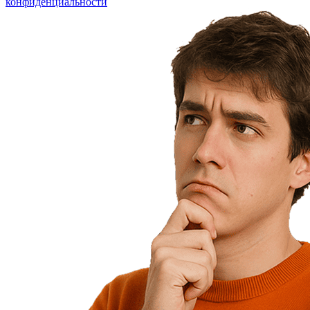
конфиденциальности