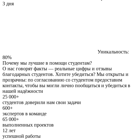
3 дня
Уникальность:
80%
Почему мы лучшие в помощи студентам?
О нас говорят факты — реальные цифры и отзывы
благодарных студентов. Хотите убедиться? Мы открыты и
прозрачны: по согласованию со студентом предоставим
контакты, чтобы вы могли лично пообщаться и убедиться в
нашей надёжности
25 000+
студентов доверили нам свои задачи
600+
экспертов в команде
65 000+
выполненных проектов
12 лет
успешной работы