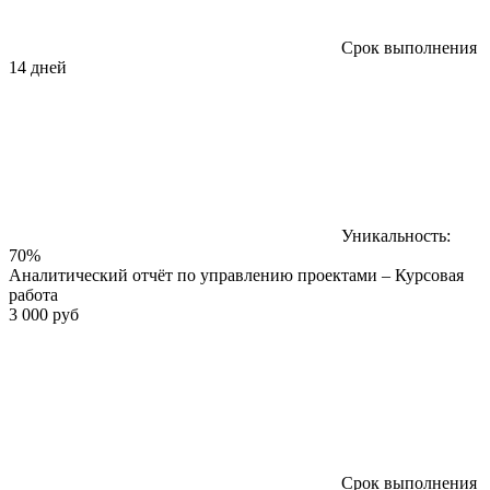
Срок выполнения
14 дней
Уникальность:
70%
Аналитический отчёт по управлению проектами – Курсовая
работа
3 000 руб
Срок выполнения