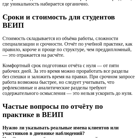
где уникальность набирается органично.
Сроки и стоимость для студентов
ВЕИП
Стоимость складывается из объёма работы, сложности
специализации и срочности. Отчёт по учебной практике, как
правило, короче и проще по структуре, чем преддипломный,
— это отражается на расчёте.
Комфортный срок подготовки отчёта с нуля — от пяти
рабочих дней. За это время можно проработать все разделы
без спешки и заложить время на правки. При срочном запросе
работа возможна быстрее, но следует учитывать, что
рефлексивные и аналитические разделы требуют
содержательного осмысления — это нельзя ускорить до нуля.
Частые вопросы по отчёту по
практике в ВЕИП
Нужно ли указывать реальные имена клиентов или
участников в дневнике наблюдений?