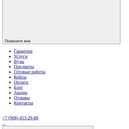
Позвоните мне
Гарантии
Услуги
Вузы
Предметы
Готовые работы
Кейсы
Оплата
Блог
Акции
Отзывы
Контакты
+7 (968) 453-29-88