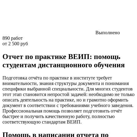
Выполнено
890 работ
от 2 500 руб
Отчет по практике ВЕИП: помощь
студентам дистанционного обучения
Подготовка отчёта по практике в институте требует
внимательности, знания структуры документа и понимания
специфики выбранной специальности. Для многих студентов
этот этап становится непростой задачей: необходимо не только
описать деятельность на практике, но и грамотно оформить
документ в соответствии с требованиями учебного заведения.
Профессиональная помощь позволяет подготовить отчёт
быстрее и получить качественную работу, полностью
соответствующую стандартам ВЕИП.
Помощь в написании отчета по