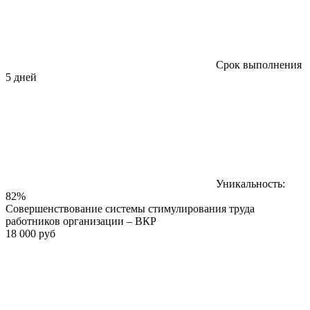
Срок выполнения
5 дней
Уникальность:
82%
Совершенствование системы стимулирования труда
работников организации – ВКР
18 000 руб