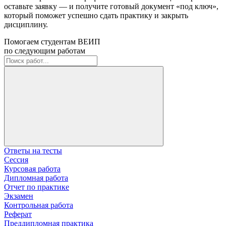
оставьте заявку — и получите готовый документ «под ключ»,
который поможет успешно сдать практику и закрыть
дисциплину.
Помогаем студентам ВЕИП
по следующим работам
Ответы на тесты
Сессия
Курсовая работа
Дипломная работа
Отчет по практике
Экзамен
Контрольная работа
Реферат
Преддипломная практика