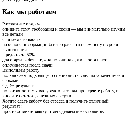
Как мы работаем
Расскажите о задаче
опишите тему, требования и сроки — мы внимательно изучим
все детали
Считаем стоимость
на основе информации быстро рассчитываем цену и сроки
выполнения
Предоплата 50%
для старта работы нужна половина суммы, остальное
оплачивается после сдачи
Выполняем работу
подключаем подходящего специалиста, следим за качеством и
сроками
Сдаём результат
по готовности мы вас уведомляем, вы проверяете работу, и
вносите остаток денежных средств
Хотите сдать работу без стресса и получить отличный
результат?
просто оставьте заявку, и мы сделаем всё остальное.