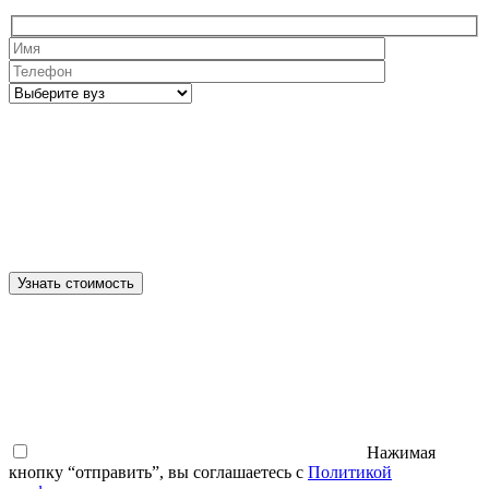
Узнать стоимость
Нажимая
кнопку “отправить”, вы соглашаетесь с
Политикой