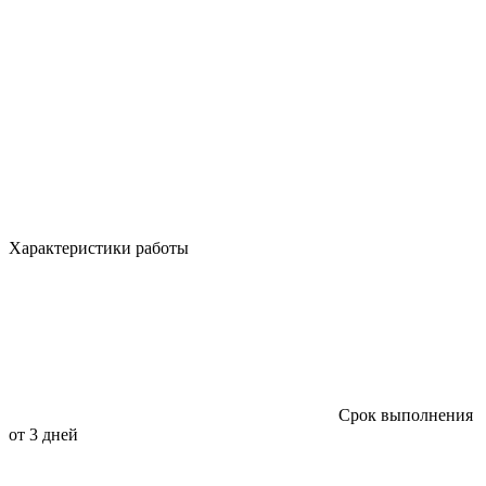
Характеристики работы
Срок выполнения
от 3 дней