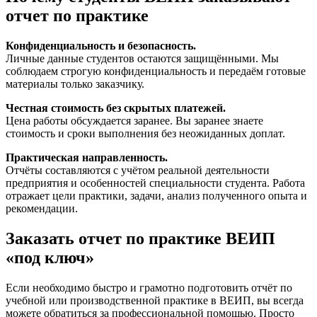
отчет по практике
Конфиденциальность и безопасность.
Личные данные студентов остаются защищёнными. Мы
соблюдаем строгую конфиденциальность и передаём готовые
материалы только заказчику.
Честная стоимость без скрытых платежей.
Цена работы обсуждается заранее. Вы заранее знаете
стоимость и сроки выполнения без неожиданных доплат.
Практическая направленность.
Отчёты составляются с учётом реальной деятельности
предприятия и особенностей специальности студента. Работа
отражает цели практики, задачи, анализ полученного опыта и
рекомендации.
Заказать отчет по практике ВЕИП
«под ключ»
Если необходимо быстро и грамотно подготовить отчёт по
учебной или производственной практике в ВЕИП, вы всегда
можете обратиться за профессиональной помощью. Просто