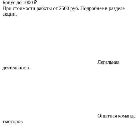
Бонус до 1000 ₽
При стоимости работы от 2500 руб. Подробнее в разделе
акции.
Легальная
деятельность
Опытная команда
тьюторов