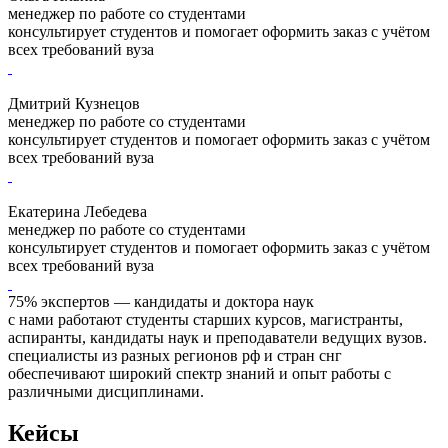
менеджер по работе со студентами
консультирует студентов и помогает оформить заказ с учётом
всех требований вуза
Дмитрий Кузнецов
менеджер по работе со студентами
консультирует студентов и помогает оформить заказ с учётом
всех требований вуза
Екатерина Лебедева
менеджер по работе со студентами
консультирует студентов и помогает оформить заказ с учётом
всех требований вуза
75% экспертов — кандидаты и доктора наук
с нами работают студенты старших курсов, магистранты,
аспиранты, кандидаты наук и преподаватели ведущих вузов.
специалисты из разных регионов рф и стран снг
обеспечивают широкий спектр знаний и опыт работы с
различными дисциплинами.
Кейсы