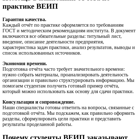
практике ВЕИП
Гарантия качества.
Каждый отчёт по практике оформляется по требованиям
ГОСТ и методическим рекомендациям института. В документ
включаются все обязательные разделы: титульный лист,
введение, описание деятельности предприятия,
характеристика задач практики, анализ результатов, выводы и
список использованных источников.
Экономия времени.
Подготовка отчёта часто требует значительного времени:
нужно собрать материалы, проанализировать деятельность
организации и правильно структурировать информацию. Мы
помогаем студентам получить готовый пример отчёта,
который можно использовать как основу для сдачи практики.
Консультации и сопровождение.
Наши специалисты готовы ответить на вопросы, связанные с
подготовкой отчёта. Мы подскажем, как правильно оформить
разделы, сформулировать цели практики и представить
результаты проделанной работы.
Почему студенты ВЕИП заказывают