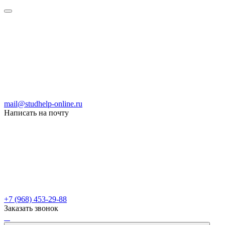
mail@studhelp-online.ru
Написать на почту
+7 (968) 453-29-88
Заказать звонок