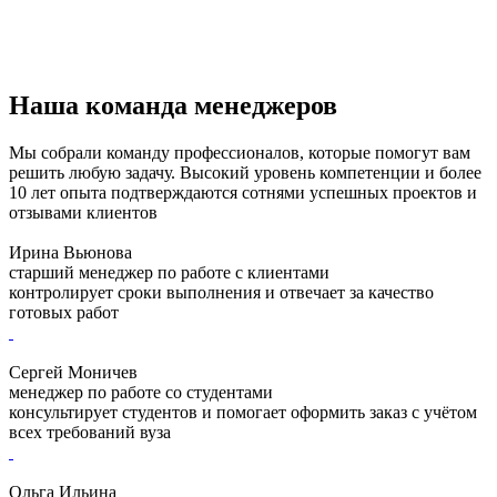
Наша команда менеджеров
Мы собрали команду профессионалов, которые помогут вам
решить любую задачу. Высокий уровень компетенции и более
10 лет опыта подтверждаются сотнями успешных проектов и
отзывами клиентов
Ирина Вьюнова
старший менеджер по работе с клиентами
контролирует сроки выполнения и отвечает за качество
готовых работ
Сергей Моничев
менеджер по работе со студентами
консультирует студентов и помогает оформить заказ с учётом
всех требований вуза
Ольга Ильина