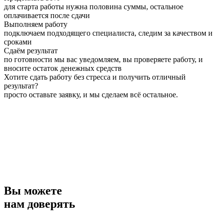
для старта работы нужна половина суммы, остальное
оплачивается после сдачи
Выполняем работу
подключаем подходящего специалиста, следим за качеством и
сроками
Сдаём результат
по готовности мы вас уведомляем, вы проверяете работу, и
вносите остаток денежных средств
Хотите сдать работу без стресса и получить отличный
результат?
просто оставьте заявку, и мы сделаем всё остальное.
Вы можете
нам доверять