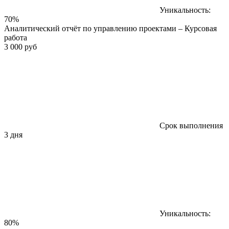
Уникальность:
70%
Аналитический отчёт по управлению проектами – Курсовая
работа
3 000 руб
Срок выполнения
3 дня
Уникальность:
80%