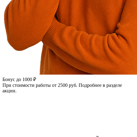
Бонус до 1000 ₽
При стоимости работы от 2500 руб. Подробнее в разделе
акции.