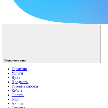
Позвоните мне
Гарантии
Услуги
Вузы
Предметы
Готовые работы
Кейсы
Оплата
Блог
Акции
Отзывы