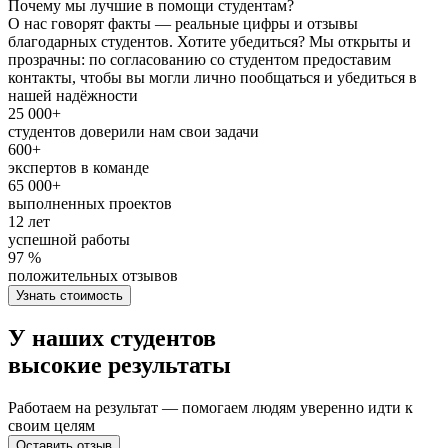
Почему мы лучшие в помощи студентам?
О нас говорят факты — реальные цифры и отзывы
благодарных студентов. Хотите убедиться? Мы открыты и
прозрачны: по согласованию со студентом предоставим
контакты, чтобы вы могли лично пообщаться и убедиться в
нашей надёжности
25 000+
студентов доверили нам свои задачи
600+
экспертов в команде
65 000+
выполненных проектов
12 лет
успешной работы
97 %
положительных отзывов
Узнать стоимость
У наших студентов
высокие результаты
Работаем на результат — помогаем людям уверенно идти к
своим целям
Оставить отзыв