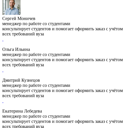
Сергей Моничев
менеджер по работе со студентами
консультирует студентов и помогает оформить заказ с учётом
всех требований вуза
Ольга Ильина
менеджер по работе со студентами
консультирует студентов и помогает оформить заказ с учётом
всех требований вуза
Дмитрий Кузнецов
менеджер по работе со студентами
консультирует студентов и помогает оформить заказ с учётом
всех требований вуза
Екатерина Лебедева
менеджер по работе со студентами
консультирует студентов и помогает оформить заказ с учётом
всех требований вуза