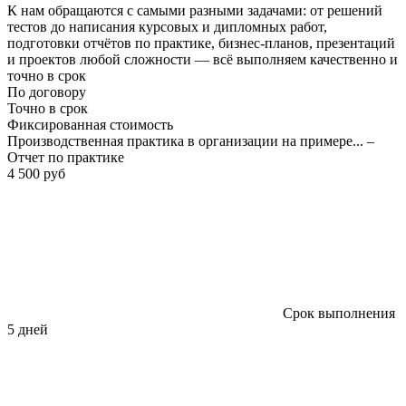
К нам обращаются с самыми разными задачами: от решений
тестов до написания курсовых и дипломных работ,
подготовки отчётов по практике, бизнес-планов, презентаций
и проектов любой сложности — всё выполняем качественно и
точно в срок
По договору
Точно в срок
Фиксированная стоимость
Производственная практика в организации на примере... –
Отчет по практике
4 500 руб
Срок выполнения
5 дней