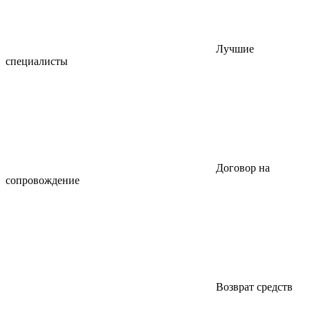
Лучшие
специалисты
Договор на
сопровождение
Возврат средств