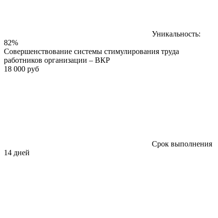
Уникальность:
82%
Совершенствование системы стимулирования труда
работников организации – ВКР
18 000 руб
Срок выполнения
14 дней