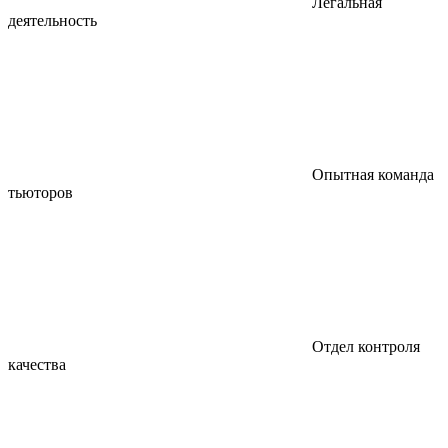
Легальная
деятельность
Опытная команда
тьюторов
Отдел контроля
качества