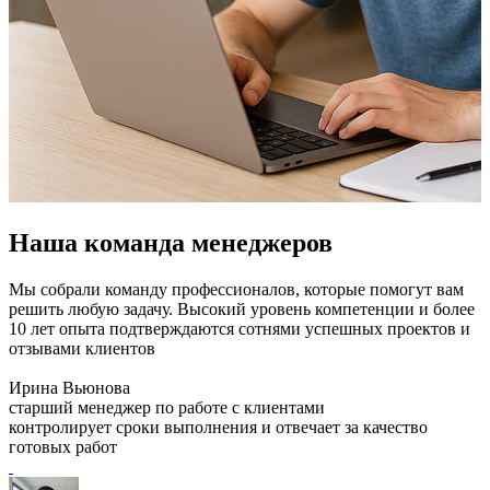
Наша команда менеджеров
Мы собрали команду профессионалов, которые помогут вам
решить любую задачу. Высокий уровень компетенции и более
10 лет опыта подтверждаются сотнями успешных проектов и
отзывами клиентов
Ирина Вьюнова
старший менеджер по работе с клиентами
контролирует сроки выполнения и отвечает за качество
готовых работ