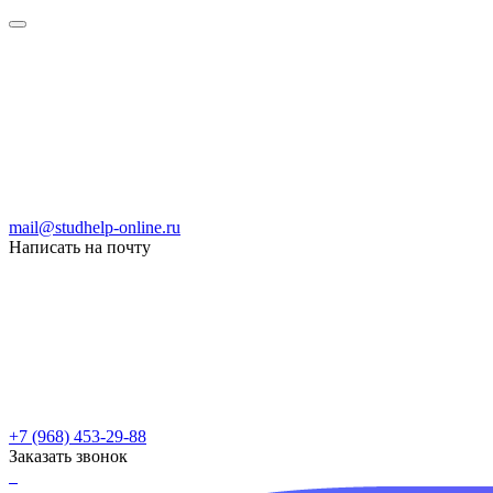
mail@studhelp-online.ru
Написать на почту
+7 (968) 453-29-88
Заказать звонок