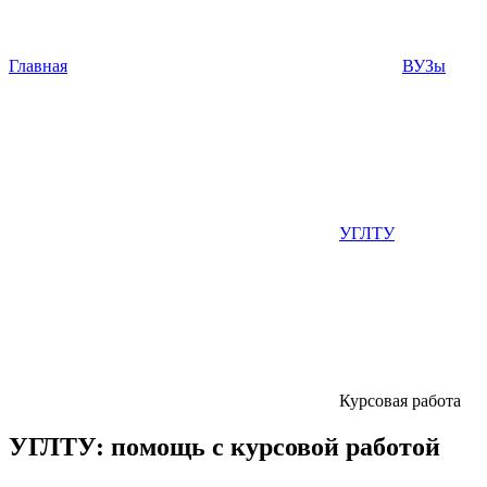
Главная
ВУЗы
УГЛТУ
Курсовая работа
УГЛТУ:
помощь с курсовой работой