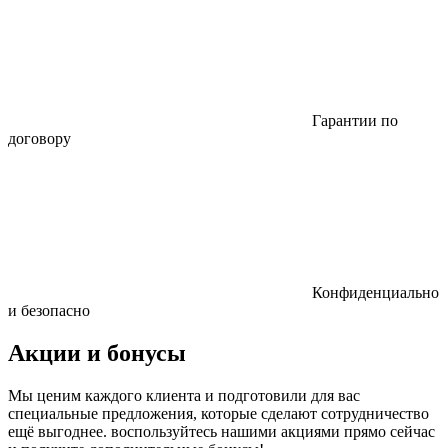
Гарантии по
договору
Конфиденциально
и безопасно
Акции и бонусы
Мы ценим каждого клиента и подготовили для вас
специальные предложения, которые сделают сотрудничество
ещё выгоднее. воспользуйтесь нашими акциями прямо сейчас