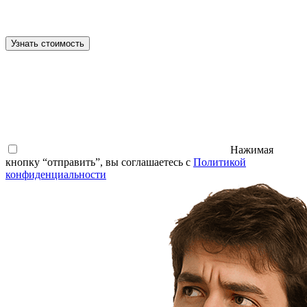
Узнать стоимость
Нажимая
кнопку “отправить”, вы соглашаетесь с
Политикой
конфиденциальности